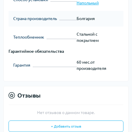
Напольный
Страна производитель
Болгария
Стальной с
Теплообменник
покрытием
Гарантийное обязательства
60 мес.от
Гарантия
производителя
Отзывы
Нет отзывов о данном товаре.
+ Добавить отзыв