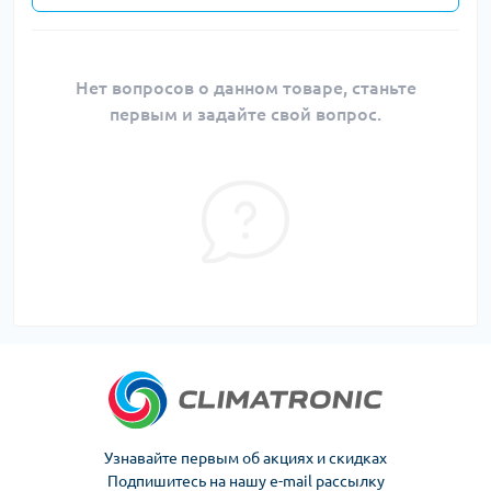
Нет вопросов о данном товаре, станьте
первым и задайте свой вопрос.
Узнавайте первым об акциях и скидках
Подпишитесь на нашу e-mail рассылку