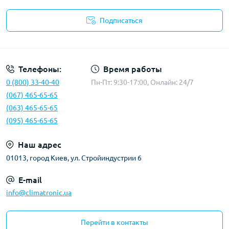
Подписаться
Политика конфиденциальности
Телефоны:
Время работы
0 (800) 33-40-40
Пн-Пт: 9:30-17:00, Онлайн: 24/7
(067) 465-65-65
(063) 465-65-65
(095) 465-65-65
Наш адрес
01013, город Киев, ул. Стройиндустрии 6
E-mail
info@climatronic.ua
Перейти в контакты