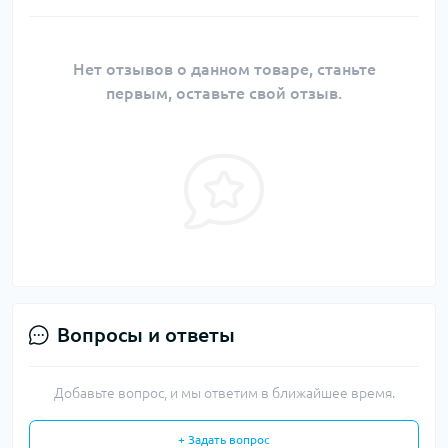
Нет отзывов о данном товаре, станьте
первым, оставьте свой отзыв.
Вопросы и ответы
Добавьте вопрос, и мы ответим в ближайшее время.
+ Задать вопрос