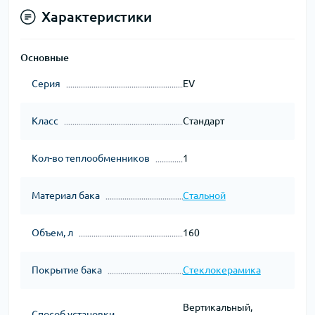
Характеристики
Основные
Серия
EV
Класс
Стандарт
Кол-во теплообменников
1
Материал бака
Стальной
Объем, л
160
Покрытие бака
Стеклокерамика
Вертикальный,
Способ установки