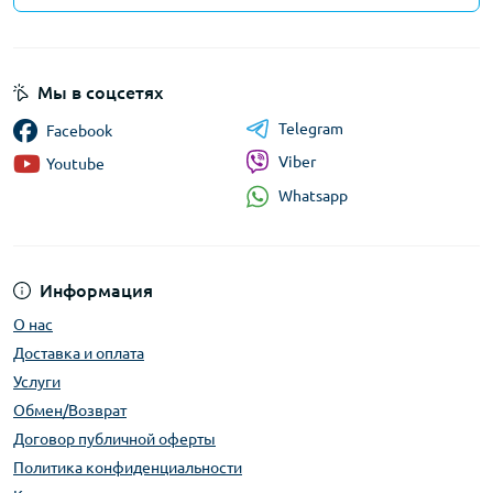
Мы в соцсетях
Telegram
Facebook
Viber
Youtube
Whatsapp
Информация
О нас
Доставка и оплата
Услуги
Обмен/Возврат
Договор публичной оферты
Политика конфиденциальности