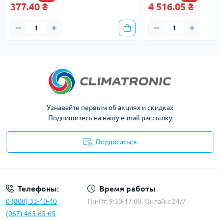
377.40 ₴
4 516.05 ₴
Узнавайте первым об акциях и скидках
Подпишитесь на нашу e-mail рассылку
Подписаться
Политика конфиденциальности
Телефоны:
Время работы
0 (800) 33-40-40
Пн-Пт: 9:30-17:00, Онлайн: 24/7
(067) 465-65-65