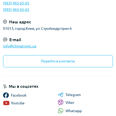
(063) 465-65-65
(095) 465-65-65
Наш адрес
01013, город Киев, ул. Стройиндустрии 6
E-mail
info@climatronic.ua
Перейти в контакты
Мы в соцсетях
Telegram
Facebook
Viber
Youtube
Whatsapp