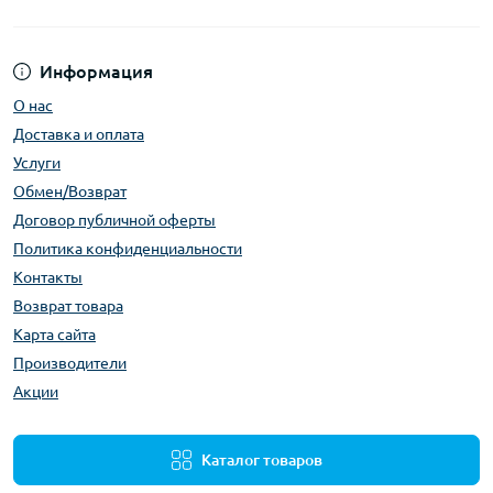
Информация
О нас
Доставка и оплата
Услуги
Обмен/Возврат
Договор публичной оферты
Политика конфиденциальности
Контакты
Возврат товара
Карта сайта
Производители
Акции
Каталог товаров