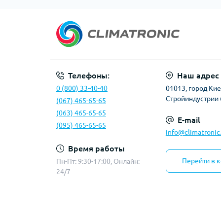
Телефоны:
Наш адрес
0 (800) 33-40-40
01013, город Киев
Стройиндустрии 
(067) 465-65-65
(063) 465-65-65
E-mail
(095) 465-65-65
info@climatronic
Время работы
Перейти в 
Пн-Пт: 9:30-17:00, Онлайн:
24/7