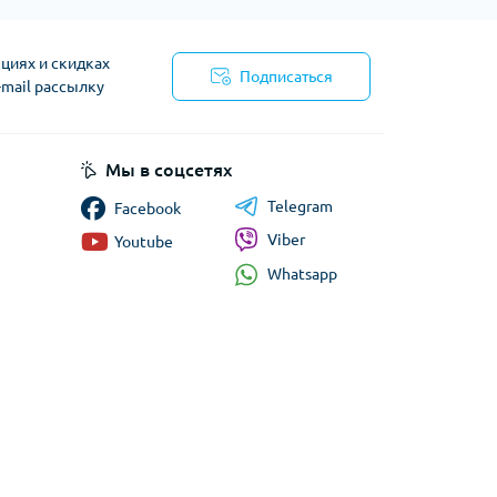
циях и скидках
Подписаться
-mail рассылку
циальности
Мы в соцсетях
Telegram
Facebook
Viber
Youtube
Whatsapp