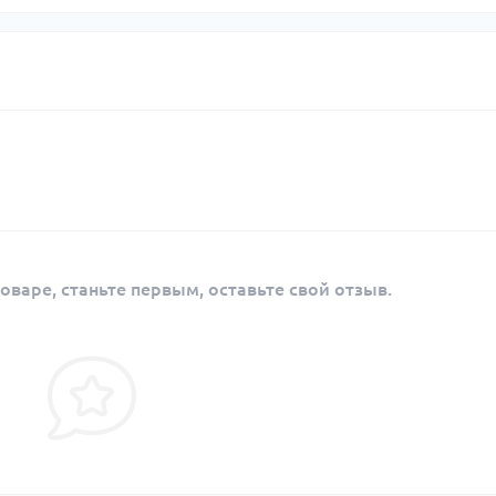
оваре, станьте первым, оставьте свой отзыв.