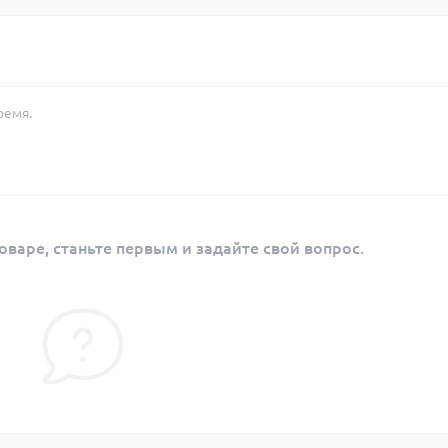
ремя.
оваре, станьте первым и задайте свой вопрос.