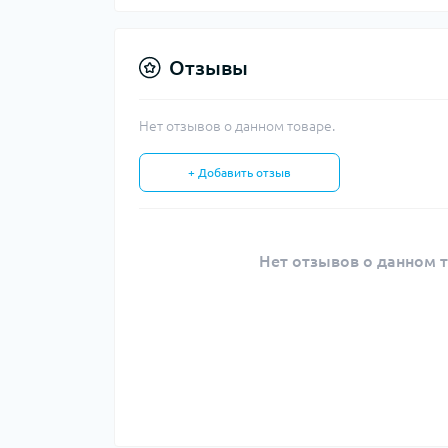
Отзывы
Нет отзывов о данном товаре.
+ Добавить отзыв
Нет отзывов о данном т