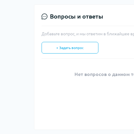
Вопросы и ответы
Добавьте вопрос, и мы ответим в ближайшее в
+ Задать вопрос
Нет вопросов о данном т