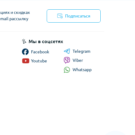
циях и скидках
Подписаться
-mail рассылку
циальности
Мы в соцсетях
Telegram
Facebook
Viber
Youtube
Whatsapp