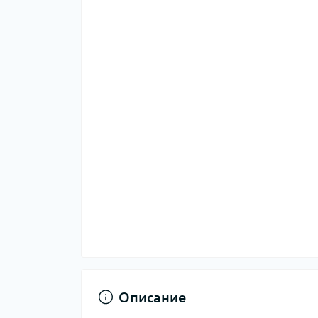
Описание