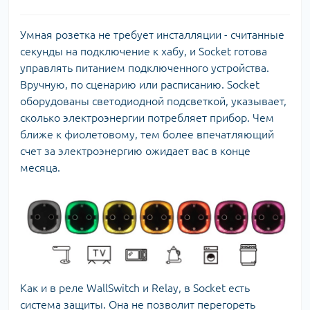
Умная розетка не требует инсталляции - считанные
секунды на подключение к хабу, и Socket готова
управлять питанием подключенного устройства.
Вручную, по сценарию или расписанию. Socket
оборудованы светодиодной подсветкой, указывает,
сколько электроэнергии потребляет прибор. Чем
ближе к фиолетовому, тем более впечатляющий
счет за электроэнергию ожидает вас в конце
месяца.
Как и в реле WallSwitch и Relay, в Socket есть
система защиты. Она не позволит перегореть