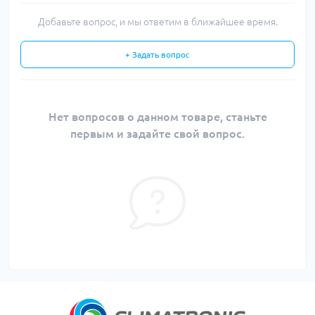
Добавьте вопрос, и мы ответим в ближайшее время.
+ Задать вопрос
Нет вопросов о данном товаре, станьте
первым и задайте свой вопрос.