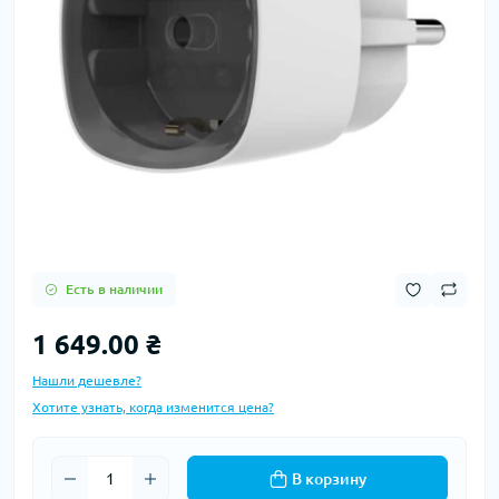
Есть в наличии
1 649.00 ₴
Нашли дешевле?
Хотите узнать, когда изменится цена?
В корзину