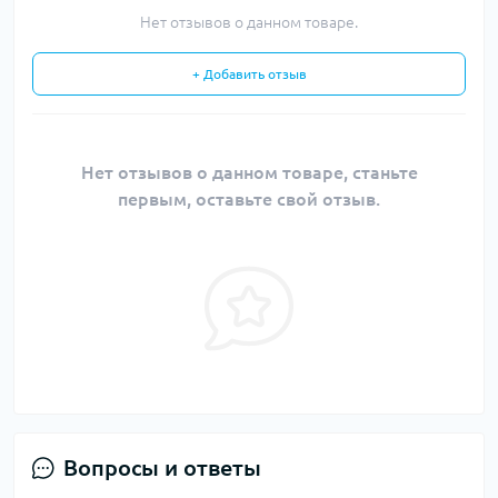
Нет отзывов о данном товаре.
+ Добавить отзыв
Нет отзывов о данном товаре, станьте
первым, оставьте свой отзыв.
Вопросы и ответы