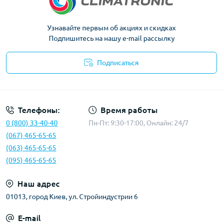
Узнавайте первым об акциях и скидках
Подпишитесь на нашу e-mail рассылку
Подписаться
Политика конфиденциальности
Телефоны:
Время работы
0 (800) 33-40-40
Пн-Пт: 9:30-17:00, Онлайн: 24/7
(067) 465-65-65
(063) 465-65-65
(095) 465-65-65
Наш адрес
01013, город Киев, ул. Стройиндустрии 6
E-mail