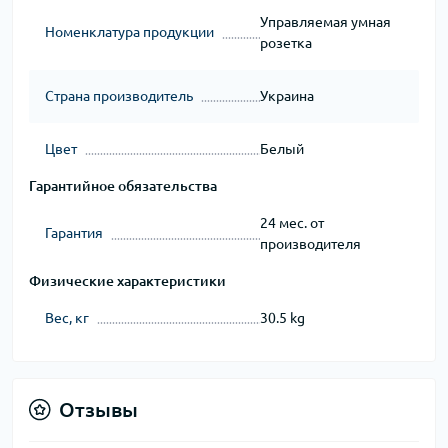
Управляемая умная
Номенклатура продукции
розетка
Страна производитель
Украина
Цвет
Белый
Гарантийное обязательства
24 мес. от
Гарантия
производителя
Физические характеристики
Вес, кг
30.5 kg
Отзывы