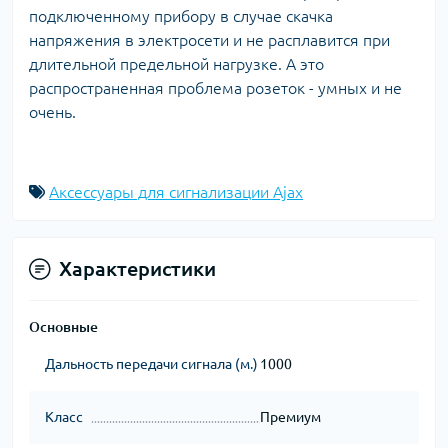
подключенному прибору в случае скачка
напряжения в электросети и не расплавится при
длительной предельной нагрузке. А это
распространенная проблема розеток - умных и не
очень.
Аксессуары для сигнализации Ajax
Характеристики
Основные
Дальность передачи сигнала (м.)
1000
Класс
Премиум