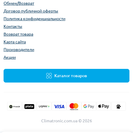
Обмен/Возврат
Договор публичной оферты
Политика конфиденциальности
Контакты
Возврат товара
Карта сайта
Производители
Акции
Каталог товаров
Climatronic.com.ua © 2026