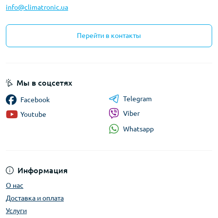
info@climatronic.ua
Перейти в контакты
Мы в соцсетях
Telegram
Facebook
Viber
Youtube
Whatsapp
Информация
О нас
Доставка и оплата
Услуги