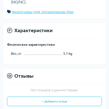
(NO/NC).
Аксессуары для сигнализации Ajax
Характеристики
Физические характеристики
Вес, кг
5.1 kg
Отзывы
Нет отзывов о данном товаре.
+ Добавить отзыв