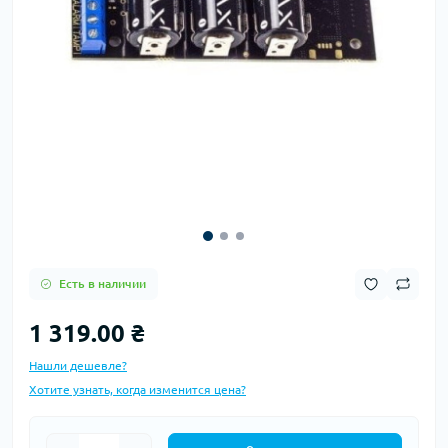
Есть в наличии
1 319.00 ₴
Нашли дешевле?
Хотите узнать, когда изменится цена?