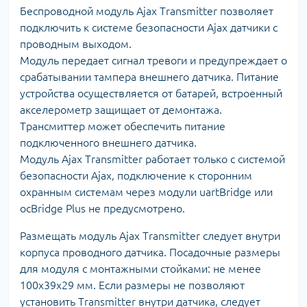
Беспроводной модуль Ajax Transmitter позволяет
подключить к системе безопасности Ajax датчики с
проводным выходом.
Модуль передает сигнал тревоги и предупреждает о
срабатывании тампера внешнего датчика. Питание
устройства осуществляется от батарей, встроенный
акселерометр защищает от демонтажа.
Трансмиттер может обеспечить питание
подключенного внешнего датчика.
Модуль Ajax Transmitter работает только с системой
безопасности Ajax, подключение к сторонним
охранным системам через модули uartBridge или
ocBridge Plus не предусмотрено.
Размещать модуль Ajax Transmitter следует внутри
корпуса проводного датчика. Посадочные размеры
для модуля с монтажными стойками: не менее
100x39x29 мм. Если размеры не позволяют
установить Transmitter внутри датчика, следует