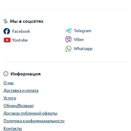
Мы в соцсетях
Telegram
Facebook
Viber
Youtube
Whatsapp
Информация
О нас
Доставка и оплата
Услуги
Обмен/Возврат
Договор публичной оферты
Политика конфиденциальности
Контакты