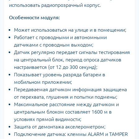
использовать радиопрозрачный корпус.
Особенности модуля:
Может использоваться на улице и в помещении;
Работает с проводными и автономными
датчиками с проводным выходом;
Датчик регулярно передает сигналы тестирования
на центральный блок, период опроса датчиков
настраивается (от 12 до 300 секунд);
Показывает уровень разряда батареи в
мобильном приложении;
Передаваемая датчиком информация защищена
от перехвата, глушения и попытки подмены;
Максимальное расстояние между датчиком и
центральным блоком составляет 1600 м в
условиях прямой видимости;
Защита от демонтажа акселерометром;
Подключение датчика: клеммы ALARM и TAMPER