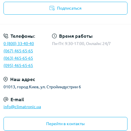
Подписаться
Политика конфиденциальности
Телефоны:
Время работы
0 (800) 33-40-40
Пн-Пт: 9:30-17:00, Онлайн: 24/7
(067) 465-65-65
(063) 465-65-65
(095) 465-65-65
Наш адрес
01013, город Киев, ул. Стройиндустрии 6
E-mail
info@climatronic.ua
Перейти в контакты