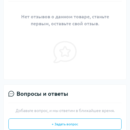
Нет отзывов о данном товаре, станьте
первым, оставьте свой отзыв.
Вопросы и ответы
Добавьте вопрос, и мы ответим в ближайшее время.
+ Задать вопрос