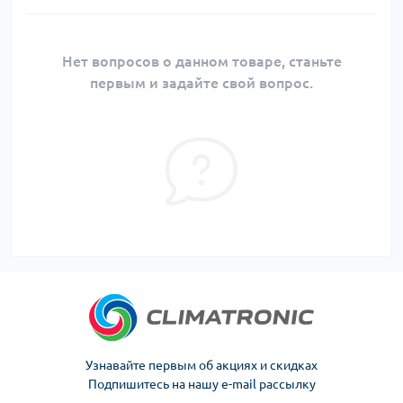
Нет вопросов о данном товаре, станьте
первым и задайте свой вопрос.
Узнавайте первым об акциях и скидках
Подпишитесь на нашу e-mail рассылку