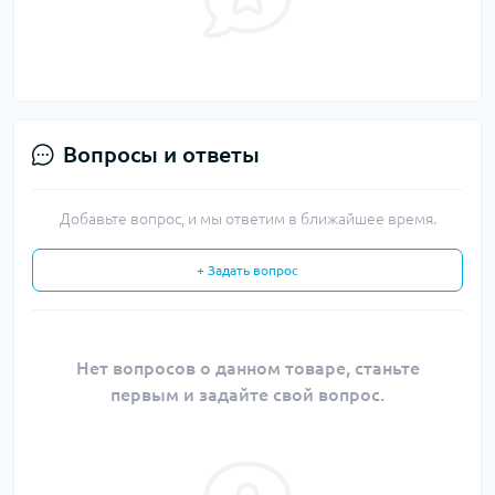
Вопросы и ответы
Добавьте вопрос, и мы ответим в ближайшее время.
+ Задать вопрос
Нет вопросов о данном товаре, станьте
первым и задайте свой вопрос.