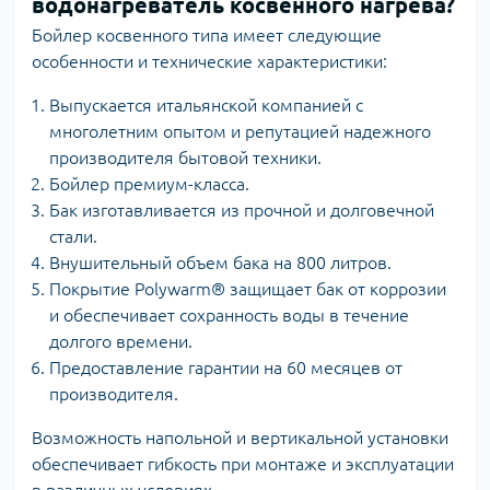
водонагреватель косвенного нагрева?
Бойлер косвенного типа имеет следующие
особенности и технические характеристики:
Выпускается итальянской компанией с
многолетним опытом и репутацией надежного
производителя бытовой техники.
Бойлер премиум-класса.
Бак изготавливается из прочной и долговечной
стали.
Внушительный объем бака на 800 литров.
Покрытие Polywarm® защищает бак от коррозии
и обеспечивает сохранность воды в течение
долгого времени.
Предоставление гарантии на 60 месяцев от
производителя.
Возможность напольной и вертикальной установки
обеспечивает гибкость при монтаже и эксплуатации
в различных условиях.