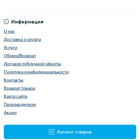
Информация
О нас
Доставка и оплата
Услуги
Обмен/Возврат
Договор публичной оферты
Политика конфиденциальности
Контакты
Возврат товара
Карта сайта
Производители
Акции
Каталог товаров