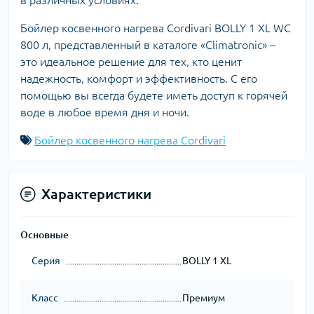
Бойлер косвенного нагрева Cordivari BOLLY 1 XL WC
800 л, представленный в каталоге «Climatronic» –
это идеальное решение для тех, кто ценит
надежность, комфорт и эффективность. С его
помощью вы всегда будете иметь доступ к горячей
воде в любое время дня и ночи.
Бойлер косвенного нагрева Cordivari
Характеристики
Основные
Серия
BOLLY 1 XL
Класс
Премиум