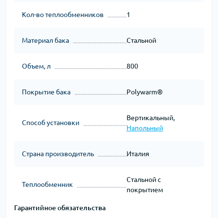
Кол-во теплообменников
1
Материал бака
Стальной
Объем, л
800
Покрытие бака
Polywarm®
Вертикальный,
Способ установки
Напольный
Страна производитель
Италия
Стальной с
Теплообменник
покрытием
Гарантийное обязательства