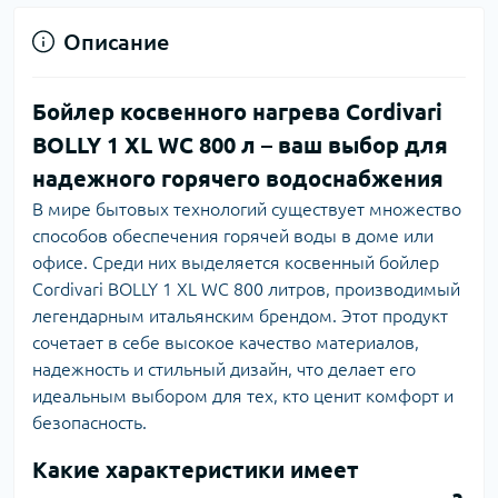
Описание
Бойлер косвенного нагрева Cordivari
BOLLY 1 XL WC 800 л – ваш выбор для
надежного горячего водоснабжения
В мире бытовых технологий существует множество
способов обеспечения горячей воды в доме или
офисе. Среди них выделяется косвенный бойлер
Cordivari BOLLY 1 XL WC 800 литров, производимый
легендарным итальянским брендом. Этот продукт
сочетает в себе высокое качество материалов,
надежность и стильный дизайн, что делает его
идеальным выбором для тех, кто ценит комфорт и
безопасность.
Какие характеристики имеет