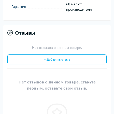
60 мес.от
Гарантия
производителя
Отзывы
Нет отзывов о данном товаре.
+ Добавить отзыв
Нет отзывов о данном товаре, станьте
первым, оставьте свой отзыв.