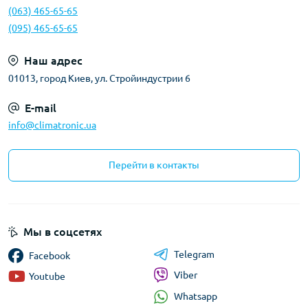
(063) 465-65-65
(095) 465-65-65
Наш адрес
01013, город Киев, ул. Стройиндустрии 6
E-mail
info@climatronic.ua
Перейти в контакты
Мы в соцсетях
Telegram
Facebook
Viber
Youtube
Whatsapp