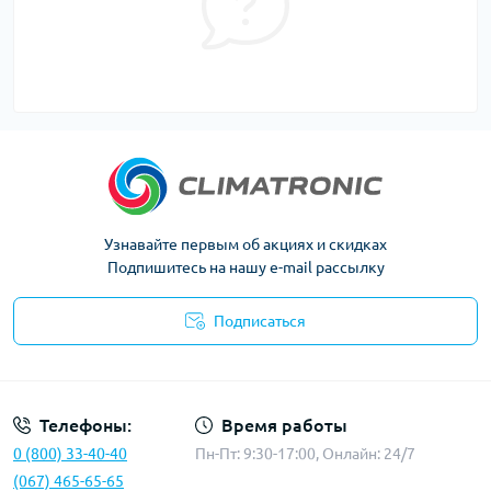
Узнавайте первым об акциях и скидках
Подпишитесь на нашу e-mail рассылку
Подписаться
Политика конфиденциальности
Телефоны:
Время работы
0 (800) 33-40-40
Пн-Пт: 9:30-17:00, Онлайн: 24/7
(067) 465-65-65