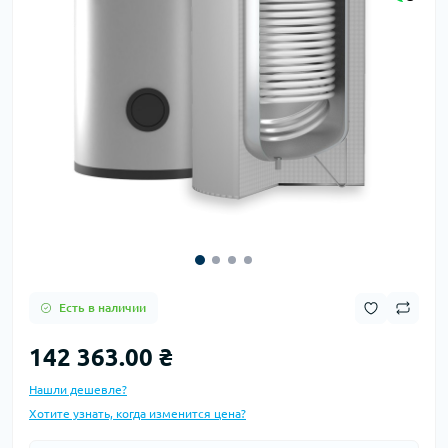
Есть в наличии
142 363.00 ₴
Нашли дешевле?
Хотите узнать, когда изменится цена?