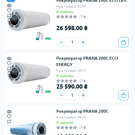
Рекуператор PRANA 200C ECO LIFE
Код товара: 6239
В наличии
0
26 598.00 ₴
Рекуператор PRANA 200C ECO
ENERGY
Код товара: 6012
В наличии
0
25 590.00 ₴
Рекуператор PRANA 200C
Код товара: 6976
В наличии
0