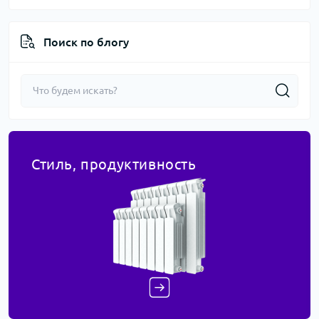
Поиск по блогу
Стиль, продуктивность