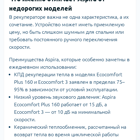
недорогих моделей
В рекуператоре важна не одна характеристика, а их
сочетание. Устройство может иметь приемлемую
цену, но быть слишком шумным для спальни или
требовать постоянного ручного переключения
скорости.
Преимущества Aspira, которые особенно заметны в
ежедневном использовании:
КПД рекуперации тепла в моделях Ecocomfort
Plus 160 и Ecocomfort 3 заявлен в пределах 75–
95% в зависимости от условий эксплуатации.
Низкий уровень звукового давления: Aspira
Ecocomfort Plus 160 работает от 15 дБ, а
Ecocomfort 3 — от 10 дБ на минимальной
скорости.
Керамический теплообменник, рассчитанный на
возврат тепла во время циклической работы