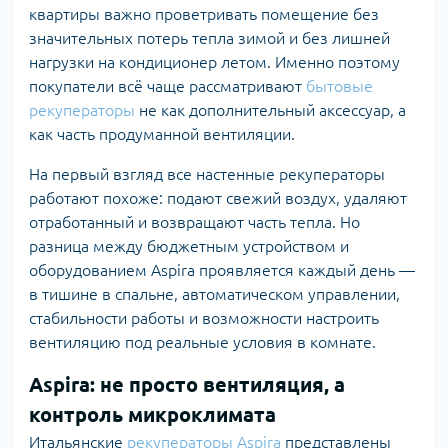
квартиры важно проветривать помещение без
значительных потерь тепла зимой и без лишней
нагрузки на кондиционер летом. Именно поэтому
покупатели всё чаще рассматривают
бытовые
рекуператоры
не как дополнительный аксессуар, а
как часть продуманной вентиляции.
На первый взгляд все настенные рекуператоры
работают похоже: подают свежий воздух, удаляют
отработанный и возвращают часть тепла. Но
разница между бюджетным устройством и
оборудованием Aspira проявляется каждый день —
в тишине в спальне, автоматическом управлении,
стабильности работы и возможности настроить
вентиляцию под реальные условия в комнате.
Aspira: не просто вентиляция, а
контроль микроклимата
Итальянские
рекуператоры Aspira
представлены