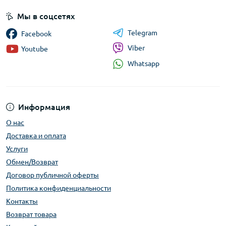
Мы в соцсетях
Telegram
Facebook
Viber
Youtube
Whatsapp
Информация
О нас
Доставка и оплата
Услуги
Обмен/Возврат
Договор публичной оферты
Политика конфиденциальности
Контакты
Возврат товара