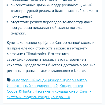
высокоточные датчики поддерживают нужный
температурный режим и благоприятный климат в
помещении;
отсутствие резких перепадов температур даже
при условии неожиданной смены погоды
снаружи.
Купить кондиционер Купер Хантер данной модели
по приемлемой стоимости можно в интернет-
магазине «Climatronic». Вся техника
сертифицирована и поставляется с гарантией
качества. Предлагается быстрая доставка в разные
регионы страны, а также самовывоз в Киеве.
Инверторный кондиционер 9 Купер Хантер
,
Инверторный кондиционер 9
,
Кондиционер
Cooper&Hunter
,
Настенный кондиционер
,
Сплит-
системы: Модель кондиционера - 10