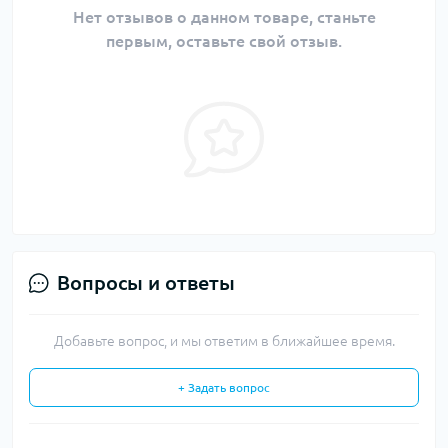
Нет отзывов о данном товаре, станьте
первым, оставьте свой отзыв.
Вопросы и ответы
Добавьте вопрос, и мы ответим в ближайшее время.
+ Задать вопрос