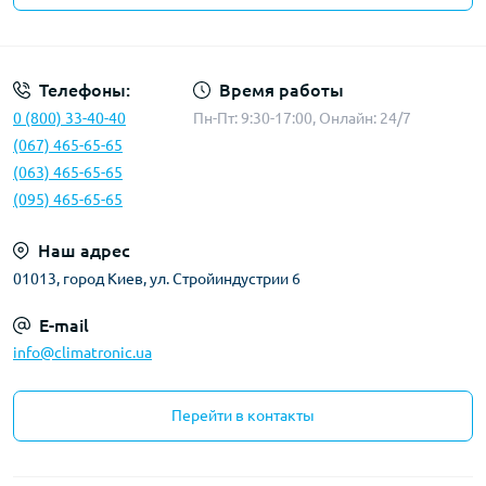
Политика конфиденциальности
Телефоны:
Время работы
0 (800) 33-40-40
Пн-Пт: 9:30-17:00, Онлайн: 24/7
(067) 465-65-65
(063) 465-65-65
(095) 465-65-65
Наш адрес
01013, город Киев, ул. Стройиндустрии 6
E-mail
info@climatronic.ua
Перейти в контакты