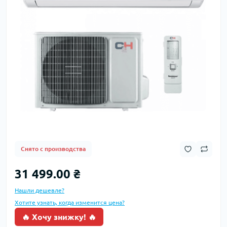
Снято с производства
31 499.00 ₴
Нашли дешевле?
Хотите узнать, когда изменится цена?
🔥 Хочу знижку! 🔥