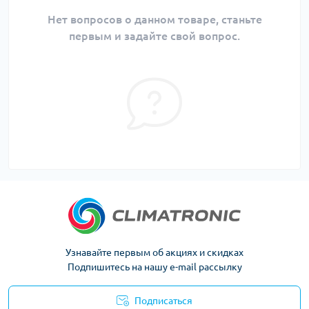
Нет вопросов о данном товаре, станьте
первым и задайте свой вопрос.
Узнавайте первым об акциях и скидках
Подпишитесь на нашу e-mail рассылку
Подписаться