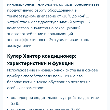
инновационная технология, которая обеспечивает
продуктивную работу оборудования в
температурном диапазоне от -30°C до +54°C.
Устройство имеет двухступенчатый роторный
компрессор, значительно сокращающий
энергопотребление и повышающий
энергоэффективность. Это увеличивает срок
эксплуатации.
Купер Хантер кондиционер:
характеристики и функции
Использование инновационной системы в основе
прибора способствовало повышению его
безопасности, а также обусловило появление
особых параметров:
холодопроизводительность устройства достигает
55%;
производительность тепла — до 35%;