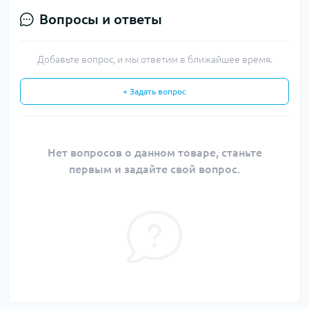
Вопросы и ответы
Добавьте вопрос, и мы ответим в ближайшее время.
+ Задать вопрос
Нет вопросов о данном товаре, станьте
первым и задайте свой вопрос.