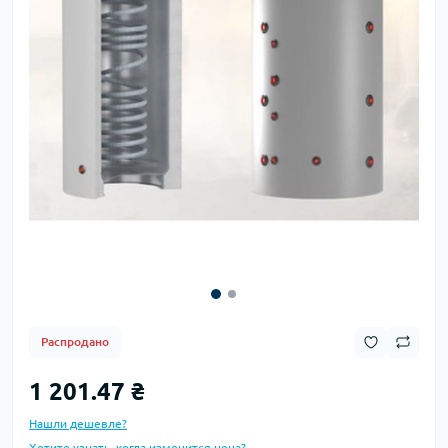
Распродано
1 201.47 ₴
Нашли дешевле?
Хотите узнать, когда изменится цена?