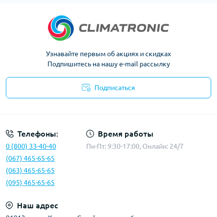
Узнавайте первым об акциях и скидках
Подпишитесь на нашу e-mail рассылку
Подписаться
Политика конфиденциальности
Телефоны:
Время работы
0 (800) 33-40-40
Пн-Пт: 9:30-17:00, Онлайн: 24/7
(067) 465-65-65
(063) 465-65-65
(095) 465-65-65
Наш адрес