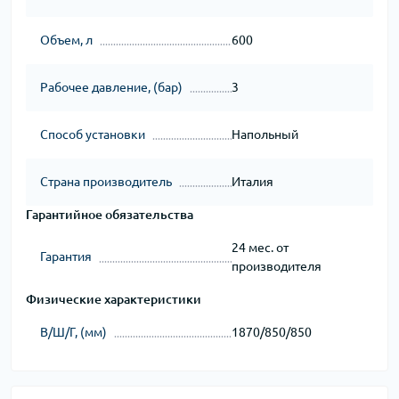
Объем, л
600
Рабочее давление, (бар)
3
Способ установки
Напольный
Страна производитель
Италия
Гарантийное обязательства
24 мес. от
Гарантия
производителя
Физические характеристики
В/Ш/Г, (мм)
1870/850/850