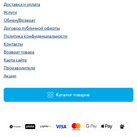
Доставка и оплата
Услуги
Обмен/Возврат
Договор публичной оферты
Политика конфиденциальности
Контакты
Возврат товара
Карта сайта
Производители
Акции
Каталог товаров