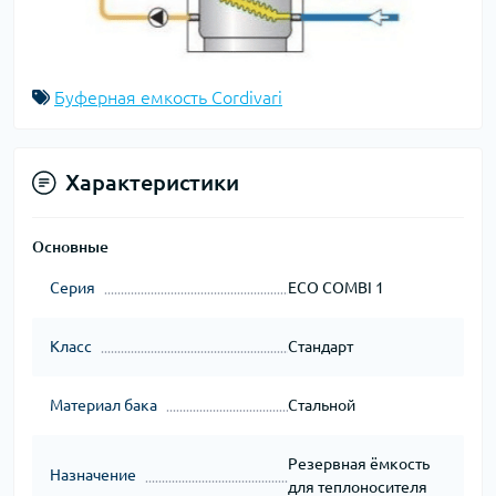
Буферная емкость Cordivari
Характеристики
Основные
Серия
ECO COMBI 1
Класс
Стандарт
Материал бака
Стальной
Резервная ёмкость
Назначение
для теплоносителя