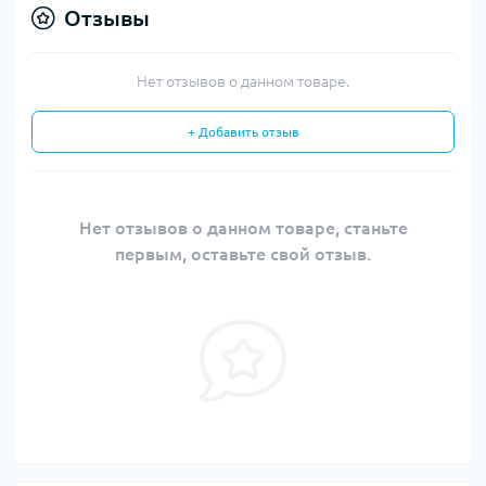
Отзывы
Нет отзывов о данном товаре.
+ Добавить отзыв
Нет отзывов о данном товаре, станьте
первым, оставьте свой отзыв.