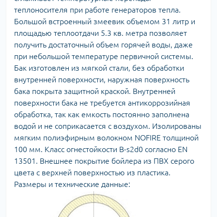
теплоносителя при работе генераторов тепла.
Большой встроенный змеевик объемом 31 литр и
площадью теплоотдачи 5.3 кв. метра позволяет
получить достаточный объем горячей воды, даже
при небольшой температуре первичной системы.
Бак изготовлен из мягкой стали, без обработки
внутренней поверхности, наружная поверхность
бака покрыта защитной краской. Внутренней
поверхности бака не требуется антикоррозийная
обработка, так как емкость постоянно заполнена
водой и не соприкасается с воздухом. Изолированы
мягким полиэфирным волокном NOFIRE толщиной
100 мм. Класс огнестойкости B-s2d0 согласно EN
13501. Внешнее покрытие бойлера из ПВХ серого
цвета с верхней поверхностью из пластика.
Размеры и технические данные: