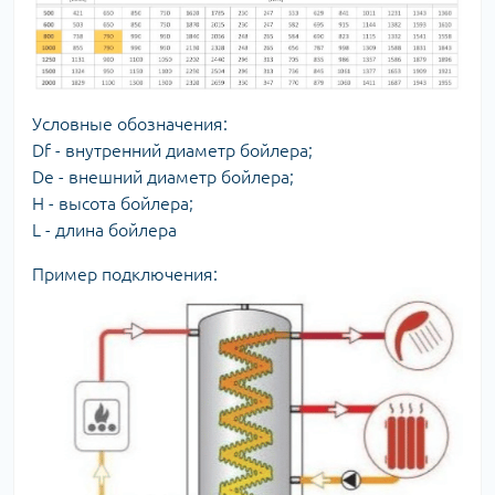
Условные обозначения:
Df - внутренний диаметр бойлера;
De - внешний диаметр бойлера;
Н - высота бойлера;
L - длина бойлера
Пример подключения: