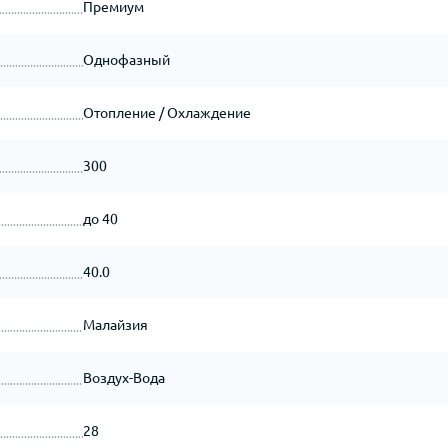
Премиум
Однофазный
Отопление / Охлаждение
300
до 40
40.0
Малайзия
Воздух-Вода
28