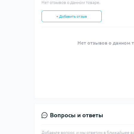
Нет отзывов о данном товаре.
+ Добавить отзыв
Нет отзывов о данном т
Вопросы и ответы
Добавьте вопрос, и мы ответим в ближайшее в