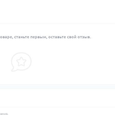
оваре, станьте первым, оставьте свой отзыв.
ремя.