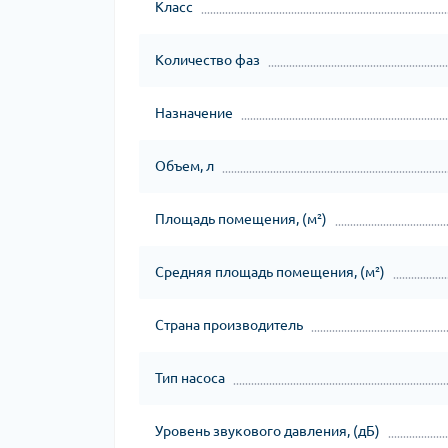
Класс
Количество фаз
Назначение
Объем, л
Площадь помещения, (м²)
Средняя площадь помещения, (м²)
Страна производитель
Тип насоса
Уровень звукового давления, (дБ)