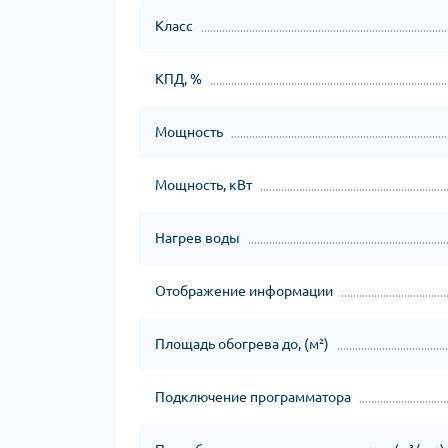
Класс
КПД, %
Мощность
Мощность, кВт
Нагрев воды
Отображение информации
Площадь обогрева до, (м²)
Подключение программатора