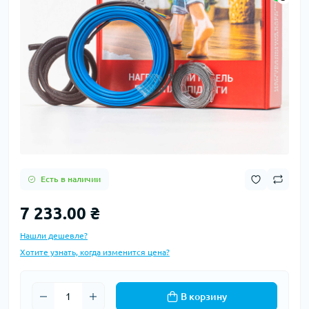
Есть в наличии
7 233.00 ₴
Нашли дешевле?
Хотите узнать, когда изменится цена?
В корзину