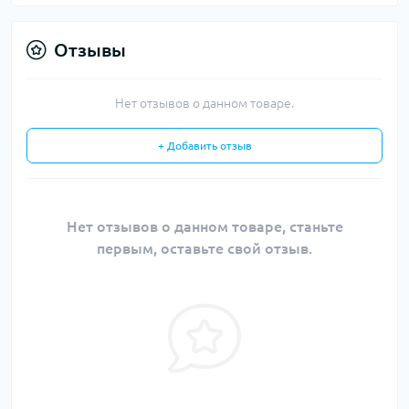
Отзывы
Нет отзывов о данном товаре.
+ Добавить отзыв
Нет отзывов о данном товаре, станьте
первым, оставьте свой отзыв.