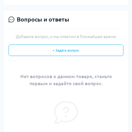
Вопросы и ответы
Добавьте вопрос, и мы ответим в ближайшее время.
+ Задать вопрос
Нет вопросов о данном товаре, станьте
первым и задайте свой вопрос.