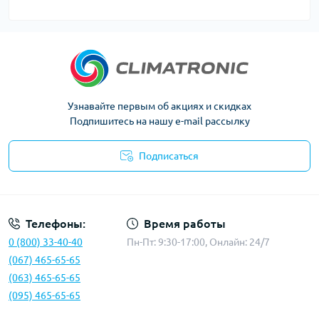
Узнавайте первым об акциях и скидках
Подпишитесь на нашу e-mail рассылку
Подписаться
Политика конфиденциальности
Телефоны:
Время работы
0 (800) 33-40-40
Пн-Пт: 9:30-17:00, Онлайн: 24/7
(067) 465-65-65
(063) 465-65-65
(095) 465-65-65