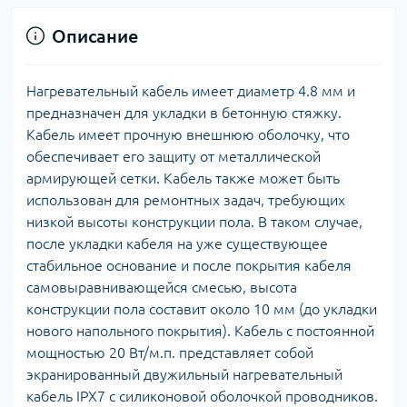
Описание
Нагревательный кабель имеет диаметр 4.8 мм и
предназначен для укладки в бетонную стяжку.
Кабель имеет прочную внешнюю оболочку, что
обеспечивает его защиту от металлической
армирующей сетки. Кабель также может быть
использован для ремонтных задач, требующих
низкой высоты конструкции пола. В таком случае,
после укладки кабеля на уже существующее
стабильное основание и после покрытия кабеля
самовыравнивающейся смесью, высота
конструкции пола составит около 10 мм (до укладки
нового напольного покрытия). Кабель с постоянной
мощностью 20 Вт/м.п. представляет собой
экранированный двужильный нагревательный
кабель IPX7 с силиконовой оболочкой проводников.