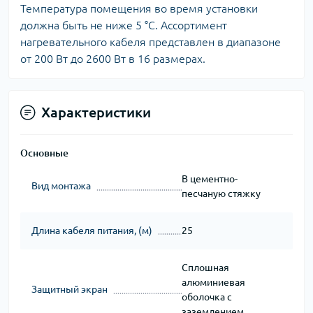
Температура помещения во время установки
должна быть не ниже 5 °С. Ассортимент
нагревательного кабеля представлен в диапазоне
от 200 Вт до 2600 Вт в 16 размерах.
Характеристики
Основные
В цементно-
Вид монтажа
песчаную стяжку
Длина кабеля питания, (м)
25
Сплошная
алюминиевая
Защитный экран
оболочка с
заземлением