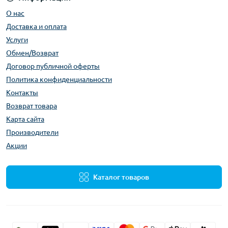
О нас
Доставка и оплата
Услуги
Обмен/Возврат
Договор публичной оферты
Политика конфиденциальности
Контакты
Возврат товара
Карта сайта
Производители
Акции
Каталог товаров