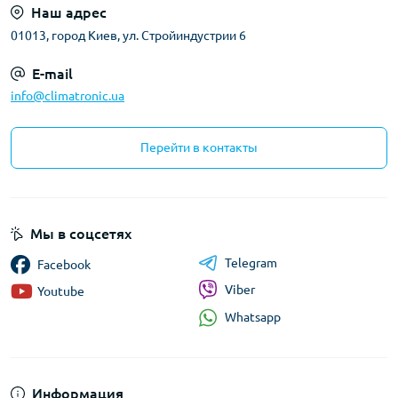
Наш адрес
01013, город Киев, ул. Стройиндустрии 6
E-mail
info@climatronic.ua
Перейти в контакты
Мы в соцсетях
Telegram
Facebook
Viber
Youtube
Whatsapp
Информация