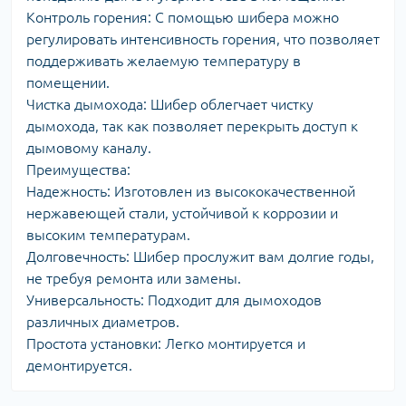
Контроль горения: С помощью шибера можно
регулировать интенсивность горения, что позволяет
поддерживать желаемую температуру в
помещении.
Чистка дымохода: Шибер облегчает чистку
дымохода, так как позволяет перекрыть доступ к
дымовому каналу.
Преимущества:
Надежность: Изготовлен из высококачественной
нержавеющей стали, устойчивой к коррозии и
высоким температурам.
Долговечность: Шибер прослужит вам долгие годы,
не требуя ремонта или замены.
Универсальность: Подходит для дымоходов
различных диаметров.
Простота установки: Легко монтируется и
демонтируется.