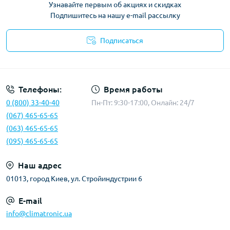
Узнавайте первым об акциях и скидках
Подпишитесь на нашу e-mail рассылку
Подписаться
Политика конфиденциальности
Телефоны:
Время работы
0 (800) 33-40-40
Пн-Пт: 9:30-17:00, Онлайн: 24/7
(067) 465-65-65
(063) 465-65-65
(095) 465-65-65
Наш адрес
01013, город Киев, ул. Стройиндустрии 6
E-mail
info@climatronic.ua