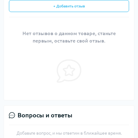
+ Добавить отзыв
Нет отзывов о данном товаре, станьте
первым, оставьте свой отзыв.
Вопросы и ответы
Добавьте вопрос, и мы ответим в ближайшее время.