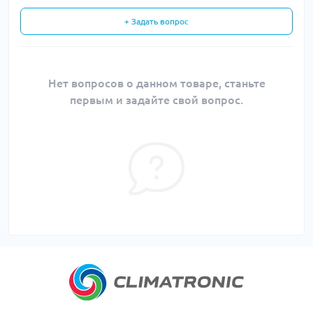
+ Задать вопрос
Нет вопросов о данном товаре, станьте
первым и задайте свой вопрос.