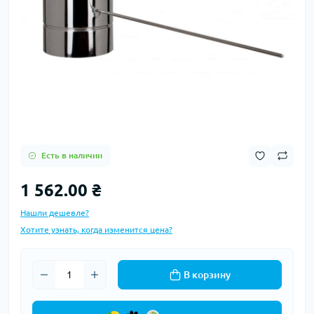
Есть в наличии
1 562.00 ₴
Нашли дешевле?
Хотите узнать, когда изменится цена?
В корзину