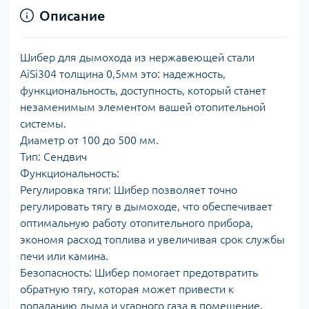
Описание
Шибер для дымохода из нержавеющей стали
AiSi304 толщина 0,5мм это: надежность,
функциональность, доступность, который станет
незаменимым элементом вашей отопительной
системы.
Диаметр от 100 до 500 мм.
Тип: Сендвич
Функциональность:
Регулировка тяги: Шибер позволяет точно
регулировать тягу в дымоходе, что обеспечивает
оптимальную работу отопительного прибора,
экономя расход топлива и увеличивая срок службы
печи или камина.
Безопасность: Шибер помогает предотвратить
обратную тягу, которая может привести к
попаданию дыма и угарного газа в помещение.