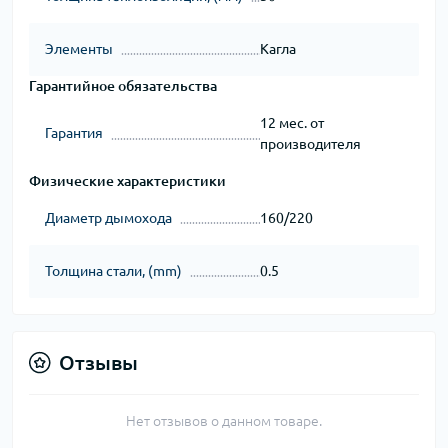
Элементы
Кагла
Гарантийное обязательства
12 мес. от
Гарантия
производителя
Физические характеристики
Диаметр дымохода
160/220
Толщина стали, (mm)
0.5
Отзывы
Нет отзывов о данном товаре.