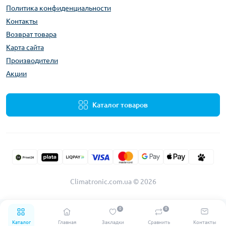
Политика конфиденциальности
Контакты
Возврат товара
Карта сайта
Производители
Акции
Каталог товаров
Climatronic.com.ua © 2026
0
0
Каталог
Главная
Закладки
Сравнить
Контакты