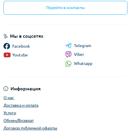
Перейти в контакты
Мы в соцсетях
Telegram
Facebook
Viber
Youtube
Whatsapp
Информация
О нас
Доставка и оплата
Услуги
Обмен/Возврат
Договор публичной оферты