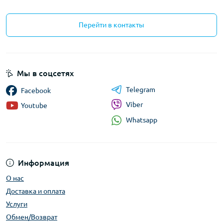
Перейти в контакты
Мы в соцсетях
Telegram
Facebook
Viber
Youtube
Whatsapp
Информация
О нас
Доставка и оплата
Услуги
Обмен/Возврат