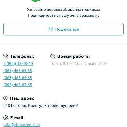
Узнавайте первым об акциях и скидках
Подпишитесь на нашу e-mail рассылку
Подписаться
Политика конфиденциальности
Телефоны:
Время работы
0 (800) 33-40-40
Пн-Пт: 9:30-17:00, Онлайн: 24/7
(067) 465-65-65
(063) 465-65-65
(095) 465-65-65
Наш адрес
01013, город Киев, ул. Стройиндустрии 6
E-mail
info@climatronic.ua