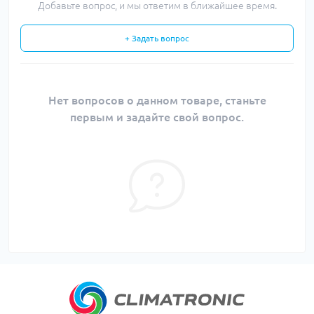
Добавьте вопрос, и мы ответим в ближайшее время.
+ Задать вопрос
Нет вопросов о данном товаре, станьте
первым и задайте свой вопрос.