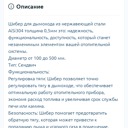
Описание
Шибер для дымохода из нержавеющей стали
AiSi304 толщина 0,5мм это: надежность,
функциональность, доступность, который станет
незаменимым элементом вашей отопительной
системы.
Диаметр от 100 до 500 мм.
Тип: Сендвич
Функциональность:
Регулировка тяги: Шибер позволяет точно
регулировать тягу в дымоходе, что обеспечивает
оптимальную работу отопительного прибора,
экономя расход топлива и увеличивая срок службы
печи или камина.
Безопасность: Шибер помогает предотвратить
обратную тягу, которая может привести к
попаданию дыма и угарного газа в помещение.