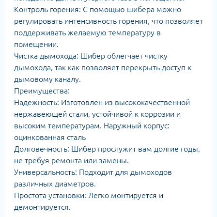
Контроль горения: С помощью шибера можно
регулировать интенсивность горения, что позволяет
поддерживать желаемую температуру в
помещении.
Чистка дымохода: Шибер облегчает чистку
дымохода, так как позволяет перекрыть доступ к
дымовому каналу.
Преимущества:
Надежность: Изготовлен из высококачественной
нержавеющей стали, устойчивой к коррозии и
высоким температурам. Наружный корпус:
оцинкованная сталь
Долговечность: Шибер прослужит вам долгие годы,
не требуя ремонта или замены.
Универсальность: Подходит для дымоходов
различных диаметров.
Простота установки: Легко монтируется и
демонтируется.