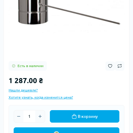
Есть в наличии
1 287.00 ₴
Нашли дешевле?
Хотите узнать, когда изменится цена?
В корзину