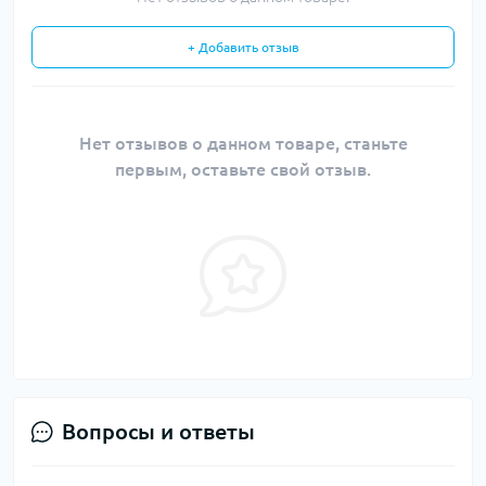
+ Добавить отзыв
Нет отзывов о данном товаре, станьте
первым, оставьте свой отзыв.
Вопросы и ответы