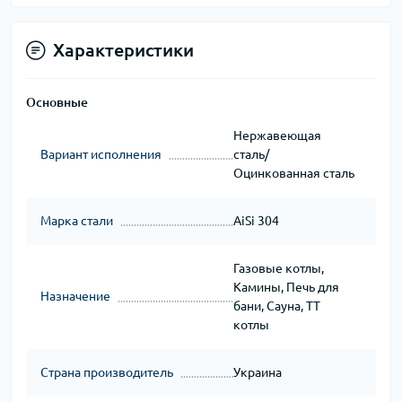
Характеристики
Основные
Нержавеющая
Вариант исполнения
сталь/
Оцинкованная сталь
Марка стали
AiSi 304
Газовые котлы,
Камины, Печь для
Назначение
бани, Сауна, ТТ
котлы
Страна производитель
Украина