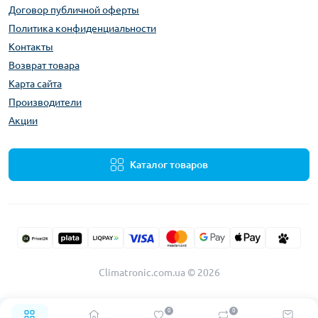
Договор публичной оферты
Политика конфиденциальности
Контакты
Возврат товара
Карта сайта
Производители
Акции
Каталог товаров
Climatronic.com.ua © 2026
0
0