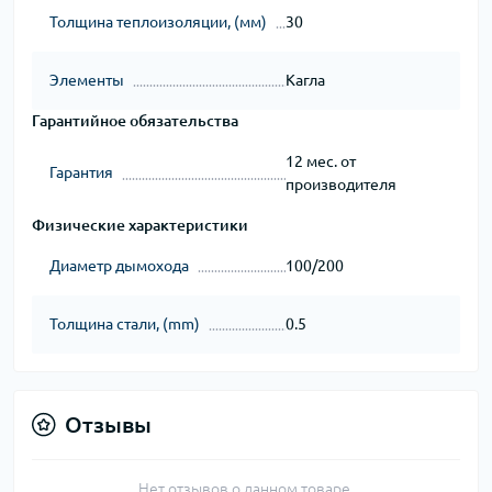
Толщина теплоизоляции, (мм)
30
Элементы
Кагла
Гарантийное обязательства
12 мес. от
Гарантия
производителя
Физические характеристики
Диаметр дымохода
100/200
Толщина стали, (mm)
0.5
Отзывы
Нет отзывов о данном товаре.