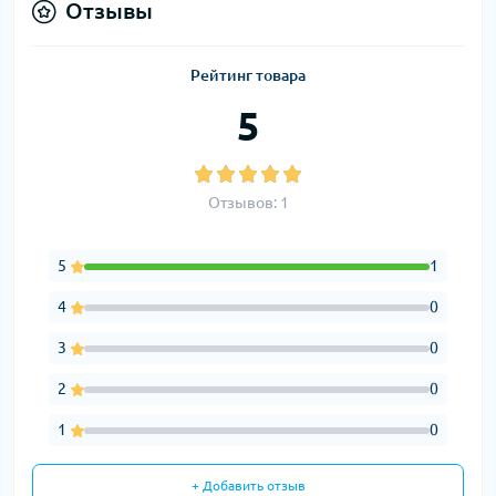
Отзывы
Рейтинг товара
5
Отзывов: 1
5
1
4
0
3
0
2
0
1
0
+ Добавить отзыв