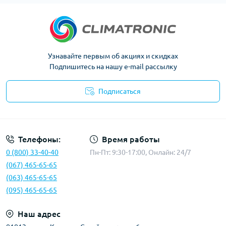
Узнавайте первым об акциях и скидках
Подпишитесь на нашу e-mail рассылку
Подписаться
Политика конфиденциальности
Телефоны:
Время работы
0 (800) 33-40-40
Пн-Пт: 9:30-17:00, Онлайн: 24/7
(067) 465-65-65
(063) 465-65-65
(095) 465-65-65
Наш адрес