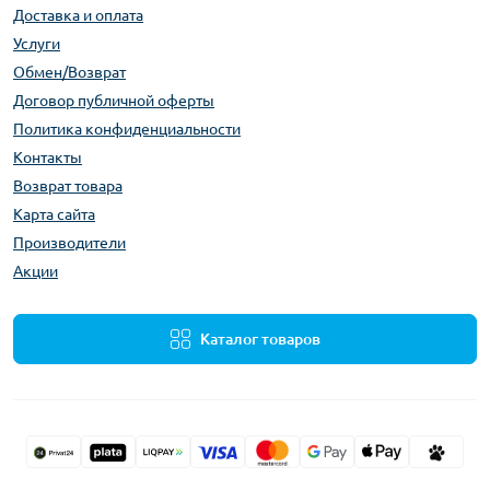
Доставка и оплата
Услуги
Обмен/Возврат
Договор публичной оферты
Политика конфиденциальности
Контакты
Возврат товара
Карта сайта
Производители
Акции
Каталог товаров