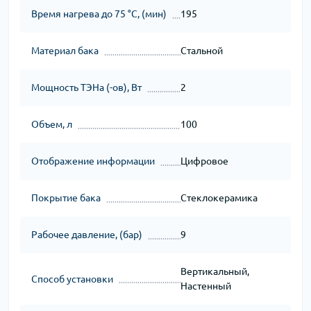
Время нагрева до 75 °С, (мин)
195
Материал бака
Стальной
Мощность ТЭНа (-ов), Вт
2
Объем, л
100
Отображение информации
Цифровое
Покрытие бака
Стеклокерамика
Рабочее давление, (бар)
9
Вертикальный,
Способ установки
Настенный