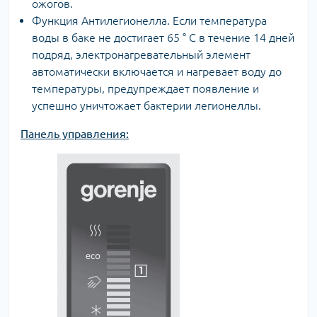
ожогов.
Функция Антилегионелла. Если температура
воды в баке не достигает 65 ° C в течение 14 дней
подряд, электронагревательный элемент
автоматически включается и нагревает воду до
температуры, предупреждает появление и
успешно уничтожает бактерии легионеллы.
Панель управления: