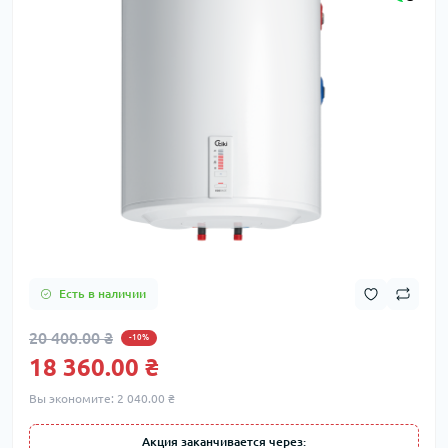
Есть в наличии
20 400.00 ₴
-10%
18 360.00 ₴
Вы экономите:
2 040.00 ₴
Акция заканчивается через: