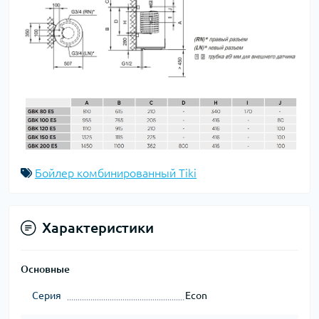
Бойлер комбинированный Tiki
Характеристики
Основные
Серия
Econ