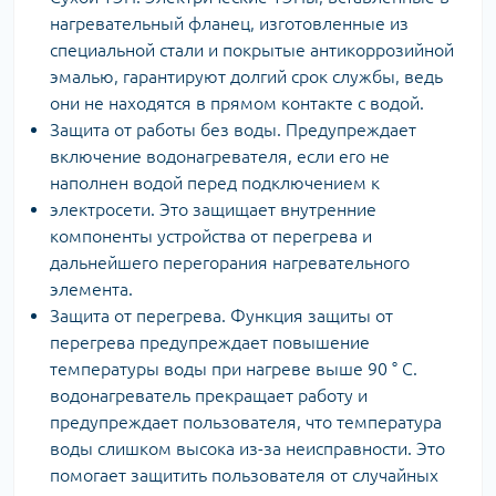
нагревательный фланец, изготовленные из
специальной стали и покрытые антикоррозийной
эмалью, гарантируют долгий срок службы, ведь
они не находятся в прямом контакте с водой.
Защита от работы без воды. Предупреждает
включение водонагревателя, если его не
наполнен водой перед подключением к
электросети. Это защищает внутренние
компоненты устройства от перегрева и
дальнейшего перегорания нагревательного
элемента.
Защита от перегрева. Функция защиты от
перегрева предупреждает повышение
температуры воды при нагреве выше 90 ° С.
водонагреватель прекращает работу и
предупреждает пользователя, что температура
воды слишком высока из-за неисправности. Это
помогает защитить пользователя от случайных