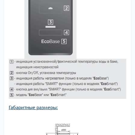
Габаритные размеры: