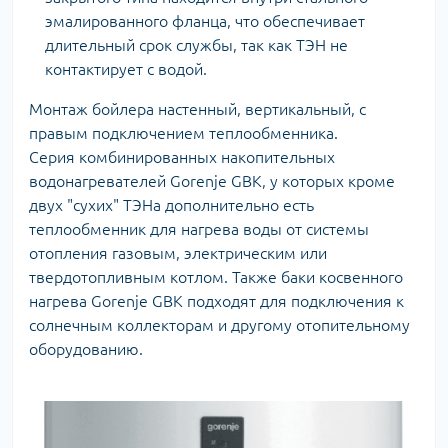
эмалированного фланца, что обеспечивает
длительный срок службы, так как ТЭН не
контактирует с водой.
Монтаж бойлера настенный, вертикальный, с
правым подключением теплообменника.
Серия комбинированных накопительных
водонагревателей Gorenje GBK, у которых кроме
двух "сухих" ТЭНа дополнительно есть
теплообменник для нагрева воды от системы
отопления газовым, электрическим или
твердотопливным котлом. Также баки косвенного
нагрева Gorenje GBK подходят для подключения к
солнечным коллекторам и другому отопительному
оборудованию.