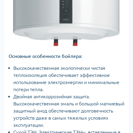
Основные особенности бойлера:
Высококачественная экологически чистая
теплоизоляция обеспечивает эффективное
использование электроэнергии и минимальные
потери тепла.
Двойная антикоррозийная защита.
Высококачественная эмаль и большой магниевый
защитный анод обеспечивают долговечность
устройств даже в самых тяжелых условиях
эксплуатации.
Сухой ТЭН. Электрические ТЭНы, вставленные в