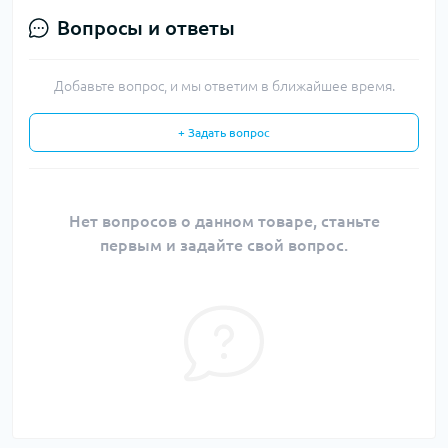
Вопросы и ответы
Добавьте вопрос, и мы ответим в ближайшее время.
+ Задать вопрос
Нет вопросов о данном товаре, станьте
первым и задайте свой вопрос.