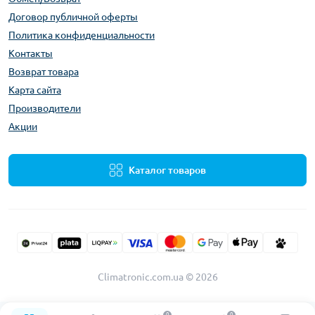
Договор публичной оферты
Политика конфиденциальности
Контакты
Возврат товара
Карта сайта
Производители
Акции
Каталог товаров
Climatronic.com.ua © 2026
0
0