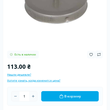
Есть в наличии
113.00 ₴
Нашли дешевле?
Хотите узнать, когда изменится цена?
В корзину