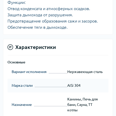
Функции:
Отвод конденсата и атмосферных осадков.
Защита дымохода от разрушения.
Предотвращение образования сажи и засоров.
Обеспечение тяги в дымоходе.
Характеристики
Основные
Вариант исполнения
Нержавеющая сталь
Марка стали
AiSi 304
Камины, Печь для
Назначение
бани, Сауна, ТТ
котлы