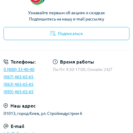
Узнавайте первым об акциях и скидках
Подпишитесь на нашу e-mail рассылку
Подписаться
Политика конфиденциальности
Телефоны:
Время работы
0 (800) 33-40-40
Пн-Пт: 9:30-17:00, Онлайн: 24/7
(067) 465-65-65
(063) 465-65-65
(095) 465-65-65
Наш адрес
01013, город Киев, ул. Стройиндустрии 6
E-mail