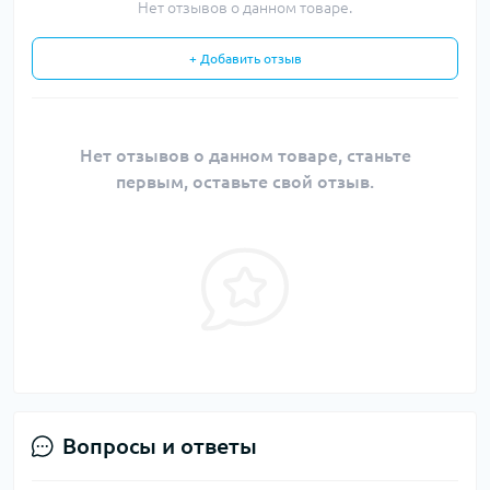
Нет отзывов о данном товаре.
+ Добавить отзыв
Нет отзывов о данном товаре, станьте
первым, оставьте свой отзыв.
Вопросы и ответы