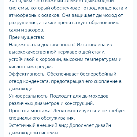
304 0,5мм - это важный элемент дымоходной
системы, который обеспечивает отвод конденсата и
атмосферных осадков. Она защищает дымоход от
разрушения, а также препятствует образованию
сажи и засоров.
Преимущества:
Надежность и долговечность: Изготовлена из
высококачественной нержавеющей стали,
устойчивой к коррозии, высоким температурам и
кислотным средам.
Эффективность: Обеспечивает бесперебойный
отвод конденсата, предотвращая его скопление в
дымоходе.
Универсальность: Подходит для дымоходов
различных диаметров и конструкций.
Простота монтажа: Легко монтируется и не требует
специального обслуживания.
Эстетичный внешний вид: Дополняет дизайн
дымоходной системы.