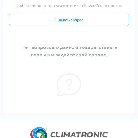
Добавьте вопрос, и мы ответим в ближайшее время.
+ Задать вопрос
Нет вопросов о данном товаре, станьте
первым и задайте свой вопрос.