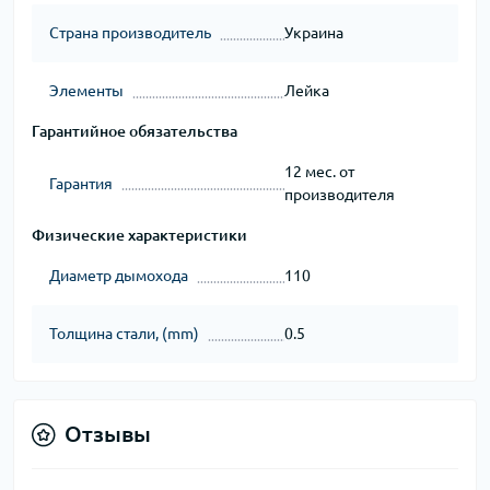
Страна производитель
Украина
Элементы
Лейка
Гарантийное обязательства
12 мес. от
Гарантия
производителя
Физические характеристики
Диаметр дымохода
110
Толщина стали, (mm)
0.5
Отзывы