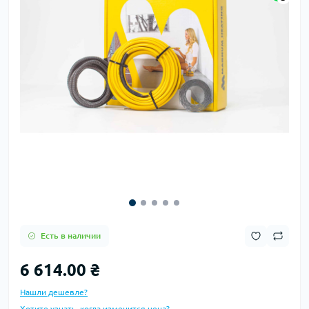
Есть в наличии
6 614.00 ₴
Нашли дешевле?
Хотите узнать, когда изменится цена?