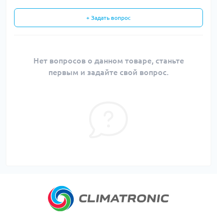
+ Задать вопрос
Нет вопросов о данном товаре, станьте
первым и задайте свой вопрос.