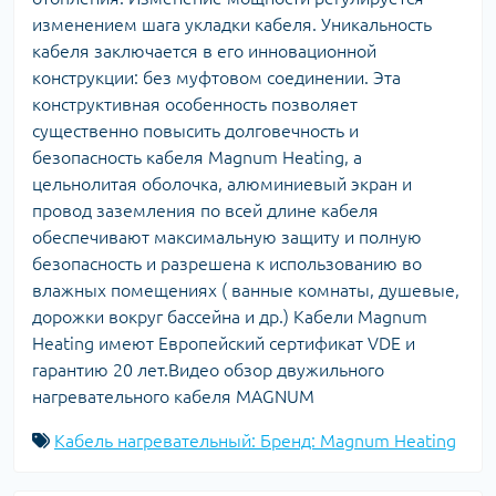
изменением шага укладки кабеля. Уникальность
кабеля заключается в его инновационной
конструкции: без муфтовом соединении. Эта
конструктивная особенность позволяет
существенно повысить долговечность и
безопасность кабеля Magnum Heating, а
цельнолитая оболочка, алюминиевый экран и
провод заземления по всей длине кабеля
обеспечивают максимальную защиту и полную
безопасность и разрешена к использованию во
влажных помещениях ( ванные комнаты, душевые,
дорожки вокруг бассейна и др.) Кабели Magnum
Heating имеют Европейский сертификат VDE и
гарантию 20 лет.Видео обзор двужильного
нагревательного кабеля MAGNUM
Кабель нагревательный: Бренд: Magnum Heating