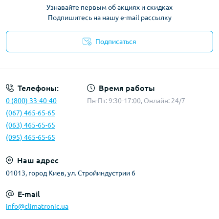
Узнавайте первым об акциях и скидках
Подпишитесь на нашу e-mail рассылку
Подписаться
Политика конфиденциальности
Телефоны:
Время работы
0 (800) 33-40-40
Пн-Пт: 9:30-17:00, Онлайн: 24/7
(067) 465-65-65
(063) 465-65-65
(095) 465-65-65
Наш адрес
01013, город Киев, ул. Стройиндустрии 6
E-mail
info@climatronic.ua