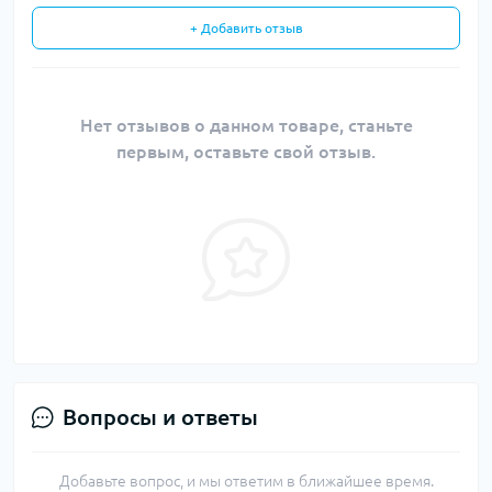
+ Добавить отзыв
Нет отзывов о данном товаре, станьте
первым, оставьте свой отзыв.
Вопросы и ответы
Добавьте вопрос, и мы ответим в ближайшее время.