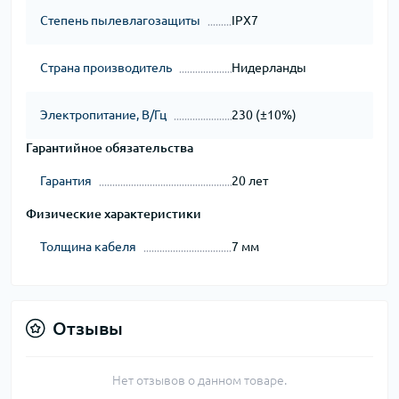
Степень пылевлагозащиты
IPX7
Страна производитель
Нидерланды
Электропитание, В/Гц
230 (±10%)
Гарантийное обязательства
Гарантия
20 лет
Физические характеристики
Толщина кабеля
7 мм
Отзывы
Нет отзывов о данном товаре.