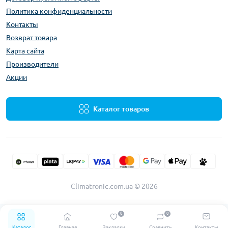
Политика конфиденциальности
Контакты
Возврат товара
Карта сайта
Производители
Акции
Каталог товаров
Climatronic.com.ua © 2026
0
0
Каталог
Главная
Закладки
Сравнить
Контакты