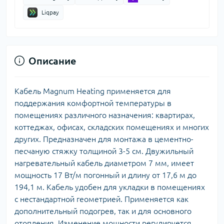
Liqpay
Описание
Кабель Magnum Heating применяется для
поддержания комфортной температуры в
помещениях различного назначения: квартирах,
коттеджах, офисах, складских помещениях и многих
других. Предназначен для монтажа в цементно-
песчаную стяжку толщиной 3-5 см. Двужильный
нагревательный кабель диаметром 7 мм, имеет
мощность 17 Вт/м погонный и длину от 17,6 м до
194,1 м. Кабель удобен для укладки в помещениях
с нестандартной геометрией. Применяется как
дополнительный подогрев, так и для основного
отопления. Изменение мощности регулируется