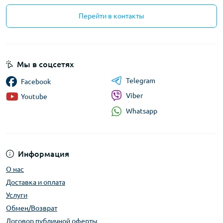
Перейти в контакты
Мы в соцсетях
Telegram
Facebook
Viber
Youtube
Whatsapp
Информация
О нас
Доставка и оплата
Услуги
Обмен/Возврат
Договор публичной оферты