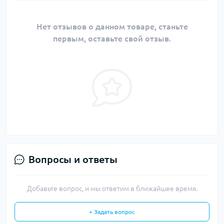
Нет отзывов о данном товаре, станьте
первым, оставьте свой отзыв.
Вопросы и ответы
Добавьте вопрос, и мы ответим в ближайшее время.
+ Задать вопрос