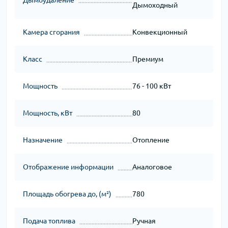
Дымоходный
Камера сгорания
Конвекционный
Класс
Премиум
Мощность
76 - 100 кВт
Мощность, кВт
80
Назначение
Отопление
Отображение информации
Аналоговое
Площадь обогрева до, (м²)
780
Подача топлива
Ручная