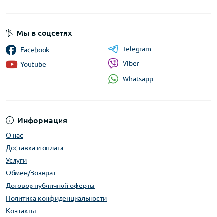
Мы в соцсетях
Telegram
Facebook
Viber
Youtube
Whatsapp
Информация
О нас
Доставка и оплата
Услуги
Обмен/Возврат
Договор публичной оферты
Политика конфиденциальности
Контакты