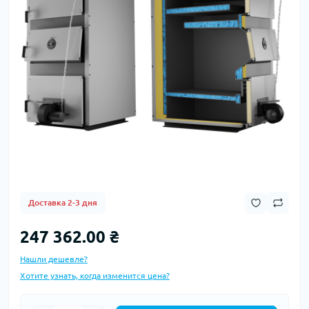
Доставка 2-3 дня
247 362.00 ₴
Нашли дешевле?
Хотите узнать, когда изменится цена?