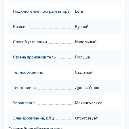
Подключение программатора
Есть
Розжиг
Ручной
Способ установки
Напольный
Страна производитель
Польша
Теплообменник
Стальной
Тип топлива
Дрова, Уголь
Управление
Механическое
Электропитание, В/Гц
Отсутствует
Гарантийное обязательства