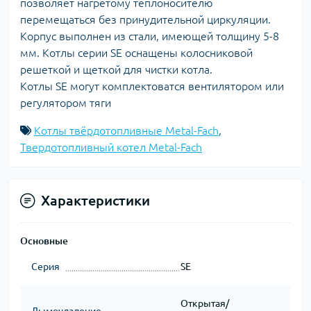
позволяет нагретому теплоносителю
перемещаться без принудительной циркуляции.
Корпус выполнен из стали, имеющей толщину 5-8
мм. Котлы серии SE оснащены колосниковой
решеткой и щеткой для чистки котла.
Котлы SE могут комплектоватся вентилятором или
регулятором тяги
Котлы твёрдотопливные Metal-Fach
,
Твердотопливный котел Metal-Fach
Характеристики
Основные
Серия
SE
Открытая/
Дымоудаление