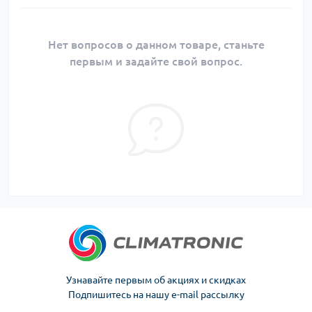
Нет вопросов о данном товаре, станьте
первым и задайте свой вопрос.
Узнавайте первым об акциях и скидках
Подпишитесь на нашу e-mail рассылку