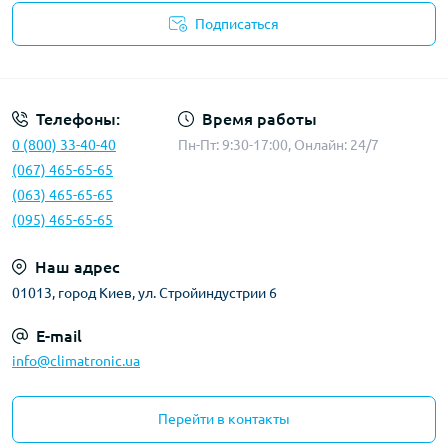
Подписаться
Политика конфиденциальности
Телефоны:
Время работы
0 (800) 33-40-40
Пн-Пт: 9:30-17:00, Онлайн: 24/7
(067) 465-65-65
(063) 465-65-65
(095) 465-65-65
Наш адрес
01013, город Киев, ул. Стройиндустрии 6
E-mail
info@climatronic.ua
Перейти в контакты