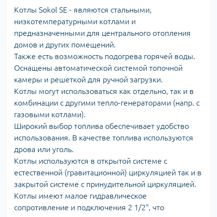
Котлы Sokol SE - являются стальными,
низкотемпературными котлами и
предназначенными для центрального отопления
домов и других помещений.
Также есть возможность подогрева горячей воды.
Оснащены автоматической системой топочной
камеры и решеткой для ручной загрузки.
Котлы могут использоваться как отдельно, так и в
комбинации с другими тепло-генераторами (напр. с
газовыми котлами).
Широкий выбор топлива обеспечивает удобство
использования. В качестве топлива используются
дрова или уголь.
Котлы используются в открытой системе с
естественной (гравитационной) циркуляцией так и в
закрытой системе с принудительной циркуляцией.
Котлы имеют малое гидравлическое
сопротивление и подключения 2 1/2", что