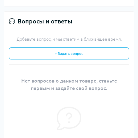
Вопросы и ответы
Добавьте вопрос, и мы ответим в ближайшее время.
+ Задать вопрос
Нет вопросов о данном товаре, станьте
первым и задайте свой вопрос.