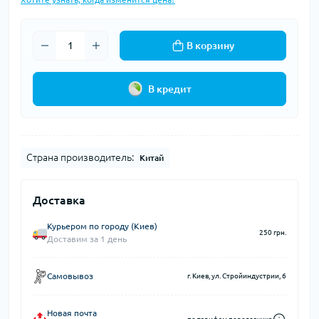
В корзину
В кредит
Страна производитель:
Китай
Доставка
Курьером по городу (Киев)
250 грн.
Доставим за 1 день
Самовывоз
г. Киев, ул. Стройиндустрии, 6
Новая почта