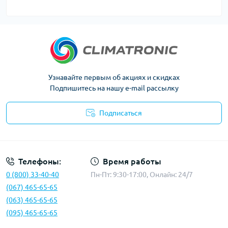
Узнавайте первым об акциях и скидках
Подпишитесь на нашу e-mail рассылку
Подписаться
Политика конфиденциальности
Телефоны:
Время работы
0 (800) 33-40-40
Пн-Пт: 9:30-17:00, Онлайн: 24/7
(067) 465-65-65
(063) 465-65-65
(095) 465-65-65