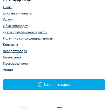
О нас
Доставка и оплата
Услуги
Обмен/Возврат
Договор публичной оферты
Политика конфиденциальности
Контакты
Возврат товара
Карта сайта
Производители
Акции
Каталог товаров