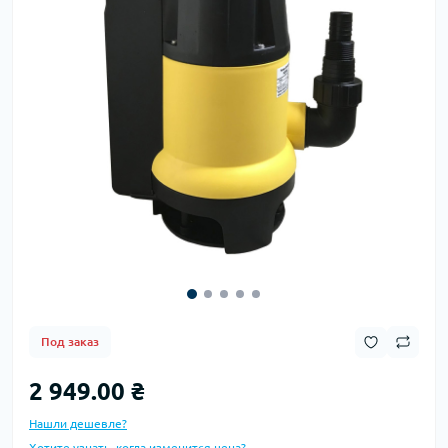
Под заказ
2 949.00 ₴
Нашли дешевле?
Хотите узнать, когда изменится цена?