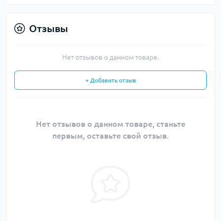
Отзывы
Нет отзывов о данном товаре.
+ Добавить отзыв
Нет отзывов о данном товаре, станьте
первым, оставьте свой отзыв.