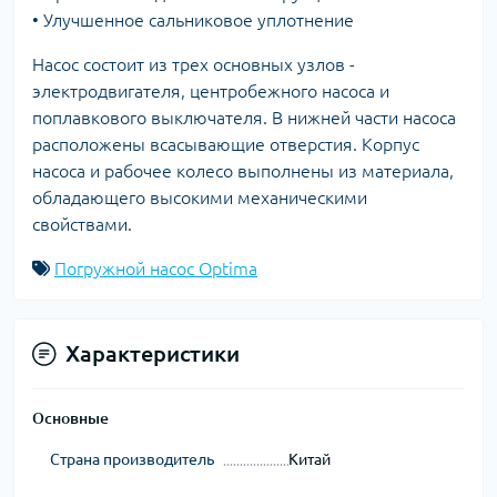
• Улучшенное сальниковое уплотнение
Насос состоит из трех основных узлов -
электродвигателя, центробежного насоса и
поплавкового выключателя. В нижней части насоса
расположены всасывающие отверстия. Корпус
насоса и рабочее колесо выполнены из материала,
обладающего высокими механическими
свойствами.
Погружной насос Optima
Характеристики
Основные
Страна производитель
Китай