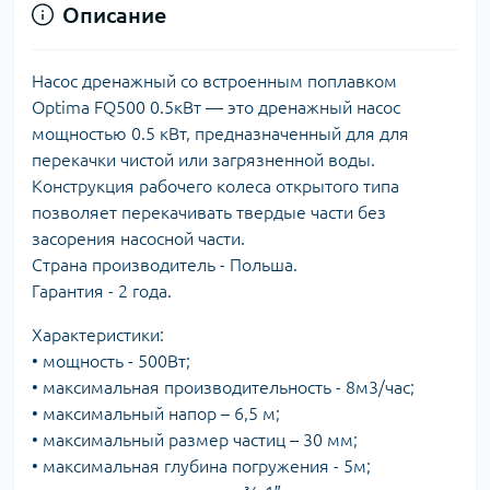
Описание
Насос дренажный cо встроенным поплавком
Optima FQ500 0.5кВт — это дренажный насос
мощностью 0.5 кВт, предназначенный для для
перекачки чистой или загрязненной воды.
Конструкция рабочего колеса открытого типа
позволяет перекачивать твердые части без
засорения насосной части.
Страна производитель - Польша.
Гарантия - 2 года.
Характеристики:
• мощность - 500Вт;
• максимальная производительность - 8м3/час;
• максимальный напор – 6,5 м;
• максимальный размер частиц – 30 мм;
• максимальная глубина погружения - 5м;