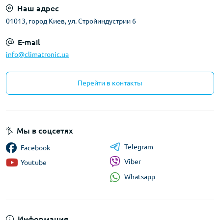
Наш адрес
01013, город Киев, ул. Стройиндустрии 6
E-mail
info@climatronic.ua
Перейти в контакты
Мы в соцсетях
Telegram
Facebook
Viber
Youtube
Whatsapp
Информация