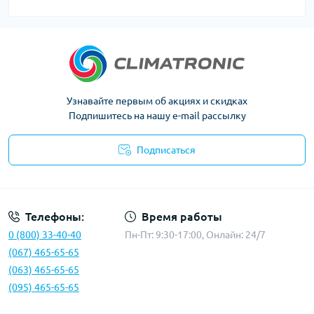
Узнавайте первым об акциях и скидках
Подпишитесь на нашу e-mail рассылку
Подписаться
Политика конфиденциальности
Телефоны:
Время работы
0 (800) 33-40-40
Пн-Пт: 9:30-17:00, Онлайн: 24/7
(067) 465-65-65
(063) 465-65-65
(095) 465-65-65