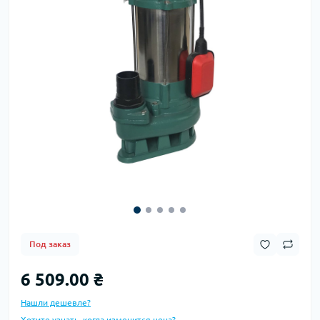
Под заказ
6 509.00 ₴
Нашли дешевле?
Хотите узнать, когда изменится цена?