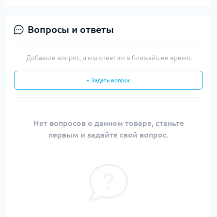
Вопросы и ответы
Добавьте вопрос, и мы ответим в ближайшее время.
+ Задать вопрос
Нет вопросов о данном товаре, станьте
первым и задайте свой вопрос.