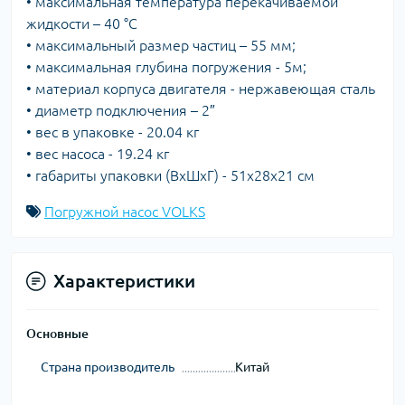
• максимальная температура перекачиваемой
жидкости – 40 °С
• максимальный размер частиц – 55 мм;
• максимальная глубина погружения - 5м;
• материал корпуса двигателя - нержавеющая сталь
• диаметр подключения – 2″
• вес в упаковке - 20.04 кг
• вес насоса - 19.24 кг
• габариты упаковки (ВхШхГ) - 51х28х21 см
Погружной насос VOLKS
Характеристики
Основные
Страна производитель
Китай