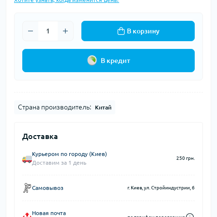
В корзину
В кредит
Страна производитель:
Китай
Доставка
Курьером по городу (Киев)
250 грн.
Доставим за 1 день
Самовывоз
г. Киев, ул. Стройиндустрии, 6
Новая почта