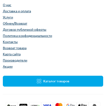
О нас
Доставка и оплата
Услуги
Обмен/Возврат
Договор публичной оферты
Политика конфиденциальности
Контакты
Возврат товара
Карта сайта
Производители
Акции
Каталог товаров