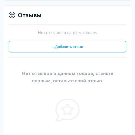
Отзывы
Нет отзывов о данном товаре.
+ Добавить отзыв
Нет отзывов о данном товаре, станьте
первым, оставьте свой отзыв.