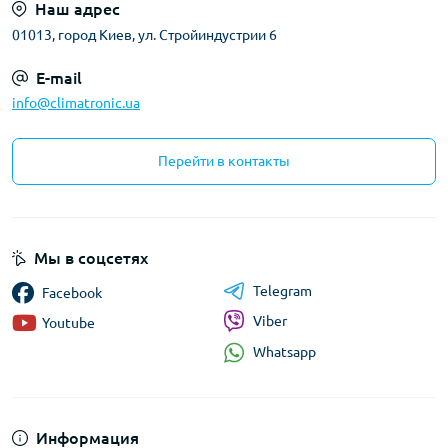
Наш адрес
01013, город Киев, ул. Стройиндустрии 6
E-mail
info@climatronic.ua
Перейти в контакты
Мы в соцсетях
Telegram
Facebook
Viber
Youtube
Whatsapp
Информация