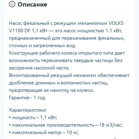
Описание
Насос фекальный с режущим механизмом VOLKS
V1100 DF 1,1 кВт — это насос мощностью 1.1 кВт,
предназначенный для перекачивания фекальных,
сточных и загрязненных вод.
Конструкция рабочего колеса открытого типа дает
возможность перекачивать твердые частицы без
засорения насосной части.
Вмонтированный режущий механизм обеспечивает
дробление длинных и волокнистых частиц,
предотвращая их намотку на колесо.
Гарантия - 1 год
Характеристики:
• мощность – 1,1 кВт;
• максимальная производительность – 18 м3/час;
• максимальный напор – 10 м;