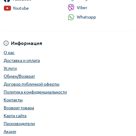
Viber
Youtube
Whatsapp
Информация
О нас
Доставка и оплата
Услуги
Обмен/Возврат
Договор публичной оферты
Политика конфиденциальности
Контакты
Возврат товара
Карта сайта
Производители
Акции