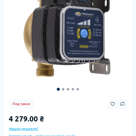
Под заказ
4 279.00 ₴
Нашли дешевле?
Хотите узнать, когда изменится цена?