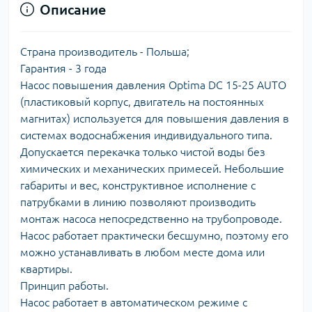
Описание
Страна производитель - Польша;
Гарантия - 3 года
Насос повышения давления Optima DC 15-25 AUTO
(пластиковый корпус, двигатель на постоянных
магнитах) используется для повышения давления в
системах водоснабжения индивидуального типа.
Допускается перекачка только чистой воды без
химических и механических примесей. Небольшие
габариты и вес, конструктивное исполнение с
патрубками в линию позволяют производить
монтаж насоса непосредственно на трубопроводе.
Насос работает практически бесшумно, поэтому его
можно устанавливать в любом месте дома или
квартиры.
Принцип работы.
Насос работает в автоматическом режиме с