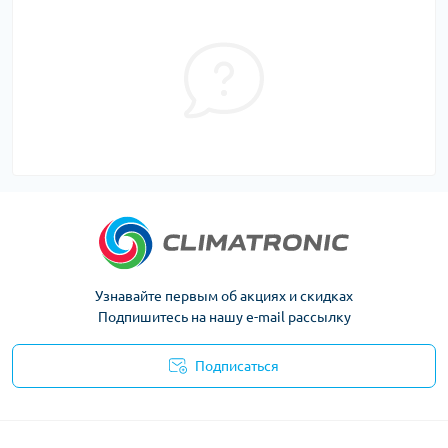
Узнавайте первым об акциях и скидках
Подпишитесь на нашу e-mail рассылку
Подписаться
Политика конфиденциальности