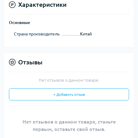
Характеристики
Основные
Страна производитель
Китай
Отзывы
Нет отзывов о данном товаре.
+ Добавить отзыв
Нет отзывов о данном товаре, станьте
первым, оставьте свой отзыв.