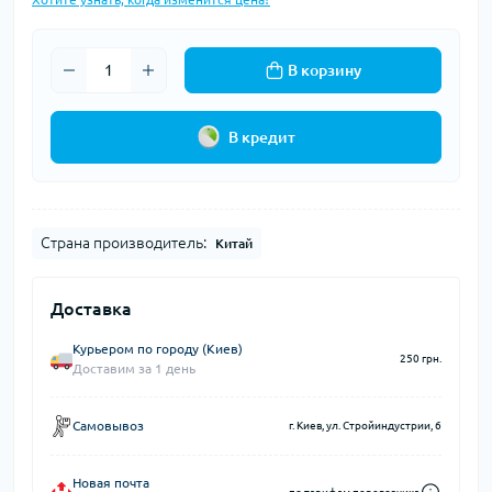
В корзину
В кредит
Страна производитель:
Китай
Доставка
Курьером по городу (Киев)
250 грн.
Доставим за 1 день
Самовывоз
г. Киев, ул. Стройиндустрии, 6
Новая почта