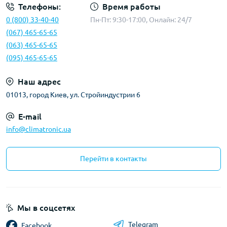
Телефоны:
Время работы
0 (800) 33-40-40
Пн-Пт: 9:30-17:00, Онлайн: 24/7
(067) 465-65-65
(063) 465-65-65
(095) 465-65-65
Наш адрес
01013, город Киев, ул. Стройиндустрии 6
E-mail
info@climatronic.ua
Перейти в контакты
Мы в соцсетях
Telegram
Facebook