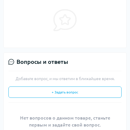
Вопросы и ответы
Добавьте вопрос, и мы ответим в ближайшее время.
+ Задать вопрос
Нет вопросов о данном товаре, станьте
первым и задайте свой вопрос.