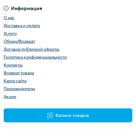
Информация
О нас
Доставка и оплата
Услуги
Обмен/Возврат
Договор публичной оферты
Политика конфиденциальности
Контакты
Возврат товара
Карта сайта
Производители
Акции
Каталог товаров