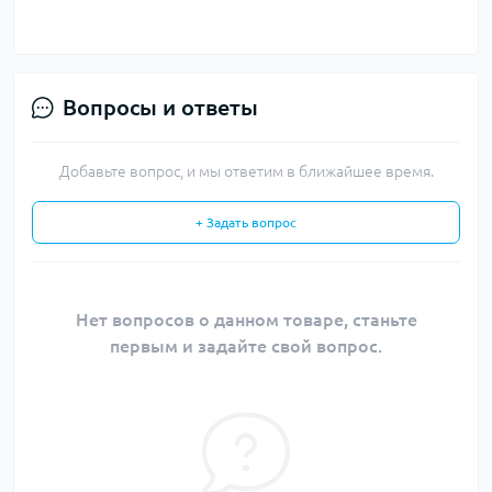
Вопросы и ответы
Добавьте вопрос, и мы ответим в ближайшее время.
+ Задать вопрос
Нет вопросов о данном товаре, станьте
первым и задайте свой вопрос.