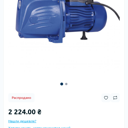
Распродано
2 224.00 ₴
Нашли дешевле?
Хотите узнать, когда изменится цена?