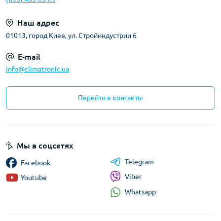
Наш адрес
01013, город Киев, ул. Стройиндустрии 6
E-mail
info@climatronic.ua
Перейти в контакты
Мы в соцсетях
Telegram
Facebook
Viber
Youtube
Whatsapp