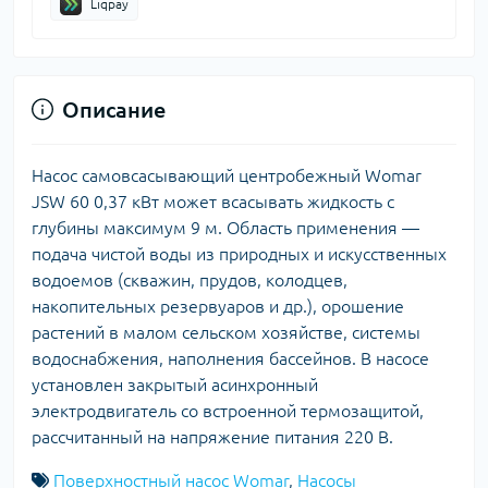
Liqpay
Описание
Насос самовсасывающий центробежный Womar
JSW 60 0,37 кВт может всасывать жидкость с
глубины максимум 9 м. Область применения —
подача чистой воды из природных и искусственных
водоемов (скважин, прудов, колодцев,
накопительных резервуаров и др.), орошение
растений в малом сельском хозяйстве, системы
водоснабжения, наполнения бассейнов. В насосе
установлен закрытый асинхронный
электродвигатель со встроенной термозащитой,
рассчитанный на напряжение питания 220 В.
Поверхностный насос Womar
,
Насосы