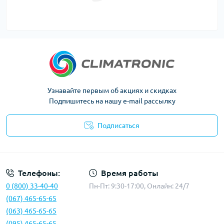
Узнавайте первым об акциях и скидках
Подпишитесь на нашу e-mail рассылку
Подписаться
Политика конфиденциальности
Телефоны:
Время работы
0 (800) 33-40-40
Пн-Пт: 9:30-17:00, Онлайн: 24/7
(067) 465-65-65
(063) 465-65-65
(095) 465-65-65