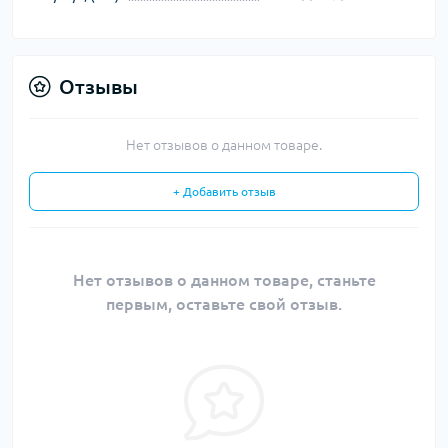
Отзывы
Нет отзывов о данном товаре.
+ Добавить отзыв
Нет отзывов о данном товаре, станьте
первым, оставьте свой отзыв.