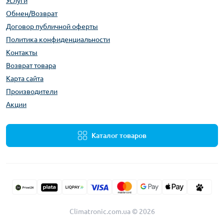
Услуги
Обмен/Возврат
Договор публичной оферты
Политика конфиденциальности
Контакты
Возврат товара
Карта сайта
Производители
Акции
Каталог товаров
Climatronic.com.ua © 2026