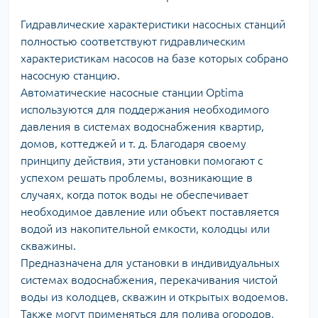
Гидравлические характеристики насосных станций
полностью соответствуют гидравлическим
характеристикам насосов на базе которых собрано
насосную станцию.
Автоматические насосные станции Optima
используются для поддержания необходимого
давления в системах водоснабжения квартир,
домов, коттеджей и т. д. Благодаря своему
принципу действия, эти установки помогают с
успехом решать проблемы, возникающие в
случаях, когда поток воды не обеспечивает
необходимое давление или объект поставляется
водой из накопительной емкости, колодцы или
скважины.
Предназначена для установки в индивидуальных
системах водоснабжения, перекачивания чистой
воды из колодцев, скважин и открытых водоемов.
Также могут применяться для полива огородов,