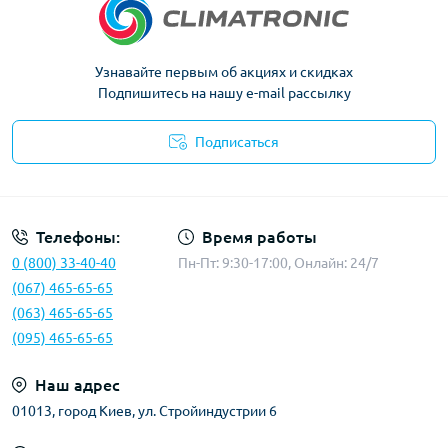
Узнавайте первым об акциях и скидках
Подпишитесь на нашу e-mail рассылку
Подписаться
Политика конфиденциальности
Телефоны:
Время работы
0 (800) 33-40-40
Пн-Пт: 9:30-17:00, Онлайн: 24/7
(067) 465-65-65
(063) 465-65-65
(095) 465-65-65
Наш адрес
01013, город Киев, ул. Стройиндустрии 6