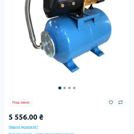
Под заказ
5 556.00 ₴
Нашли дешевле?
Хотите узнать, когда изменится цена?