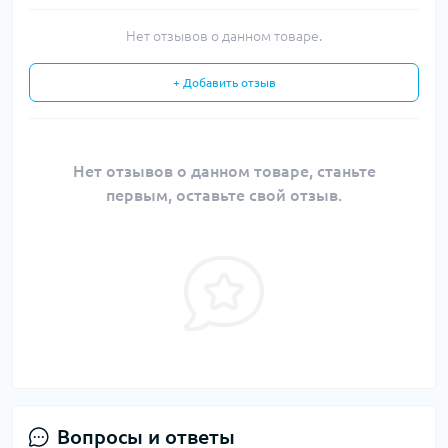
Нет отзывов о данном товаре.
+ Добавить отзыв
Нет отзывов о данном товаре, станьте
первым, оставьте свой отзыв.
Вопросы и ответы