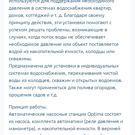
используются для поддержания необходимого
давления в системах водоснабжения квартир,
домов, коттеджей и т. д. Благодаря своему
принципу действия, эти установки помогают с
успехом решать проблемы, возникающие в
случаях, когда поток воды не обеспечивает
необходимое давление или объект поставляется
водой из накопительной емкости, колодцы или
скважины.
Предназначена для установки в индивидуальных
системах водоснабжения, перекачивания чистой
воды из колодцев, скважин и открытых водоемов.
Также могут применяться для полива огородов,
орошения садов и т.д.
Принцип работы.
Автоматические насосные станции Optima состоят
из насоса, комплекта автоматики (реле давления и
манометра), и накопительной емкости. В верхней