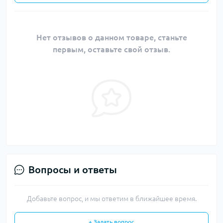
Нет отзывов о данном товаре, станьте
первым, оставьте свой отзыв.
Вопросы и ответы
Добавьте вопрос, и мы ответим в ближайшее время.
+ Задать вопрос