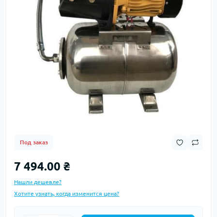
Под заказ
7 494.00 ₴
Нашли дешевле?
Хотите узнать, когда изменится цена?