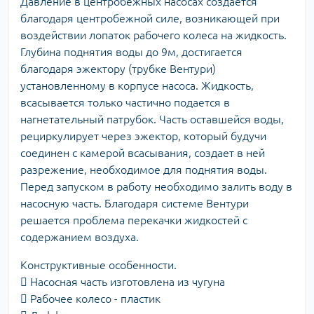
Давление в центробежных насосах создается
благодаря центробежной силе, возникающей при
воздействии лопаток рабочего колеса на жидкость.
Глубина поднятия воды до 9м, достигается
благодаря эжектору (трубке Вентури)
установленному в корпусе насоса. Жидкость,
всасывается только частично подается в
нагнетательный патрубок. Часть оставшейся воды,
рециркулирует через эжектор, который будучи
соединен с камерой всасывания, создает в ней
разрежение, необходимое для поднятия воды.
Перед запуском в работу необходимо залить воду в
насосную часть. Благодаря системе Вентури
решается проблема перекачки жидкостей с
содержанием воздуха.
Конструктивные особенности.
 Насосная часть изготовлена из чугуна
 Рабочее колесо - пластик