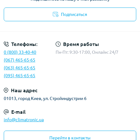
Подписаться
Политика конфиденциальности
Телефоны:
Время работы
0 (800) 33-40-40
Пн-Пт: 9:30-17:00, Онлайн: 24/7
(067) 465-65-65
(063) 465-65-65
(095) 465-65-65
Наш адрес
01013, город Киев, ул. Стройиндустрии 6
E-mail
info@climatronic.ua
Перейти в контакты