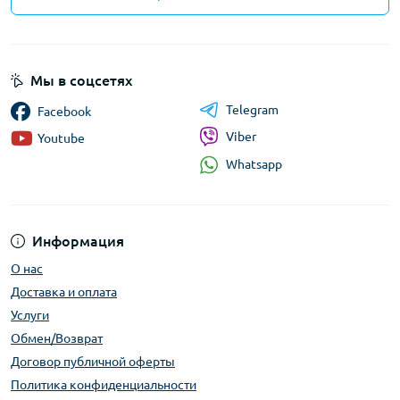
Мы в соцсетях
Telegram
Facebook
Viber
Youtube
Whatsapp
Информация
О нас
Доставка и оплата
Услуги
Обмен/Возврат
Договор публичной оферты
Политика конфиденциальности