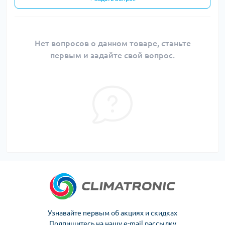
Нет вопросов о данном товаре, станьте
первым и задайте свой вопрос.
Узнавайте первым об акциях и скидках
Подпишитесь на нашу e-mail рассылку