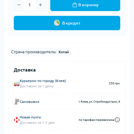
В корзину
В кредит
Страна производитель:
Китай
Доставка
Курьером по городу (Киев)
250 грн.
Доставим за 1 день
Самовывоз
г. Киев, ул. Стройиндустрии, 6
Новая почта
по тарифам перевозчика
Доставим за 1-2 дня