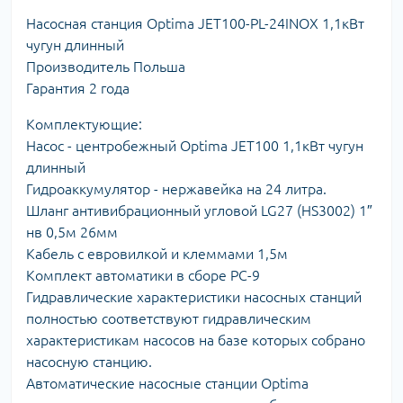
Насосная станция Optima JET100-PL-24INOX 1,1кВт
чугун длинный
Производитель Польша
Гарантия 2 года
Комплектующие:
Насос - центробежный Optima JET100 1,1кВт чугун
длинный
Гидроаккумулятор - нержавейка на 24 литра.
Шланг антивибрационный угловой LG27 (HS3002) 1″
нв 0,5м 26мм
Кабель с евровилкой и клеммами 1,5м
Комплект автоматики в сборе PC-9
Гидравлические характеристики насосных станций
полностью соответствуют гидравлическим
характеристикам насосов на базе которых собрано
насосную станцию.
Автоматические насосные станции Optima