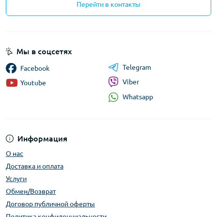
Перейти в контакты
Мы в соцсетях
Telegram
Facebook
Viber
Youtube
Whatsapp
Информация
О нас
Доставка и оплата
Услуги
Обмен/Возврат
Договор публичной оферты
Политика конфиденциальности