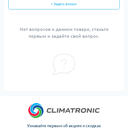
+ Задать вопрос
Нет вопросов о данном товаре, станьте
первым и задайте свой вопрос.
Узнавайте первым об акциях и скидках