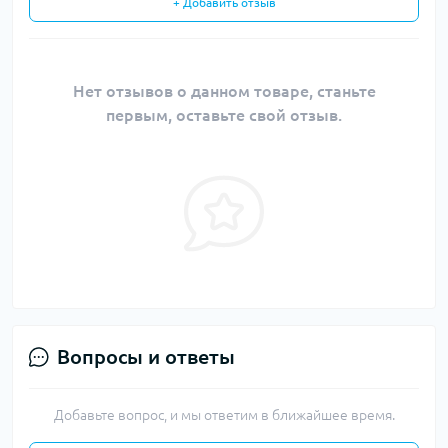
+ Добавить отзыв
Нет отзывов о данном товаре, станьте
первым, оставьте свой отзыв.
Вопросы и ответы
Добавьте вопрос, и мы ответим в ближайшее время.