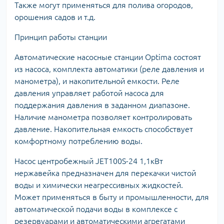
Также могут применяться для полива огородов,
орошения садов и т.д.
Принцип работы станции
Автоматические насосные станции Optima состоят
из насоса, комплекта автоматики (реле давления и
манометра), и накопительной емкости. Реле
давления управляет работой насоса для
поддержания давления в заданном диапазоне.
Наличие манометра позволяет контролировать
давление. Накопительная емкость способствует
комфортному потреблению воды.
Насос центробежный JET100S-24 1,1кВт
нержавейка предназначен для перекачки чистой
воды и химически неагрессивных жидкостей.
Может применяться в быту и промышленности, для
автоматической подачи воды в комплексе с
резервуарами и автоматическими агрегатами