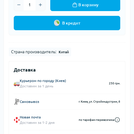
В корзину
В кредит
Страна производитель:
Китай
Доставка
Курьером по городу (Киев)
250 грн.
Доставим за 1 день
Самовывоз
г. Киев, ул. Стройиндустрии, 6
Новая почта
по тарифам перевозчика
Доставим за 1-2 дня