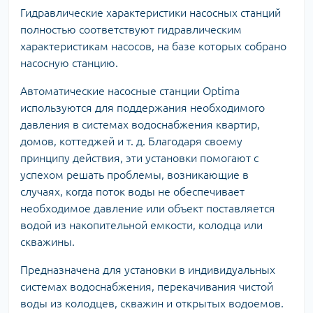
Гидравлические характеристики насосных станций
полностью соответствуют гидравлическим
характеристикам насосов, на базе которых собрано
насосную станцию.
Автоматические насосные станции Optima
используются для поддержания необходимого
давления в системах водоснабжения квартир,
домов, коттеджей и т. д. Благодаря своему
принципу действия, эти установки помогают с
успехом решать проблемы, возникающие в
случаях, когда поток воды не обеспечивает
необходимое давление или объект поставляется
водой из накопительной емкости, колодца или
скважины.
Предназначена для установки в индивидуальных
системах водоснабжения, перекачивания чистой
воды из колодцев, скважин и открытых водоемов.