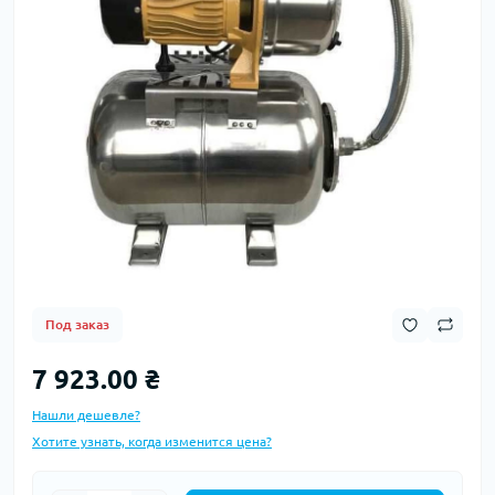
Под заказ
7 923.00 ₴
Нашли дешевле?
Хотите узнать, когда изменится цена?