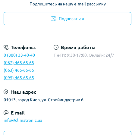
Подпишитесь на нашу e-mail рассылку
Подписаться
Политика конфиденциальности
Телефоны:
Время работы
0 (800) 33-40-40
Пн-Пт: 9:30-17:00, Онлайн: 24/7
(067) 465-65-65
(063) 465-65-65
(095) 465-65-65
Наш адрес
01013, город Киев, ул. Стройиндустрии 6
E-mail
info@climatronic.ua