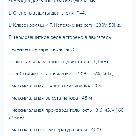
свободно доступны для обслуживания.
 Степень защиты двигателя IP44.
 Класс изоляции F. Напряжение сети: 230V-50Hz.
 Термозащитное реле встроено в двигатель
Технические характеристики:
- номинальная мощность двигателя - 1,1 кВт
- необходимое напряжение - 220В + -5%, 50Гц
- максимальная глубина всасывания - 9 м
- максимальная высота напора - 45 м
- максимальная производительность - 3,6 м3/ч ( 60
л/мин)
- максимальная температура воды - 40* С