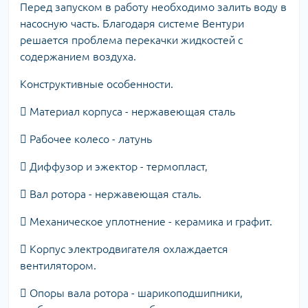
Перед запуском в работу необходимо залить воду в
насосную часть. Благодаря системе Вентури
решается проблема перекачки жидкостей с
содержанием воздуха.
Конструктивные особенности.
 Материал корпуса - нержавеющая сталь
 Рабочее колесо - латунь
 Диффузор и эжектор - термопласт,
 Вал ротора - нержавеющая сталь.
 Механическое уплотнение - керамика и графит.
 Корпус электродвигателя охлаждается
вентилятором.
 Опоры вала ротора - шарикоподшипники,