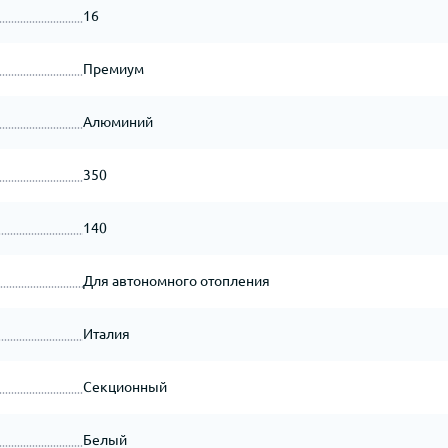
16
Премиум
Алюминий
350
140
Для автономного отопления
Италия
Секционный
Белый