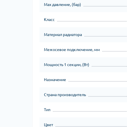
Max давление, (бар)
Класс
Материал радиатора
Межосевое подключение, мм
Мощность 1 секции, (Вт)
Назначение
Страна производитель
Тип
Цвет