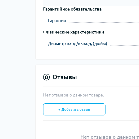
Гарантийное обязательства
Гарантия
Физические характеристики
Диаметр вход/выход, (дюйм)
Отзывы
Нет отзывов о данном товаре.
+ Добавить отзыв
Нет отзывов о данном т