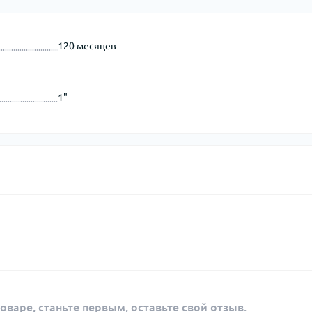
120 месяцев
1"
оваре, станьте первым, оставьте свой отзыв.