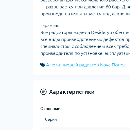
— разрывается при давлении 60 бар. Для
производства испытывается под давлени
Гарантия
Все радиаторы модели Desideryo обеспеч
все виды производственных дефектов пр
специалистом с соблюдением всех треб
производителя по установке, эксплуатац
Алюминиевый радиатор Nova Florida
Характеристики
Основные
Серия