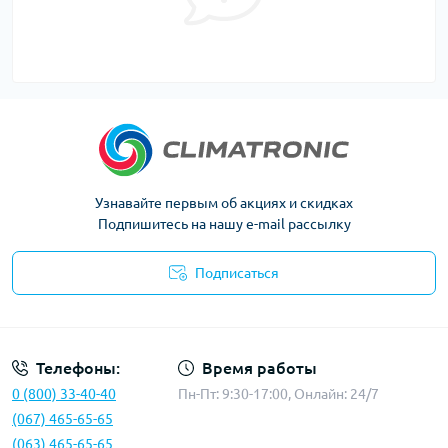
Узнавайте первым об акциях и скидках
Подпишитесь на нашу e-mail рассылку
Подписаться
Политика конфиденциальности
Телефоны:
Время работы
0 (800) 33-40-40
Пн-Пт: 9:30-17:00, Онлайн: 24/7
(067) 465-65-65
(063) 465-65-65