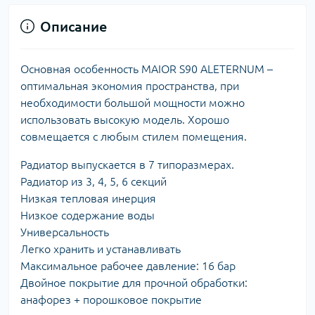
Описание
Основная особенность MAIOR S90 ALETERNUM –
оптимальная экономия пространства, при
необходимости большой мощности можно
использовать высокую модель. Хорошо
совмещается с любым стилем помещения.
Радиатор выпускается в 7 типоразмерах.
Радиатор из 3, 4, 5, 6 секций
Низкая тепловая инерция
Низкое содержание воды
Универсальность
Легко хранить и устанавливать
Максимальное рабочее давление: 16 бар
Двойное покрытие для прочной обработки:
анафорез + порошковое покрытие