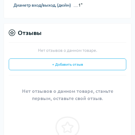
Диаметр вход/выход, (дюйм)
1"
Отзывы
Нет отзывов о данном товаре.
+ Добавить отзыв
Нет отзывов о данном товаре, станьте
первым, оставьте свой отзыв.