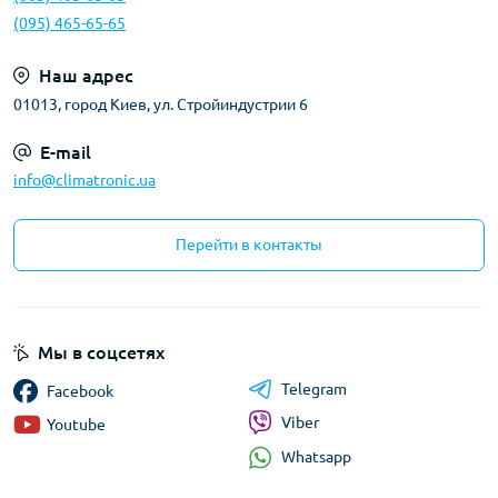
(095) 465-65-65
Наш адрес
01013, город Киев, ул. Стройиндустрии 6
E-mail
info@climatronic.ua
Перейти в контакты
Мы в соцсетях
Telegram
Facebook
Viber
Youtube
Whatsapp