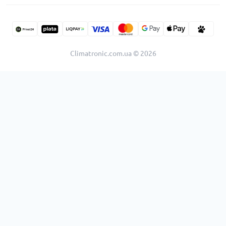
Climatronic.com.ua © 2026