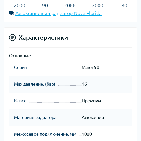
2000
90
2066
2000
80
Алюминиевый радиатор Nova Florida
Характеристики
Основные
Серия
Maior 90
Max давление, (бар)
16
Класс
Премиум
Материал радиатора
Алюминий
Межосевое подключение, мм
1000