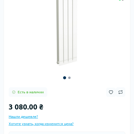
Есть в наличии
3 080.00 ₴
Нашли дешевле?
Хотите узнать, когда изменится цена?