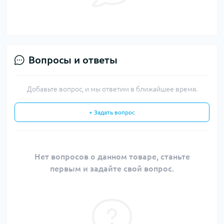
Вопросы и ответы
Добавьте вопрос, и мы ответим в ближайшее время.
+ Задать вопрос
Нет вопросов о данном товаре, станьте
первым и задайте свой вопрос.