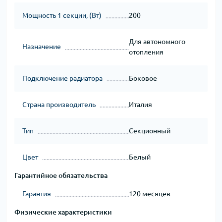
Мощность 1 секции, (Вт)
200
Для автономного
Назначение
отопления
Подключение радиатора
Боковое
Страна производитель
Италия
Тип
Секционный
Цвет
Белый
Гарантийное обязательства
Гарантия
120 месяцев
Физические характеристики