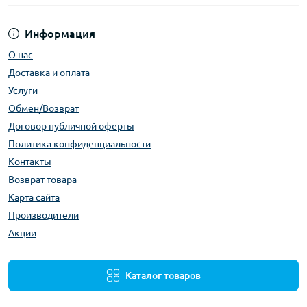
Информация
О нас
Доставка и оплата
Услуги
Обмен/Возврат
Договор публичной оферты
Политика конфиденциальности
Контакты
Возврат товара
Карта сайта
Производители
Акции
Каталог товаров