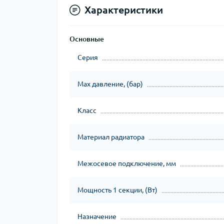
Характеристики
Основные
Серия
Max давление, (бар)
Класс
Материал радиатора
Межосевое подключение, мм
Мощность 1 секции, (Вт)
Назначение