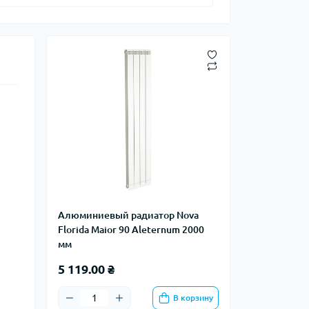
Алюминиевый радиатор Nova
Florida Maior 90 Aleternum 2000
мм
5 119.00 ₴
В корзину