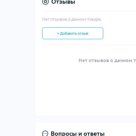
Отзывы
Нет отзывов о данном товаре.
+ Добавить отзыв
Нет отзывов о данном т
Вопросы и ответы