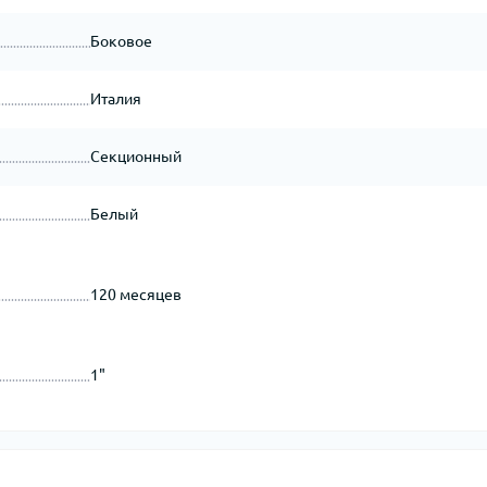
Боковое
Италия
Секционный
Белый
120 месяцев
1"