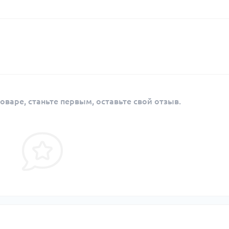
оваре, станьте первым, оставьте свой отзыв.