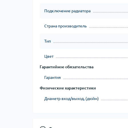
Подключение радиатора
Страна производитель
Тип
Цвет
Гарантийное обязательства
Гарантия
Физические характеристики
Диаметр вход/выход, (дюйм)