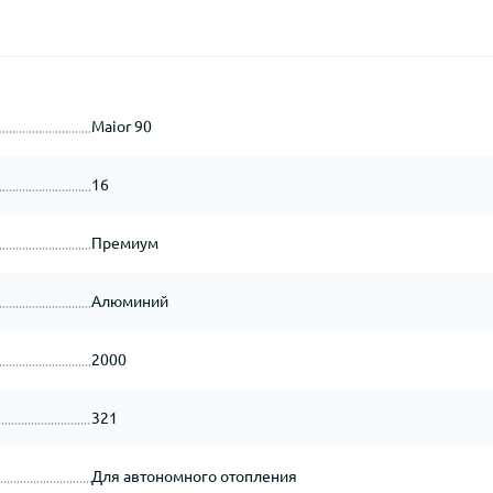
Maior 90
16
Премиум
Алюминий
2000
321
Для автономного отопления