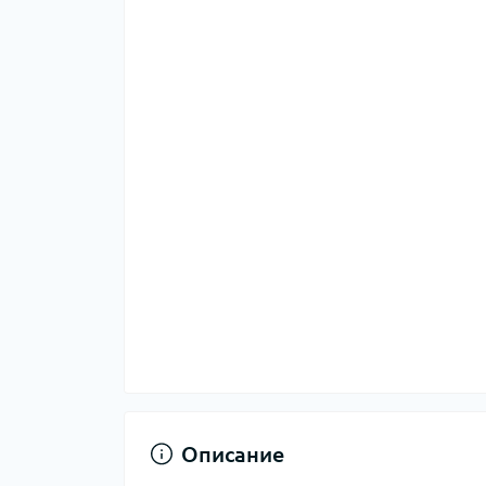
Описание