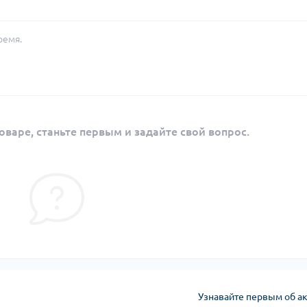
ремя.
оваре, станьте первым и задайте свой вопрос.
Узнавайте первым об ак