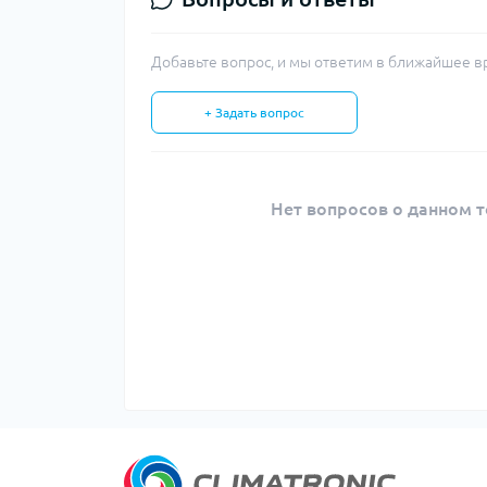
Добавьте вопрос, и мы ответим в ближайшее в
+ Задать вопрос
Нет вопросов о данном т