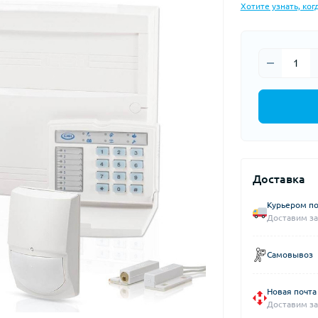
Хотите узнать, ког
Доставка
Курьером по
Доставим за
Самовывоз
Новая почта
Доставим за