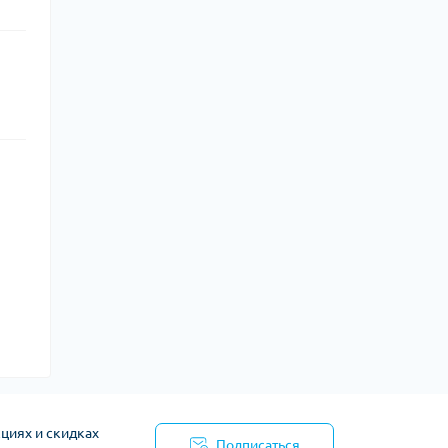
циях и скидках
Подписаться