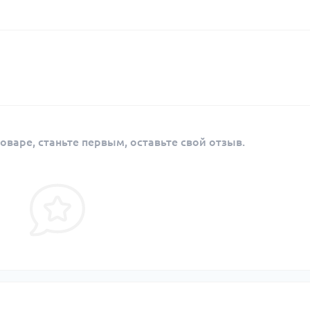
оваре, станьте первым, оставьте свой отзыв.