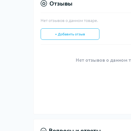
Отзывы
Нет отзывов о данном товаре.
+ Добавить отзыв
Нет отзывов о данном т
Вопросы и ответы