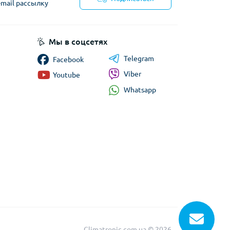
-mail рассылку
циальности
Мы в соцсетях
Telegram
Facebook
Viber
Youtube
Whatsapp
Climatronic.com.ua © 2026