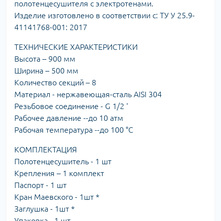
полотенцесушителя с электротенами.
Изделие изготовлено в соответствии с: ТУ У 25.9-
41141768-001: 2017
ТЕХНИЧЕСКИЕ ХАРАКТЕРИСТИКИ
Высота – 900 мм
Ширина – 500 мм
Количество секций – 8
Материал - нержавеющая-сталь AISI 304
Резьбовое соединение - G 1/2 '
Рабочее давление --до 10 атм
Рабочая температура --до 100 °С
КОМПЛЕКТАЦИЯ
Полотенцесушитель - 1 шт
Крепления – 1 комплект
Паспорт - 1 шт
Кран Маевского - 1шт *
Заглушка - 1шт *
Упаковка - 1 шт