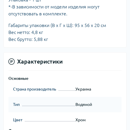
*-В зависимости от модели изделия могут
отсутствовать в комплекте.
Габариты упаковки (В х Г х Ш): 95 х 56 х 20 см
Вес нетто: 4,8 кг
Вес брутто: 5,88 кг
Характеристики
Основные
Страна производитель
Украина
Тип
Водяной
Цвет
Хром