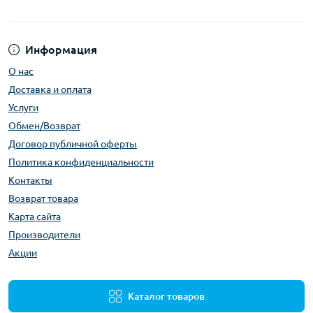
Информация
О нас
Доставка и оплата
Услуги
Обмен/Возврат
Договор публичной оферты
Политика конфиденциальности
Контакты
Возврат товара
Карта сайта
Производители
Акции
Каталог товаров