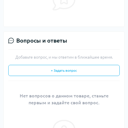
Вопросы и ответы
Добавьте вопрос, и мы ответим в ближайшее время.
+ Задать вопрос
Нет вопросов о данном товаре, станьте
первым и задайте свой вопрос.