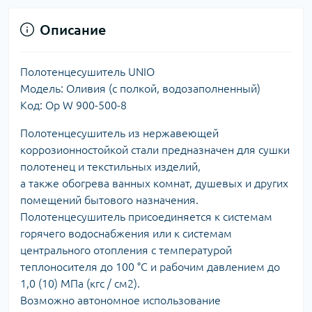
Описание
Полотенцесушитель UNIO
Модель: Оливия (с полкой, водозаполненный)
Код: Оp W 900-500-8
Полотенцесушитель из нержавеющей
коррозионностойкой стали предназначен для сушки
полотенец и текстильных изделий,
а также обогрева ванных комнат, душевых и других
помещений бытового назначения.
Полотенцесушитель присоединяется к системам
горячего водоснабжения или к системам
центрального отопления с температурой
теплоносителя до 100 °С и рабочим давлением до
1,0 (10) МПа (кгс / см2).
Возможно автономное использование