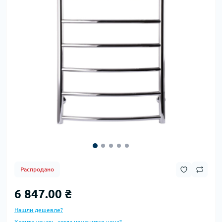
Распродано
6 847.00 ₴
Нашли дешевле?
Хотите узнать, когда изменится цена?