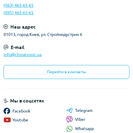
(063) 465-65-65
(095) 465-65-65
Наш адрес
01013, город Киев, ул. Стройиндустрии 6
E-mail
info@climatronic.ua
Перейти в контакты
Мы в соцсетях
Telegram
Facebook
Viber
Youtube
Whatsapp