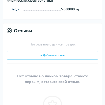
Физические характеристики
Вес, кг
5.880000 kg
Отзывы
Нет отзывов о данном товаре.
+ Добавить отзыв
Нет отзывов о данном товаре, станьте
первым, оставьте свой отзыв.