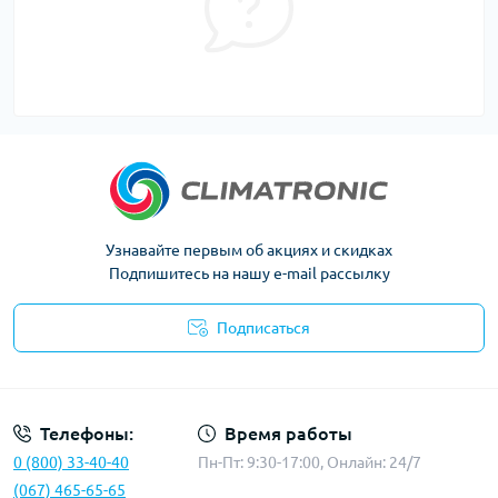
Узнавайте первым об акциях и скидках
Подпишитесь на нашу e-mail рассылку
Подписаться
Политика конфиденциальности
Телефоны:
Время работы
0 (800) 33-40-40
Пн-Пт: 9:30-17:00, Онлайн: 24/7
(067) 465-65-65