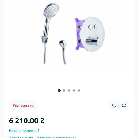
Распродано
6 210.00 ₴
Нашли дешевле?
Хотите узнать, когда изменится цена?