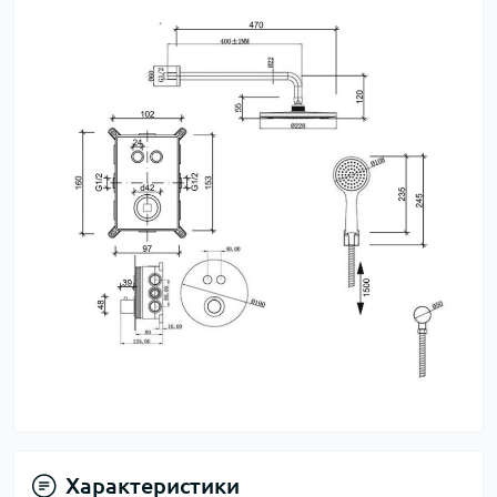
Характеристики