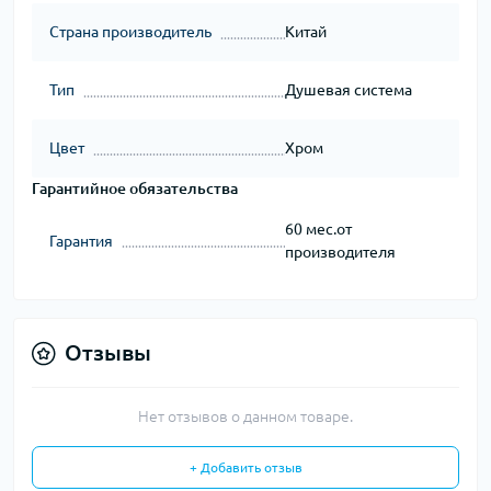
Страна производитель
Китай
Тип
Душевая система
Цвет
Хром
Гарантийное обязательства
60 мес.от
Гарантия
производителя
Отзывы
Нет отзывов о данном товаре.
+ Добавить отзыв