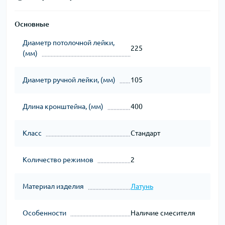
Основные
Диаметр потолочной лейки,
225
(мм)
Диаметр ручной лейки, (мм)
105
Длина кронштейна, (мм)
400
Класс
Стандарт
Количество режимов
2
Материал изделия
Латунь
Особенности
Наличие смесителя