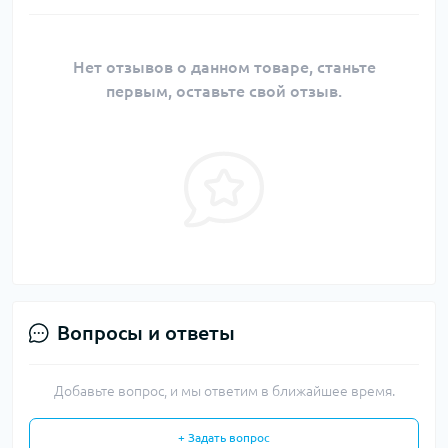
Нет отзывов о данном товаре, станьте
первым, оставьте свой отзыв.
Вопросы и ответы
Добавьте вопрос, и мы ответим в ближайшее время.
+ Задать вопрос