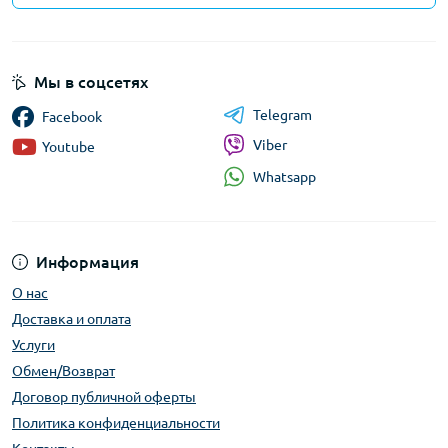
Мы в соцсетях
Telegram
Facebook
Viber
Youtube
Whatsapp
Информация
О нас
Доставка и оплата
Услуги
Обмен/Возврат
Договор публичной оферты
Политика конфиденциальности