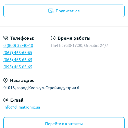
Подписаться
Политика конфиденциальности
Телефоны:
Время работы
0 (800) 33-40-40
Пн-Пт: 9:30-17:00, Онлайн: 24/7
(067) 465-65-65
(063) 465-65-65
(095) 465-65-65
Наш адрес
01013, город Киев, ул. Стройиндустрии 6
E-mail
info@climatronic.ua
Перейти в контакты