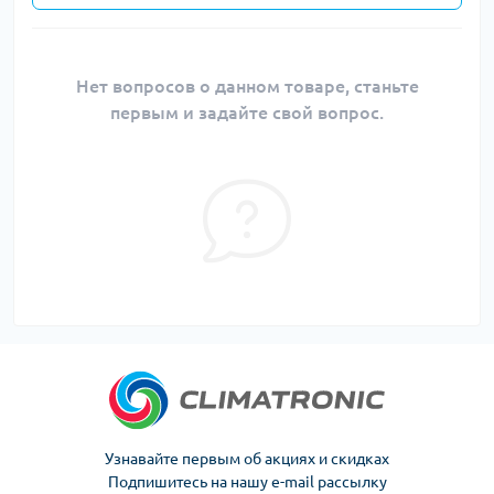
Нет вопросов о данном товаре, станьте
первым и задайте свой вопрос.
Узнавайте первым об акциях и скидках
Подпишитесь на нашу e-mail рассылку