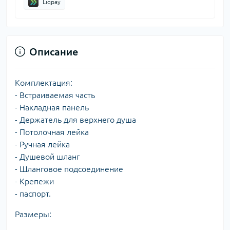
Liqpay
Описание
Комплектация:
- Встраиваемая часть
- Накладная панель
- Держатель для верхнего душа
- Потолочная лейка
- Ручная лейка
- Душевой шланг
- Шланговое подсоединение
- Крепежи
- паспорт.
Размеры: