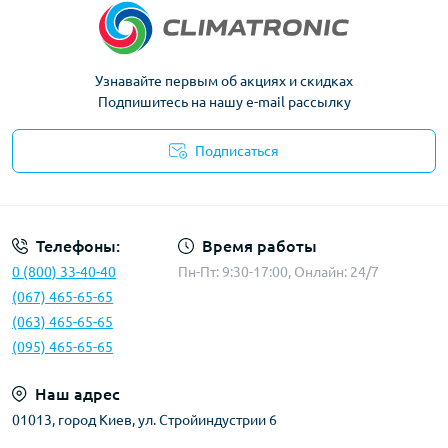
Узнавайте первым об акциях и скидках
Подпишитесь на нашу e-mail рассылку
Подписаться
Политика конфиденциальности
Телефоны:
Время работы
0 (800) 33-40-40
Пн-Пт: 9:30-17:00, Онлайн: 24/7
(067) 465-65-65
(063) 465-65-65
(095) 465-65-65
Наш адрес
01013, город Киев, ул. Стройиндустрии 6