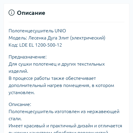
Описание
Полотенцесушитель UNIO
Модель: Лесенка Дуга Элит (электрический)
Код: LDE EL 1200-500-12
Предназначение:
Для сушки полотенец и других текстильных
изделий.
В процессе работы также обеспечивает
дополнительный нагрев помещения, в котором
установлен.
Описание:
Полотенцесушитель изготовлен из нержавеющей
стали.
Имеет красивый и практичный дизайн и отличается
высоким качеством обработки поверхностей.