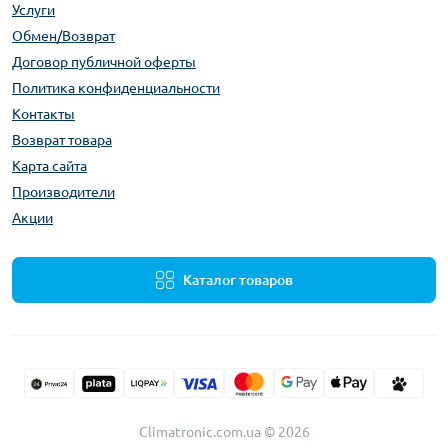
Услуги
Обмен/Возврат
Договор публичной оферты
Политика конфиденциальности
Контакты
Возврат товара
Карта сайта
Производители
Акции
Каталог товаров
Climatronic.com.ua © 2026