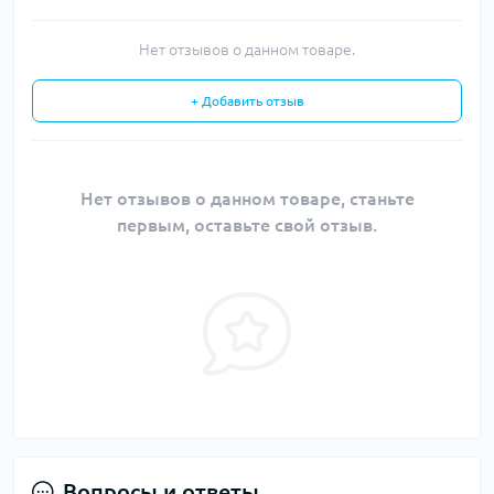
Нет отзывов о данном товаре.
+ Добавить отзыв
Нет отзывов о данном товаре, станьте
первым, оставьте свой отзыв.
Вопросы и ответы