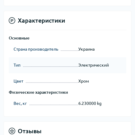
Характеристики
Основные
Страна производитель
Украина
Тип
Электрический
Цвет
Хром
Физические характеристики
Вес, кг
6.230000 kg
Отзывы