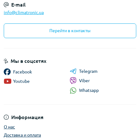
E-mail
info@climatronic.ua
Перейти в контакты
Мы в соцсетях
Telegram
Facebook
Viber
Youtube
Whatsapp
Информация
О нас
Доставка и оплата