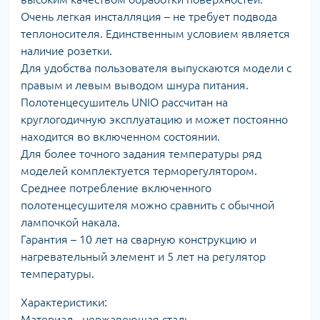
Очень легкая инсталляция – не требует подвода
теплоносителя. Единственным условием является
наличие розетки.
Для удобства пользователя выпускаются модели с
правым и левым выводом шнура питания.
Полотенцесушитель UNIO рассчитан на
круглогодичную эксплуатацию и может постоянно
находится во включенном состоянии.
Для более точного задания температуры ряд
моделей комплектуется терморегулятором.
Среднее потребление включенного
полотенцесушителя можно сравнить с обычной
лампочкой накала.
Гарантия – 10 лет на сварную конструкцию и
нагревательный элемент и 5 лет на регулятор
температуры.
Характеристики:
Материал - нержавеющая сталь