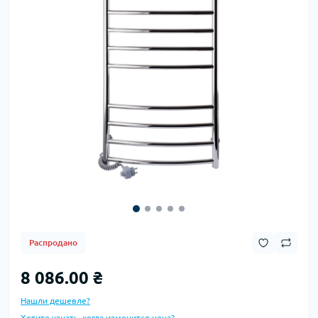
Распродано
8 086.00 ₴
Нашли дешевле?
Хотите узнать, когда изменится цена?