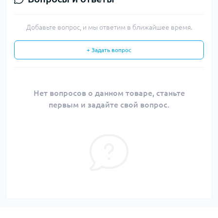
Добавьте вопрос, и мы ответим в ближайшее время.
+ Задать вопрос
Нет вопросов о данном товаре, станьте
первым и задайте свой вопрос.