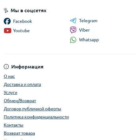
Мы в соцсетях
Telegram
Facebook
Viber
Youtube
Whatsapp
Информация
О нас
Доставка и оплата
Услуги
Обмен/Возврат
Договор публичной оферты
Политика конфиденциальности
Контакты
Возврат товара