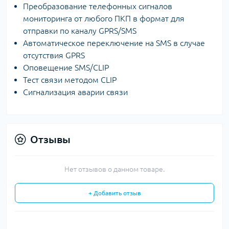
Преобразование телефонных сигналов
мониторинга от любого ПКП в формат для
отправки по каналу GPRS/SMS
Автоматическое переключение на SMS в случае
отсутствия GPRS
Оповещение SMS/CLIP
Тест связи методом CLIP
Сигнализация аварии связи
Отзывы
Нет отзывов о данном товаре.
+ Добавить отзыв