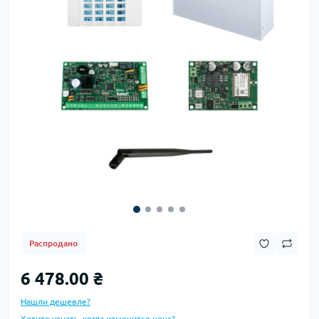
Распродано
6 478.00 ₴
Нашли дешевле?
Хотите узнать, когда изменится цена?