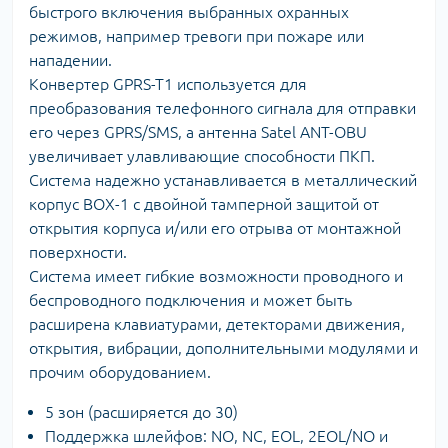
быстрого включения выбранных охранных
режимов, например тревоги при пожаре или
нападении.
Конвертер GPRS-T1 используется для
преобразования телефонного сигнала для отправки
его через GPRS/SMS, а антенна Satel ANT-OBU
увеличивает улавливающие способности ПКП.
Система надежно устанавливается в металлический
корпус BOX-1 с двойной тамперной защитой от
открытия корпуса и/или его отрыва от монтажной
поверхности.
Система имеет гибкие возможности проводного и
беспроводного подключения и может быть
расширена клавиатурами, детекторами движения,
открытия, вибрации, дополнительными модулями и
прочим оборудованием.
5 зон (расширяется до 30)
Поддержка шлейфов: NO, NC, EOL, 2EOL/NO и