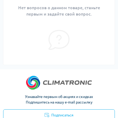
Нет вопросов о данном товаре, станьте
первым и задайте свой вопрос.
Узнавайте первым об акциях и скидках
Подпишитесь на нашу e-mail рассылку
Подписаться