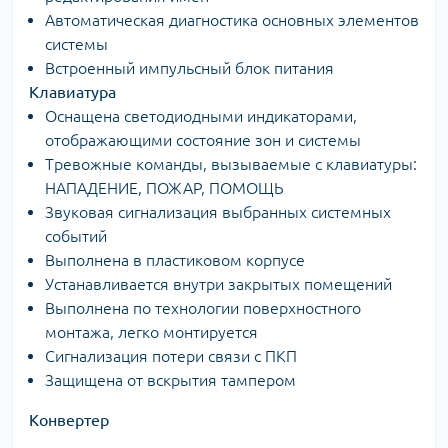
Автоматическая диагностика основных элементов
системы
Встроенный импульсный блок питания
Клавиатура
Оснащена светодиодными индикаторами,
отображающими состояние зон и системы
Тревожные команды, вызываемые с клавиатуры:
НАПАДЕНИЕ, ПОЖАР, ПОМОЩЬ
Звуковая сигнализация выбранных системных
событий
Выполнена в пластиковом корпусе
Устанавливается внутри закрытых помещений
Выполнена по технологии поверхностного
монтажа, легко монтируется
Сигнализация потери связи с ПКП
Защищена от вскрытия тампером
Конвертер