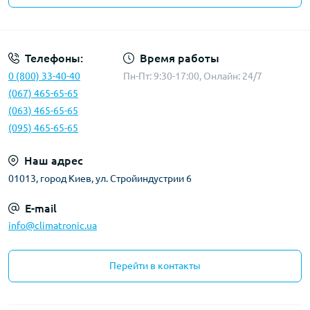
Политика конфиденциальности
Телефоны:
Время работы
0 (800) 33-40-40
Пн-Пт: 9:30-17:00, Онлайн: 24/7
(067) 465-65-65
(063) 465-65-65
(095) 465-65-65
Наш адрес
01013, город Киев, ул. Стройиндустрии 6
E-mail
info@climatronic.ua
Перейти в контакты