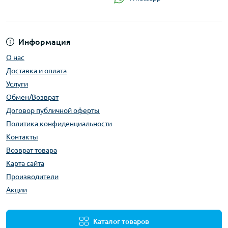
Информация
О нас
Доставка и оплата
Услуги
Обмен/Возврат
Договор публичной оферты
Политика конфиденциальности
Контакты
Возврат товара
Карта сайта
Производители
Акции
Каталог товаров