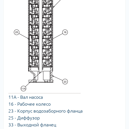
11А - Вал насоса
16 - Рабочее колесо
23 - Корпус водозаборного фланца
25 - Диффузор
33 - Выходной фланец