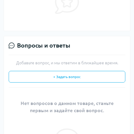
Вопросы и ответы
Добавьте вопрос, и мы ответим в ближайшее время.
+ Задать вопрос
Нет вопросов о данном товаре, станьте
первым и задайте свой вопрос.