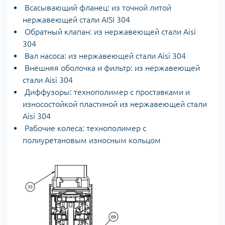
Всасывающий фланец: из точной литой
нержавеющей стали AISI 304
Обратный клапан: из нержавеющей стали Aisi
304
Вал насоса: из нержавеющей стали Aisi 304
Внешняя оболочка и фильтр: из нержавеющей
стали Aisi 304
Диффузоры: технополимер с проставками и
износостойкой пластиной из нержавеющей стали
Aisi 304
Рабочие колеса: технополимер с
полиуретановым износным кольцом