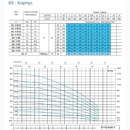
69 - Корпуc