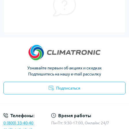
Узнавайте первым об акциях и скидках
Подпишитесь на нашу e-mail рассылку
Подписаться
Политика конфиденциальности
Телефоны:
Время работы
0 (800) 33-40-40
Пн-Пт: 9:30-17:00, Онлайн: 24/7