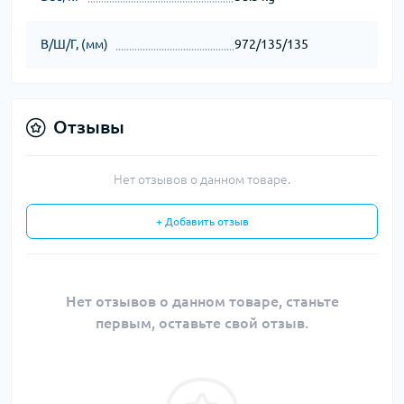
В/Ш/Г, (мм)
972/135/135
Отзывы
Нет отзывов о данном товаре.
+ Добавить отзыв
Нет отзывов о данном товаре, станьте
первым, оставьте свой отзыв.