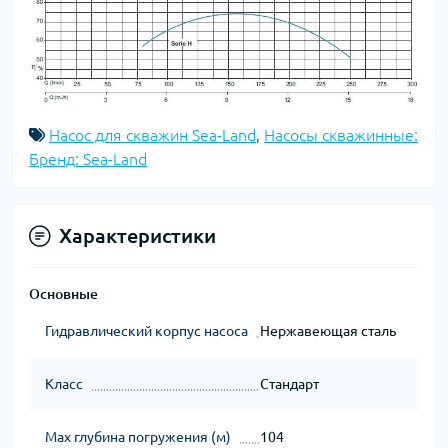
Насос для скважин Sea-Land
,
Насосы скважинные:
Бренд: Sea-Land
Характеристики
Основные
Гидравлический корпус насоса
Нержавеющая сталь
Класс
Стандарт
Мах глубина погружения (м)
104