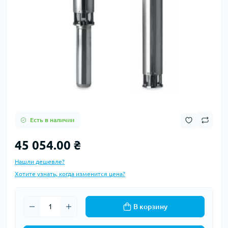
Есть в наличии
45 054.00 ₴
Нашли дешевле?
Хотите узнать, когда изменится цена?
В корзину