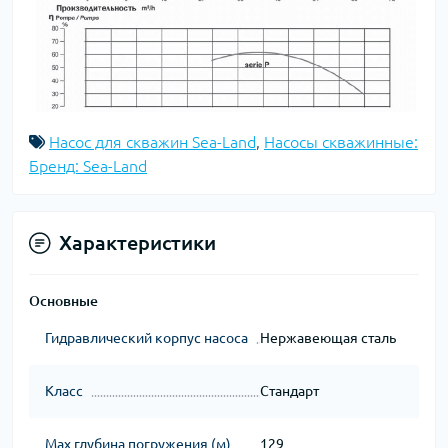
Насос для скважин Sea-Land
,
Насосы скважинные:
Бренд: Sea-Land
Характеристики
Основные
Гидравлический корпус насоса
Нержавеющая сталь
Класс
Стандарт
Мах глубина погружения (м)
129