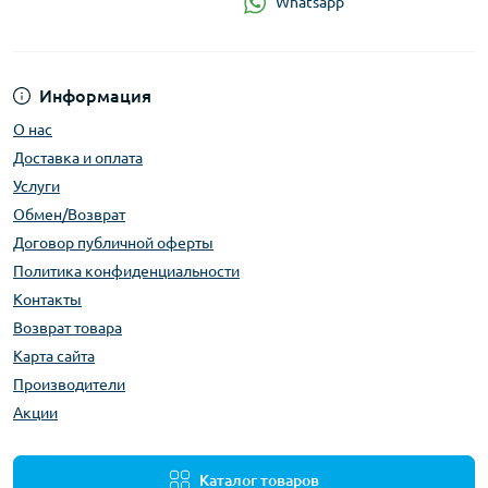
Whatsapp
Информация
О нас
Доставка и оплата
Услуги
Обмен/Возврат
Договор публичной оферты
Политика конфиденциальности
Контакты
Возврат товара
Карта сайта
Производители
Акции
Каталог товаров