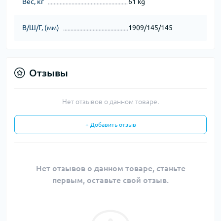
Вес, кг
61 kg
В/Ш/Г, (мм)
1909/145/145
Отзывы
Нет отзывов о данном товаре.
+ Добавить отзыв
Нет отзывов о данном товаре, станьте
первым, оставьте свой отзыв.