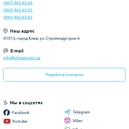
(067) 465-65-65
(063) 465-65-65
(095) 465-65-65
Наш адрес
01013, город Киев, ул. Стройиндустрии 6
E-mail
info@climatronic.ua
Перейти в контакты
Мы в соцсетях
Telegram
Facebook
Viber
Youtube