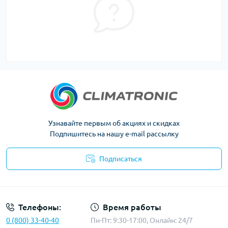
Узнавайте первым об акциях и скидках
Подпишитесь на нашу e-mail рассылку
Подписаться
Политика конфиденциальности
Телефоны:
Время работы
0 (800) 33-40-40
Пн-Пт: 9:30-17:00, Онлайн: 24/7