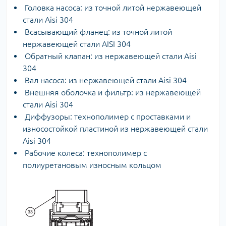
Головка насоса: из точной литой нержавеющей
стали Aisi 304
Всасывающий фланец: из точной литой
нержавеющей стали AISI 304
Обратный клапан: из нержавеющей стали Aisi
304
Вал насоса: из нержавеющей стали Aisi 304
Внешняя оболочка и фильтр: из нержавеющей
стали Aisi 304
Диффузоры: технополимер с проставками и
износостойкой пластиной из нержавеющей стали
Aisi 304
Рабочие колеса: технополимер с
полиуретановым износным кольцом