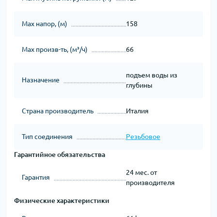
Мах напор, (м)
158
Мах произв-ть, (м³/ч)
66
подъем воды из
Назначение
глубины
Страна производитель
Италия
Тип соединения
Резьбовое
Гарантийное обязательства
24 мес. от
Гарантия
производителя
Физические характеристики