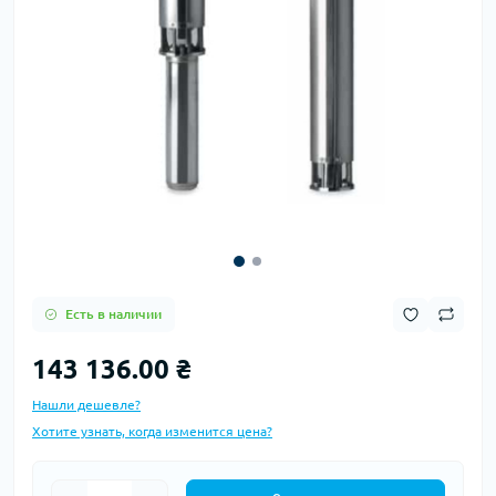
Есть в наличии
143 136.00 ₴
Нашли дешевле?
Хотите узнать, когда изменится цена?