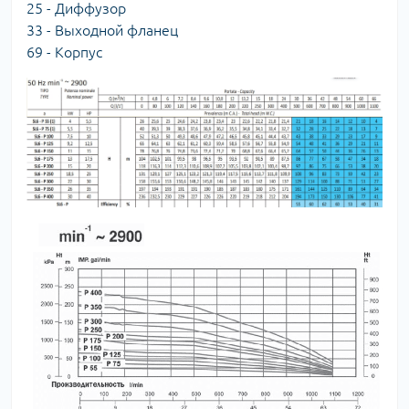
25 - Диффузор
33 - Выходной фланец
69 - Корпуc