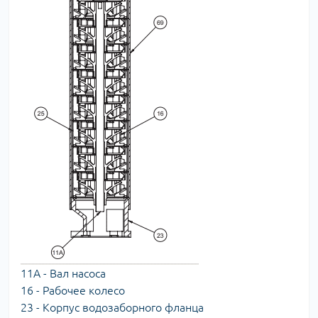
11А - Вал насоса
16 - Рабочее колесо
23 - Корпус водозаборного фланца