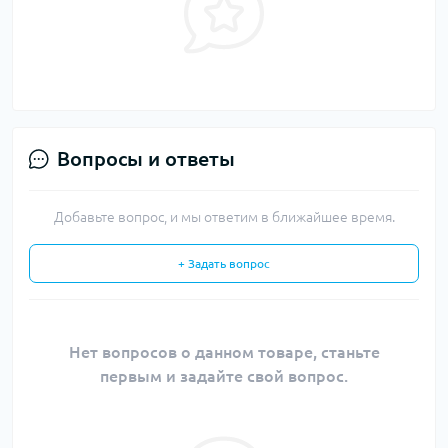
Вопросы и ответы
Добавьте вопрос, и мы ответим в ближайшее время.
+ Задать вопрос
Нет вопросов о данном товаре, станьте
первым и задайте свой вопрос.