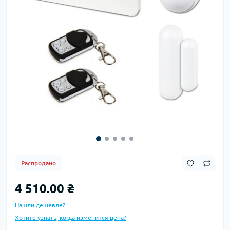
Распродано
4 510.00 ₴
Нашли дешевле?
Хотите узнать, когда изменится цена?