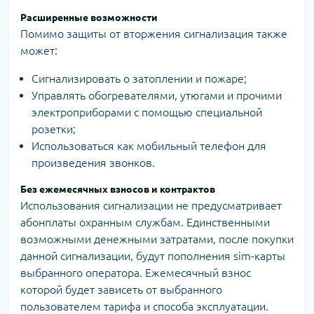
Расширенные возможности
Помимо защиты от вторжения сигнализация также
может:
Сигнализировать о затоплении и пожаре;
Управлять обогревателями, утюгами и прочими
электроприборами с помощью специальной
розетки;
Использоваться как мобильный телефон для
произведения звонков.
Без ежемесячных взносов и контрактов
Использования сигнализации не предусматривает
абонплаты охранным службам. Единственными
возможными денежными затратами, после покупки
данной сигнализации, будут пополнения sim-карты
выбранного оператора. Ежемесячный взнос
которой будет зависеть от выбранного
пользователем тарифа и способа эксплуатации.