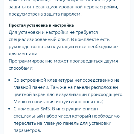
защиты от несанкционированной перенастройки,
предусмотрена защита паролем.
Простая установка и настройка
Для установки и настройки не требуется
специализированный опыт. В комплекте есть
руководство по эксплуатации и все необходимое
для монтажа.
Программирование может производиться двумя
способами:
Со встроенной клавиатуры непосредственно на
главной панели. Там же на панели расположен
цветной экран для визуализации происходящего.
Меню и навигация интуитивно понятны;
С помощью SMS. В инструкции описан
специальный набор чисел который необходимо
переслать на главную панель для установки
параметров.