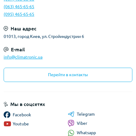
(063) 465-65-65
(095) 465-65-65
Наш адрес
01013, город Киев, ул. Стройиндустрии 6
E-mail
info@climatronic.ua
Перейти в контакты
Мы в соцсетях
Telegram
Facebook
Viber
Youtube
Whatsapp