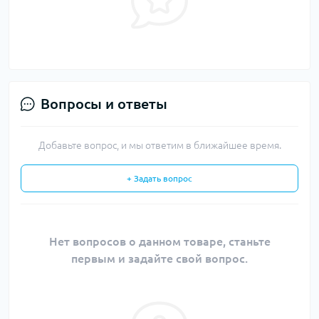
Вопросы и ответы
Добавьте вопрос, и мы ответим в ближайшее время.
+ Задать вопрос
Нет вопросов о данном товаре, станьте
первым и задайте свой вопрос.