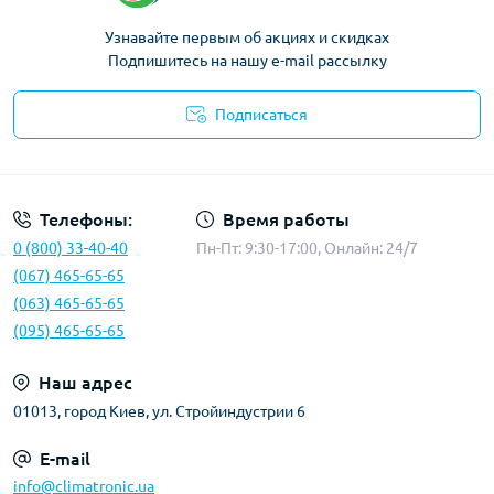
Узнавайте первым об акциях и скидках
Подпишитесь на нашу e-mail рассылку
Подписаться
Политика конфиденциальности
Телефоны:
Время работы
0 (800) 33-40-40
Пн-Пт: 9:30-17:00, Онлайн: 24/7
(067) 465-65-65
(063) 465-65-65
(095) 465-65-65
Наш адрес
01013, город Киев, ул. Стройиндустрии 6
E-mail
info@climatronic.ua