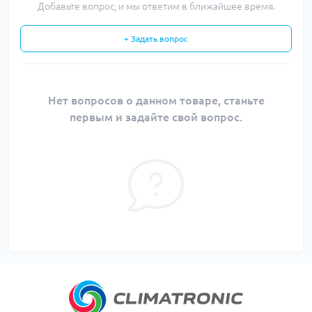
Добавьте вопрос, и мы ответим в ближайшее время.
+ Задать вопрос
Нет вопросов о данном товаре, станьте
первым и задайте свой вопрос.