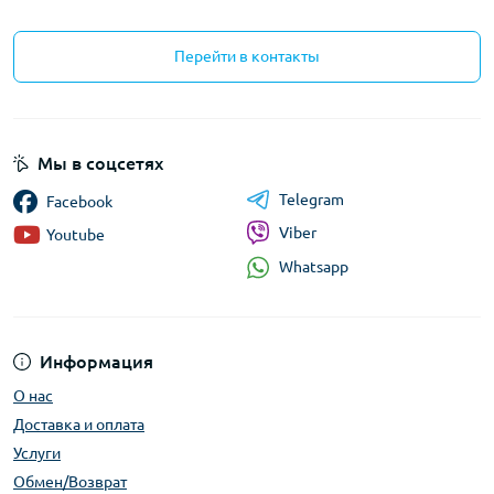
Перейти в контакты
Мы в соцсетях
Telegram
Facebook
Viber
Youtube
Whatsapp
Информация
О нас
Доставка и оплата
Услуги
Обмен/Возврат