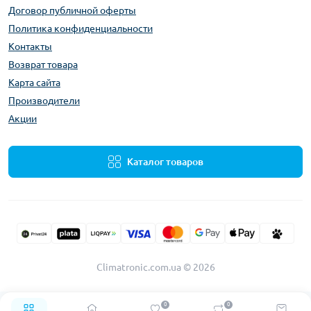
Договор публичной оферты
Политика конфиденциальности
Контакты
Возврат товара
Карта сайта
Производители
Акции
Каталог товаров
Climatronic.com.ua © 2026
0
0