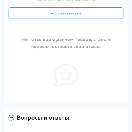
+ Добавить отзыв
Нет отзывов о данном товаре, станьте
первым, оставьте свой отзыв.
Вопросы и ответы