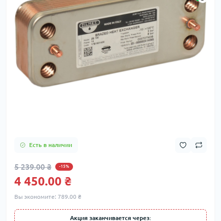
Есть в наличии
5 239.00 ₴
-15%
4 450.00 ₴
Вы экономите:
789.00 ₴
Акция заканчивается через: