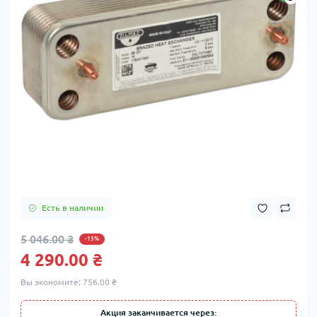
Есть в наличии
5 046.00 ₴
-15%
4 290.00 ₴
Вы экономите:
756.00 ₴
Акция заканчивается через: