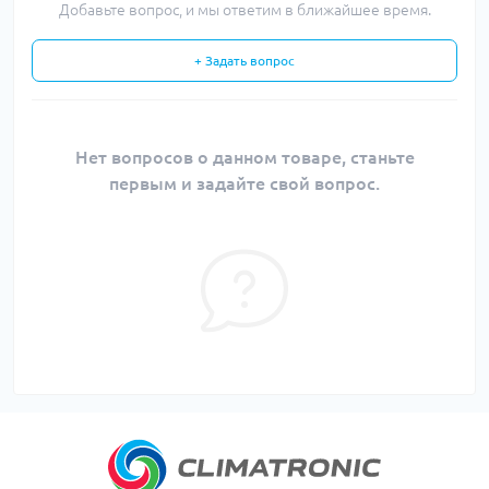
Добавьте вопрос, и мы ответим в ближайшее время.
+ Задать вопрос
Нет вопросов о данном товаре, станьте
первым и задайте свой вопрос.