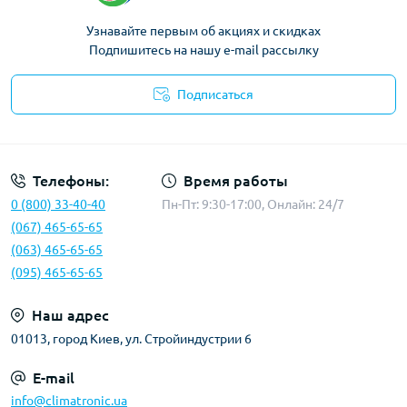
Узнавайте первым об акциях и скидках
Подпишитесь на нашу e-mail рассылку
Подписаться
Политика конфиденциальности
Телефоны:
Время работы
0 (800) 33-40-40
Пн-Пт: 9:30-17:00, Онлайн: 24/7
(067) 465-65-65
(063) 465-65-65
(095) 465-65-65
Наш адрес
01013, город Киев, ул. Стройиндустрии 6
E-mail
info@climatronic.ua