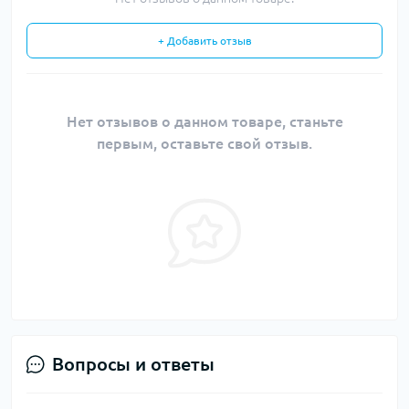
+ Добавить отзыв
Нет отзывов о данном товаре, станьте
первым, оставьте свой отзыв.
Вопросы и ответы