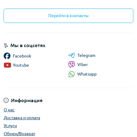
Перейти в контакты
Мы в соцсетях
Telegram
Facebook
Viber
Youtube
Whatsapp
Информация
О нас
Доставка и оплата
Услуги
Обмен/Возврат