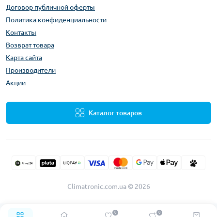
Договор публичной оферты
Политика конфиденциальности
Контакты
Возврат товара
Карта сайта
Производители
Акции
Каталог товаров
Climatronic.com.ua © 2026
0
0