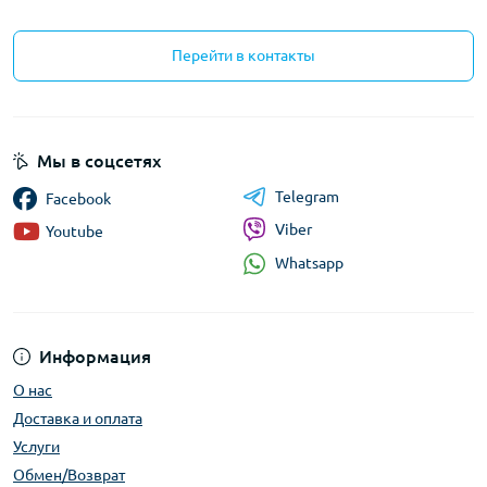
Перейти в контакты
Мы в соцсетях
Telegram
Facebook
Viber
Youtube
Whatsapp
Информация
О нас
Доставка и оплата
Услуги
Обмен/Возврат