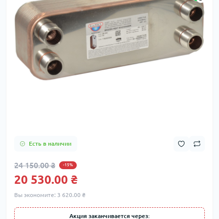
Есть в наличии
24 150.00 ₴
-15%
20 530.00 ₴
Вы экономите:
3 620.00 ₴
Акция заканчивается через: