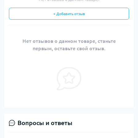
+ Добавить отзыв
Нет отзывов о данном товаре, станьте
первым, оставьте свой отзыв.
Вопросы и ответы