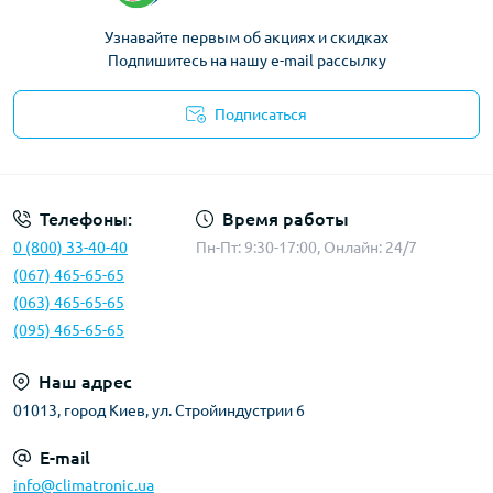
Узнавайте первым об акциях и скидках
Подпишитесь на нашу e-mail рассылку
Подписаться
Политика конфиденциальности
Телефоны:
Время работы
0 (800) 33-40-40
Пн-Пт: 9:30-17:00, Онлайн: 24/7
(067) 465-65-65
(063) 465-65-65
(095) 465-65-65
Наш адрес
01013, город Киев, ул. Стройиндустрии 6
E-mail
info@climatronic.ua