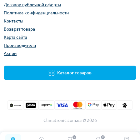
Договор публичной оферты
Политика конфиденциальности
Контакты
Возврат товара
Карта сайта
Производители
Акции
Каталог товаров
Climatronic.com.ua © 2026
0
0