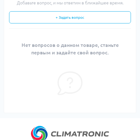
Добавьте вопрос, и мы ответим в ближайшее время.
+ Задать вопрос
Нет вопросов о данном товаре, станьте
первым и задайте свой вопрос.