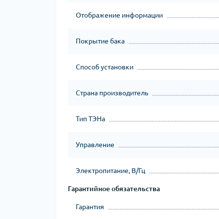
Отображение информации
Покрытие бака
Способ установки
Страна производитель
Тип ТЭНа
Управление
Электропитание, В/Гц
Гарантийное обязательства
Гарантия