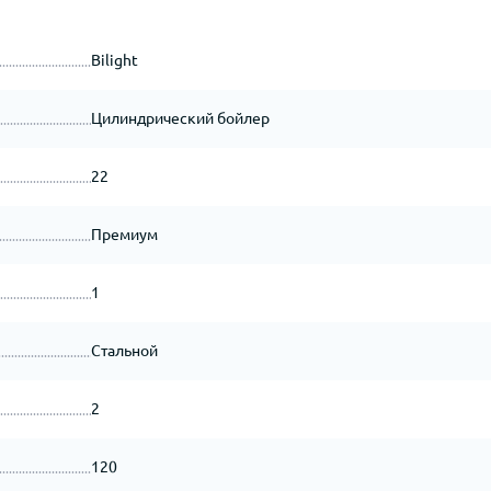
Bilight
Цилиндрический бойлер
22
Премиум
1
Стальной
2
120