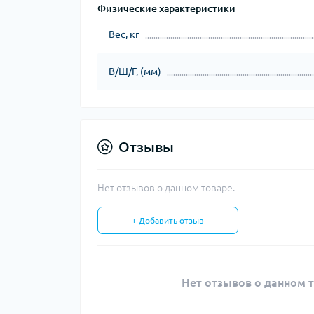
Физические характеристики
Вес, кг
В/Ш/Г, (мм)
Отзывы
Нет отзывов о данном товаре.
+ Добавить отзыв
Нет отзывов о данном т