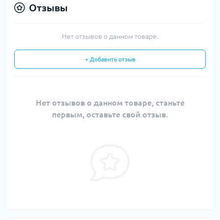
Отзывы
Нет отзывов о данном товаре.
+ Добавить отзыв
Нет отзывов о данном товаре, станьте
первым, оставьте свой отзыв.