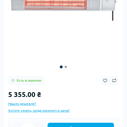
Есть в наличии
5 355.00 ₴
Нашли дешевле?
Хотите узнать, когда изменится цена?