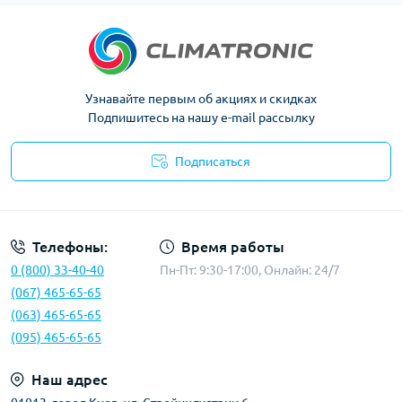
Узнавайте первым об акциях и скидках
Подпишитесь на нашу e-mail рассылку
Подписаться
Политика конфиденциальности
Телефоны:
Время работы
0 (800) 33-40-40
Пн-Пт: 9:30-17:00, Онлайн: 24/7
(067) 465-65-65
(063) 465-65-65
(095) 465-65-65
Наш адрес