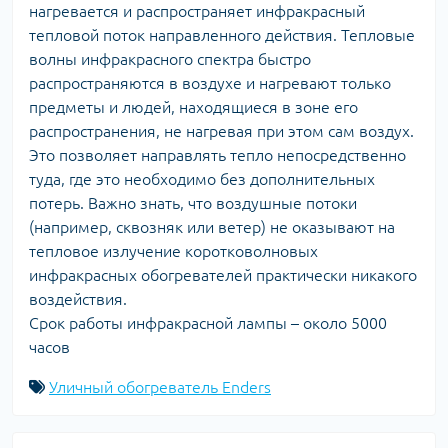
нагревается и распространяет инфракрасный
тепловой поток направленного действия. Тепловые
волны инфракрасного спектра быстро
распространяются в воздухе и нагревают только
предметы и людей, находящиеся в зоне его
распространения, не нагревая при этом сам воздух.
Это позволяет направлять тепло непосредственно
туда, где это необходимо без дополнительных
потерь. Важно знать, что воздушные потоки
(например, сквозняк или ветер) не оказывают на
тепловое излучение коротковолновых
инфракрасных обогревателей практически никакого
воздействия.
Срок работы инфракрасной лампы – около 5000
часов
Уличный обогреватель Enders