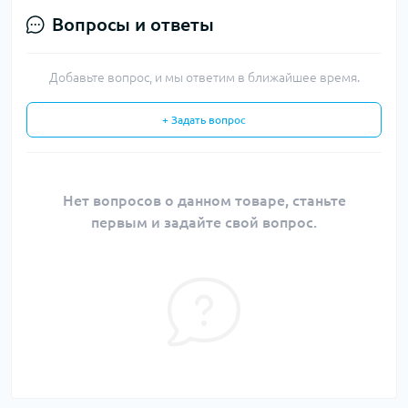
Вопросы и ответы
Добавьте вопрос, и мы ответим в ближайшее время.
+ Задать вопрос
Нет вопросов о данном товаре, станьте
первым и задайте свой вопрос.