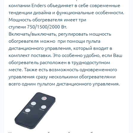
компании Enders объединяет в себе современные
тенденции дизайна и функциональные особенности.
Мощность обогревателя имеет три
ступени 750/1500/2000 Вт.
Включать/выключать, регулировать мощность
обогревателя можно при помощи пульта
дистанционного управления, который входит в
комплект поставки. Это особенно удобно, если Ваш
обогреватель расположен в труднодоступном
месте. Также есть возможность одновременного
управления сразу несколькими обогревателями
всего одним пультом дистанционного управления.