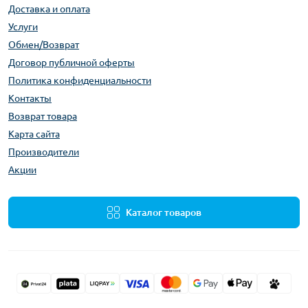
Доставка и оплата
Услуги
Обмен/Возврат
Договор публичной оферты
Политика конфиденциальности
Контакты
Возврат товара
Карта сайта
Производители
Акции
Каталог товаров