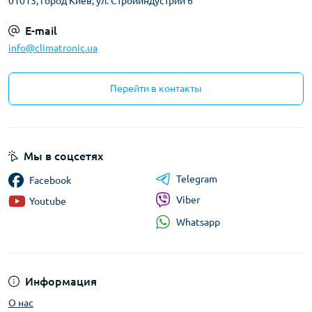
01013, город Киев, ул. Стройиндустрии 6
E-mail
info@climatronic.ua
Перейти в контакты
Мы в соцсетях
Telegram
Facebook
Viber
Youtube
Whatsapp
Информация
О нас