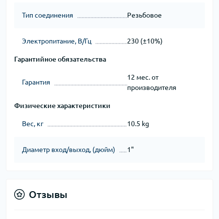
Тип соединения
Резьбовое
Электропитание, В/Гц
230 (±10%)
Гарантийное обязательства
12 мес. от
Гарантия
производителя
Физические характеристики
Вес, кг
10.5 kg
Диаметр вход/выход, (дюйм)
1"
Отзывы