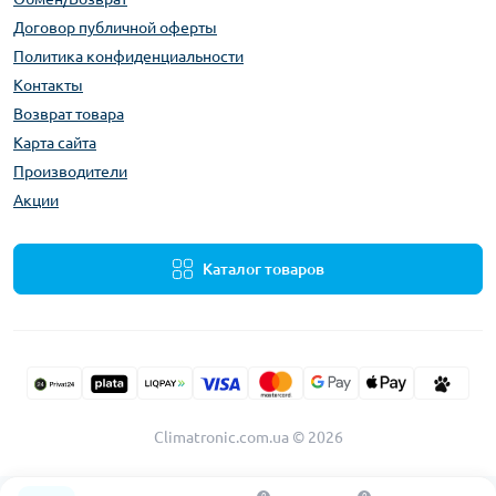
Договор публичной оферты
Политика конфиденциальности
Контакты
Возврат товара
Карта сайта
Производители
Акции
Каталог товаров
Climatronic.com.ua © 2026