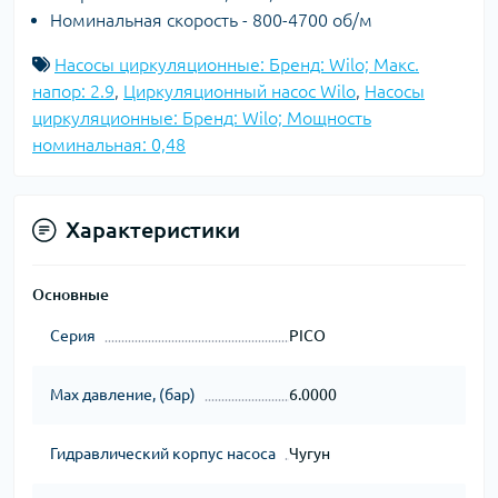
Номинальная скорость - 800-4700 об/м
Насосы циркуляционные: Бренд: Wilo; Макс.
напор: 2.9
,
Циркуляционный насос Wilo
,
Насосы
циркуляционные: Бренд: Wilo; Мощность
номинальная: 0,48
Характеристики
Основные
Серия
PICO
Max давление, (бар)
6.0000
Гидравлический корпус насоса
Чугун