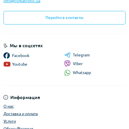
info@climatronic.ua
Перейти в контакты
Мы в соцсетях
Telegram
Facebook
Viber
Youtube
Whatsapp
Информация
О нас
Доставка и оплата
Услуги
Обмен/Возврат