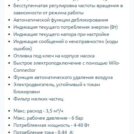
Бесступенчатая регулировка частоты вращения в
зависимости от режима работы
Автоматической функции деблокирования
Индикация текущего потребления энергии (Вт)
Индикация текущего напора при настройке
Индикация сообщений о неисправностях (коды
ошибок)
Отливка под ключ на корпусе насоса
Быстрое электроподключение с помощью Wilo-
Connector
Функция автоматического удаления воздуха
Электродвигатель, устойчивый к токам
блокировки
Фильтр мелких частиц
Макс. расход - 3,5 м³/ч
Макс. рабочее давление - 6 бар
Потребляемая мощность - 4-40 Вт
Потребление тока - 0,44 А;