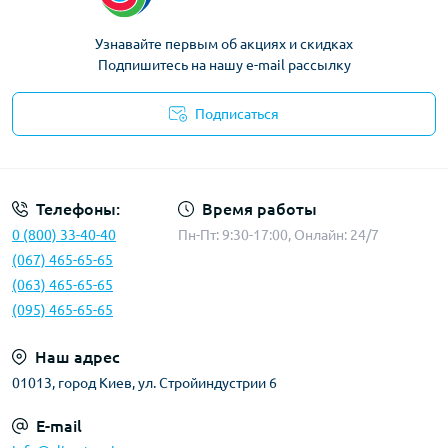
Узнавайте первым об акциях и скидках
Подпишитесь на нашу e-mail рассылку
Подписаться
Политика конфиденциальности
Телефоны:
Время работы
0 (800) 33-40-40
Пн-Пт: 9:30-17:00, Онлайн: 24/7
(067) 465-65-65
(063) 465-65-65
(095) 465-65-65
Наш адрес
01013, город Киев, ул. Стройиндустрии 6
E-mail