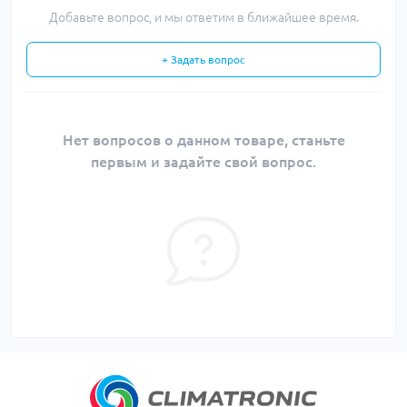
Добавьте вопрос, и мы ответим в ближайшее время.
+ Задать вопрос
Нет вопросов о данном товаре, станьте
первым и задайте свой вопрос.