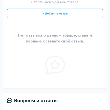
Нет отзывов о данном товаре.
+ Добавить отзыв
Нет отзывов о данном товаре, станьте
первым, оставьте свой отзыв.
Вопросы и ответы