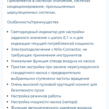
Применяется в системах отопления, системах
кондиционирования, промышленных
циркуляционных системах.
Особенности/преимущества
Светодиодный индикатор для настройки
заданного значения с шагом 0,1 м и для
индикации текущей потребляемой мощности.
Электроподключение с Wilo-Connector, не
требующее применения инструментов
Уникальная функция отвода воздуха из насоса
Простая настройка при замене нерегулируемого
стандартного насоса с предварительно
выбранными ступенями частоты вращения
Очень высокий пусковой крутящий момент для
безопасного пуска
Настройка режимов работы
Настройка мощности насоса (напора)
Функция автоматического удаления воздуха