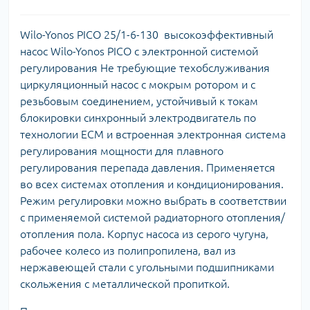
Wilo-Yonos PICO 25/1-6-130 высокоэффективный
насос Wilo-Yonos PICO с электронной системой
регулирования Не требующие техобслуживания
циркуляционный насос с мокрым ротором и с
резьбовым соединением, устойчивый к токам
блокировки синхронный электродвигатель по
технологии ECM и встроенная электронная система
регулирования мощности для плавного
регулирования перепада давления. Применяется
во всех системах отопления и кондиционирования.
Режим регулировки можно выбрать в соответствии
с применяемой системой радиаторного отопления/
отопления пола. Корпус насоса из серого чугуна,
рабочее колесо из полипропилена, вал из
нержавеющей стали с угольными подшипниками
скольжения с металлической пропиткой.