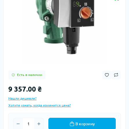
Есть в наличии
9 357.00 ₴
Нашли дешевле?
Хотите узнать, когда изменится цена?
В корзину