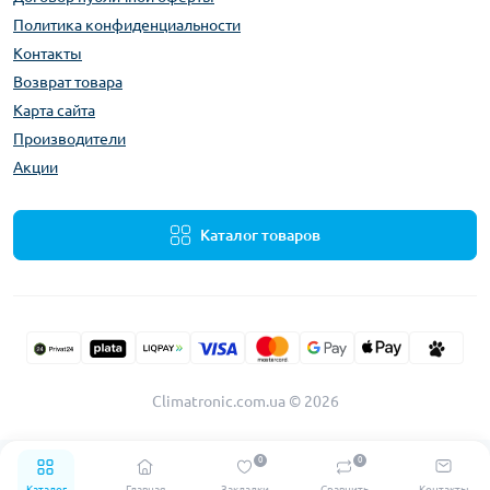
Политика конфиденциальности
Контакты
Возврат товара
Карта сайта
Производители
Акции
Каталог товаров
Climatronic.com.ua © 2026
0
0
Каталог
Главная
Закладки
Сравнить
Контакты