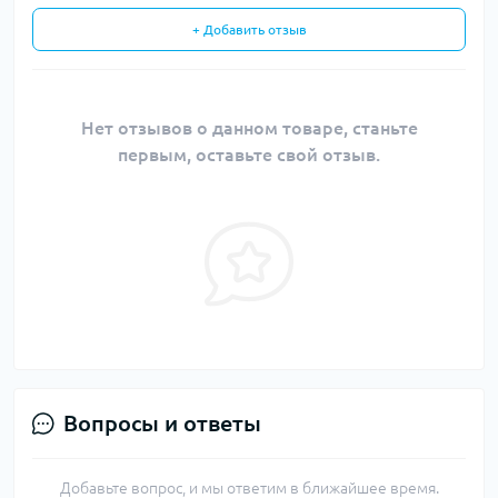
+ Добавить отзыв
Нет отзывов о данном товаре, станьте
первым, оставьте свой отзыв.
Вопросы и ответы
Добавьте вопрос, и мы ответим в ближайшее время.