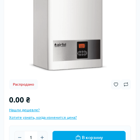
Распродано
0.00 ₴
Нашли дешевле?
Хотите узнать, когда изменится цена?
В корзину