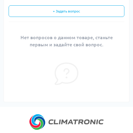
+ Задать вопрос
Нет вопросов о данном товаре, станьте
первым и задайте свой вопрос.