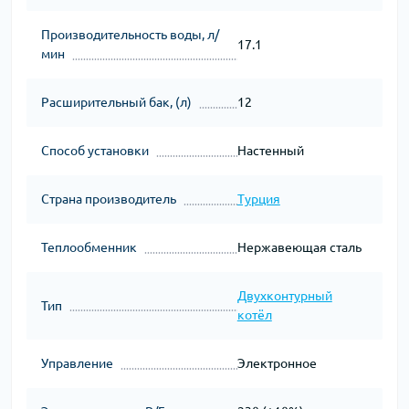
Производительность воды, л/
17.1
мин
Расширительный бак, (л)
12
Способ установки
Настенный
Страна производитель
Турция
Теплообменник
Нержавеющая сталь
Двухконтурный
Тип
котёл
Управление
Электронное