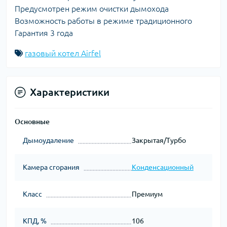
Предусмотрен режим очистки дымохода
Возможность работы в режиме традиционного
Гарантия 3 года
газовый котел Airfel
Характеристики
Основные
Дымоудаление
Закрытая/Турбо
Камера сгорания
Конденсационный
Класс
Премиум
КПД, %
106