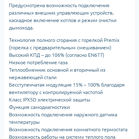
Предусмотрена возможность подключения
различных внешних управляющих устройств,
каскадное включение котлов и режим очистки
дымохода.
Технология полного сгорания с горелкой Premix
(горелка с предварительным смешиванием)
Высокий КПД – до 106% (согласно EN677)
Низкое потребление газа
Теплообменник основной и вторичный из
нержавеющей стали
Бесступенчатая модуляция 15% – 100% благодаря
вентилятору с контролируемой частотой
Класс IPX5D электрической защиты
Функция самодиагностики
Возможность подключения наружного датчика
температуры
Возможность подключения комнатного термостата
Возможность работы на систему теплого пола