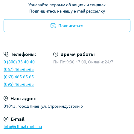
Узнавайте первым об акциях и скидках
Подпишитесь на нашу e-mail рассылку
Подписаться
Политика конфиденциальности
Телефоны:
Время работы
0 (800) 33-40-40
Пн-Пт: 9:30-17:00, Онлайн: 24/7
(067) 465-65-65
(063) 465-65-65
(095) 465-65-65
Наш адрес
01013, город Киев, ул. Стройиндустрии 6
E-mail
info@climatronic.ua