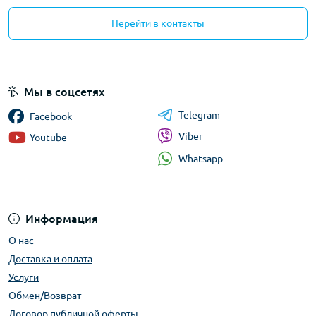
Перейти в контакты
Мы в соцсетях
Telegram
Facebook
Viber
Youtube
Whatsapp
Информация
О нас
Доставка и оплата
Услуги
Обмен/Возврат
Договор публичной оферты