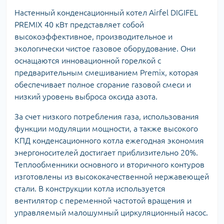
Настенный конденсационный котел Airfel DIGIFEL
PREMIX 40 кВт представляет собой
высокоэффективное, производительное и
экологически чистое газовое оборудование. Они
оснащаются инновационной горелкой с
предварительным смешиванием Premix, которая
обеспечивает полное сгорание газовой смеси и
низкий уровень выброса оксида азота.
За счет низкого потребления газа, использования
функции модуляции мощности, а также высокого
КПД конденсационного котла ежегодная экономия
энергоносителей достигает приблизительно 20%.
Теплообменники основного и вторичного контуров
изготовлены из высококачественной нержавеющей
стали. В конструкции котла используется
вентилятор с переменной частотой вращения и
управляемый малошумный циркуляционный насос.