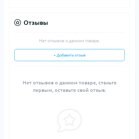
Отзывы
Нет отзывов о данном товаре.
+ Добавить отзыв
Нет отзывов о данном товаре, станьте
первым, оставьте свой отзыв.