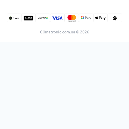
Climatronic.com.ua © 2026