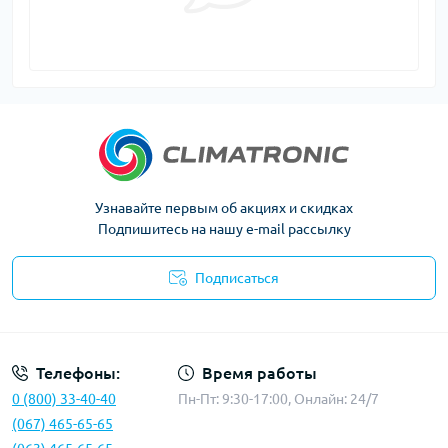
Узнавайте первым об акциях и скидках
Подпишитесь на нашу e-mail рассылку
Подписаться
Политика конфиденциальности
Телефоны:
Время работы
0 (800) 33-40-40
Пн-Пт: 9:30-17:00, Онлайн: 24/7
(067) 465-65-65