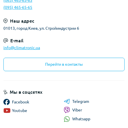
(063) 465-65-65
(095) 465-65-65
Наш адрес
01013, город Киев, ул. Стройиндустрии 6
E-mail
info@climatronic.ua
Перейти в контакты
Мы в соцсетях
Telegram
Facebook
Viber
Youtube
Whatsapp