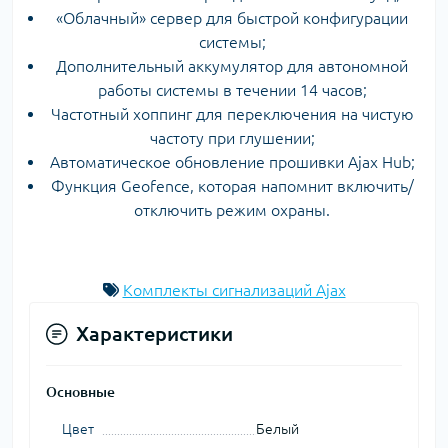
«Облачный» сервер для быстрой конфигурации
системы;
Дополнительный аккумулятор для автономной
работы системы в течении 14 часов;
Частотный хоппинг для переключения на чистую
частоту при глушении;
Автоматическое обновление прошивки Ajax Hub;
Функция Geofence, которая напомнит включить/
отключить режим охраны.
Комплекты сигнализаций Ajax
Характеристики
Основные
Цвет
Белый