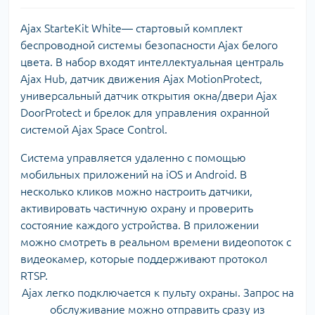
Ajax StarteKit White— стартовый комплект
беспроводной системы безопасности Ajax белого
цвета. В набор входят интеллектуальная централь
Ajax Hub, датчик движения Ajax MotionProtect,
универсальный датчик открытия окна/двери Ajax
DoorProtect и брелок для управления охранной
системой Ajax Space Control.
Система управляется удаленно с помощью
мобильных приложений на iOS и Android. В
несколько кликов можно настроить датчики,
активировать частичную охрану и проверить
состояние каждого устройства. В приложении
можно смотреть в реальном времени видеопоток с
видеокамер, которые поддерживают протокол
RTSP.
Ajax легко подключается к пульту охраны. Запрос на
обслуживание можно отправить сразу из