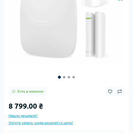
Есть в наличии
8 799.00 ₴
Нашли дешевле?
Хотите узнать, когда изменится цена?