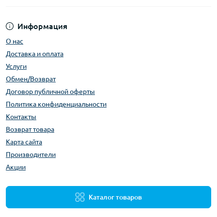
Информация
О нас
Доставка и оплата
Услуги
Обмен/Возврат
Договор публичной оферты
Политика конфиденциальности
Контакты
Возврат товара
Карта сайта
Производители
Акции
Каталог товаров