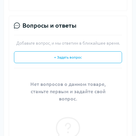
Вопросы и ответы
Добавьте вопрос, и мы ответим в ближайшее время.
+ Задать вопрос
Нет вопросов о данном товаре,
станьте первым и задайте свой
вопрос.