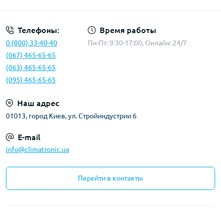
Телефоны:
Время работы
0 (800) 33-40-40
Пн-Пт: 9:30-17:00, Онлайн: 24/7
(067) 465-65-65
(063) 465-65-65
(095) 465-65-65
Наш адрес
01013, город Киев, ул. Стройиндустрии 6
E-mail
info@climatronic.ua
Перейти в контакты