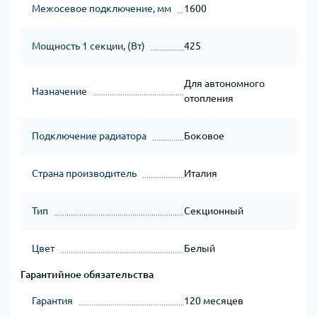
Межосевое подключение, мм
1600
Мощность 1 секции, (Вт)
425
Для автономного
Назначение
отопления
Подключение радиатора
Боковое
Страна производитель
Италия
Тип
Секционный
Цвет
Белый
Гарантийное обязательства
Гарантия
120 месяцев