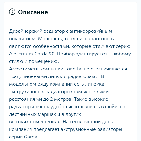
Описание
Дизайнерский радиатор с антикоррозийным
покрытием. Мощность, тепло и элегантность
являются особенностями, которые отличают серию
Aleternum Garda 90. Прибор адаптируется к любому
стилю и помещению.
Aссортимент компании Fondital не ограничивается
традиционными литыми радиаторами. В
модельном ряду компании есть линейка
экструзионных радиаторов с межосевыми
расстояниями до 2 метров. Такие высокие
радиаторы очень удобно использовать в фойе, на
лестничных маршах и в других
высоких помещениях. На сегодняшний день
компания предлагает экструзионные радиаторы
серии Garda.