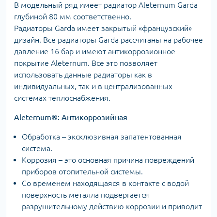
В модельный ряд имеет радиатор Aleternum Garda
глубиной 80 мм соответственно.
Радиаторы Garda имеет закрытый «французский»
дизайн. Все радиаторы Garda рассчитаны на рабочее
давление 16 бар и имеют антикоррозионное
покрытие Aleternum. Все это позволяет
использовать данные радиаторы как в
индивидуальных, так и в централизованных
системах теплоснабжения.
Aleternum®: Aнтикоррозийная
Обработка – эксклюзивная запатентованная
система.
Коррозия – это основная причина повреждений
приборов отопительной системы.
Со временем находящаяся в контакте с водой
поверхность металла подвергается
разрушительному действию коррозии и приводит