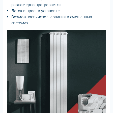
равномерно прогревается
Легок и прост в установке
Возможность использования в смешанных
системах