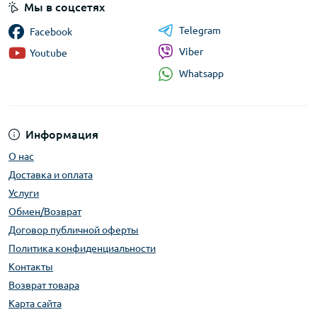
Мы в соцсетях
Telegram
Facebook
Viber
Youtube
Whatsapp
Информация
О нас
Доставка и оплата
Услуги
Обмен/Возврат
Договор публичной оферты
Политика конфиденциальности
Контакты
Возврат товара
Карта сайта