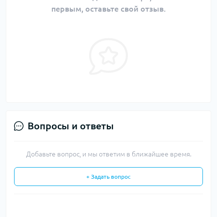
первым, оставьте свой отзыв.
Вопросы и ответы
Добавьте вопрос, и мы ответим в ближайшее время.
+ Задать вопрос