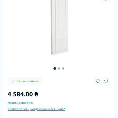
Есть в наличии
4 584.00 ₴
Нашли дешевле?
Хотите узнать, когда изменится цена?