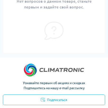
Нет вопросов о данном товаре, станьте
первым и задайте свой вопрос.
Узнавайте первым об акциях и скидках
Подпишитесь на нашу e-mail рассылку
Подписаться
Политика конфиденциальности