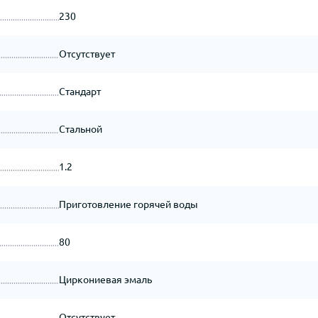
230
Отсутствует
Стандарт
Стальной
1.2
Приготовление горячей воды
80
Циркониевая эмаль
Отсутствует