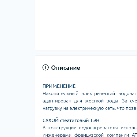
Описание
ПРИМЕНЕНИЕ
Накопительный электрический водона
адаптирован для жесткой воды. За сч
нагрузку на электрическую сеть, что по
СУХОЙ стеатитовый ТЭН
В конструкции водонагревателя исполь
инженерами французской компании AT