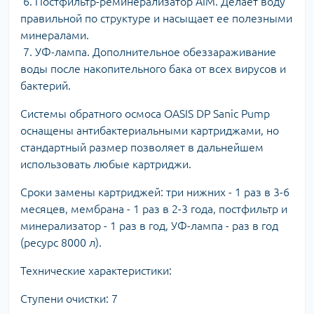
6. Постфильтр-реминерализатор AIM. Делает воду
правильной по структуре и насыщает ее полезными
минералами.
7. УФ-лампа. Дополнительное обеззараживание
воды после накопительного бака от всех вирусов и
бактерий.
Системы обратного осмоса OASIS DP Sanic Pump
оснащены антибактериальными картриджами, но
стандартный размер позволяет в дальнейшем
использовать любые картриджи.
Сроки замены картриджей: три нижних - 1 раз в 3-6
месяцев, мембрана - 1 раз в 2-3 года, постфильтр и
минерализатор - 1 раз в год, УФ-лампа - раз в год
(ресурс 8000 л).
Технические характеристики:
Ступени очистки: 7