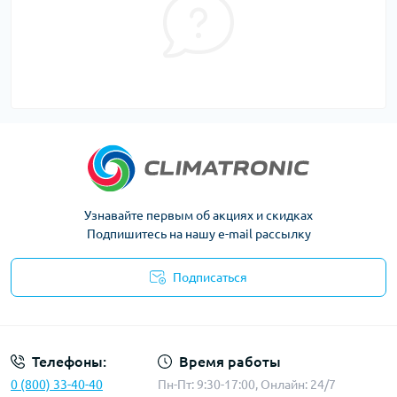
Узнавайте первым об акциях и скидках
Подпишитесь на нашу e-mail рассылку
Подписаться
Политика конфиденциальности
Телефоны:
Время работы
0 (800) 33-40-40
Пн-Пт: 9:30-17:00, Онлайн: 24/7