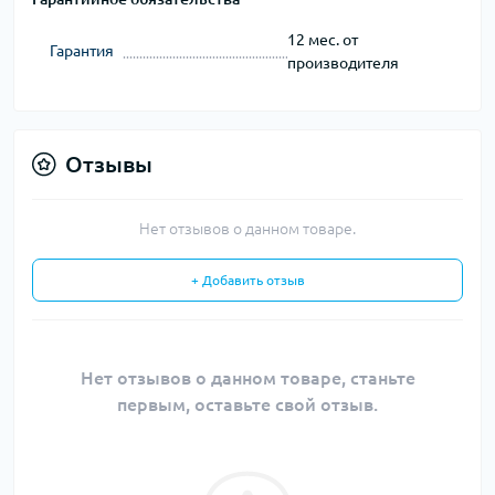
12 мес. от
Гарантия
производителя
Отзывы
Нет отзывов о данном товаре.
+ Добавить отзыв
Нет отзывов о данном товаре, станьте
первым, оставьте свой отзыв.