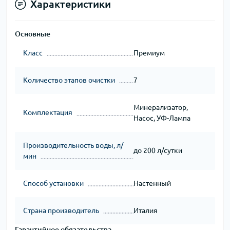
Характеристики
Основные
Класс
Премиум
Количество этапов очистки
7
Минерализатор,
Комплектация
Насос, УФ-Лампа
Производительность воды, л/
до 200 л/сутки
мин
Способ установки
Настенный
Страна производитель
Италия
Гарантийное обязательства