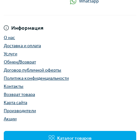
Whatsapp
Информация
О нас
Доставка и оплата
Услуги
Обмен/Возврат
Договор публичной оферты
Политика конфиденциальности
Контакты
Возврат товара
Карта сайта
Производители
Акции
Каталог товаров