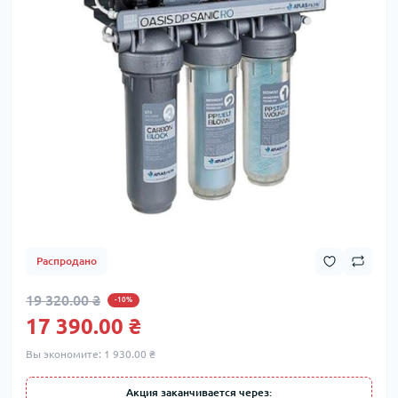
Распродано
19 320.00 ₴
-10%
17 390.00 ₴
Вы экономите:
1 930.00 ₴
Акция заканчивается через: