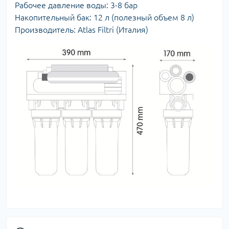
Рабочее давление воды: 3-8 бар
Накопительный бак: 12 л (полезный объем 8 л)
Производитель: Atlas Filtri (Италия)