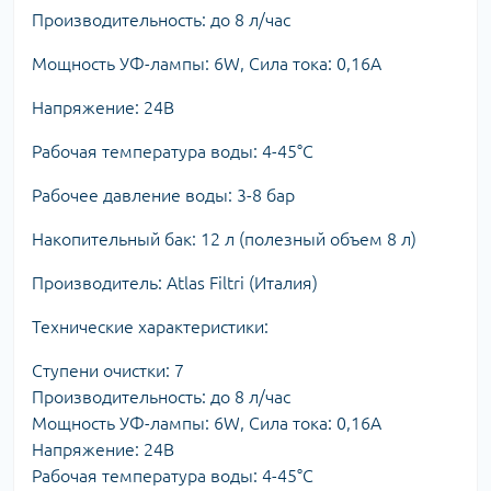
Производительность: до 8 л/час
Мощность УФ-лампы: 6W, Сила тока: 0,16А
Напряжение: 24В
Рабочая температура воды: 4-45°C
Рабочее давление воды: 3-8 бар
Накопительный бак: 12 л (полезный объем 8 л)
Производитель: Atlas Filtri (Италия)
Технические характеристики:
Ступени очистки: 7
Производительность: до 8 л/час
Мощность УФ-лампы: 6W, Сила тока: 0,16А
Напряжение: 24В
Рабочая температура воды: 4-45°C