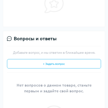
Вопросы и ответы
Добавьте вопрос, и мы ответим в ближайшее время.
+ Задать вопрос
Нет вопросов о данном товаре, станьте
первым и задайте свой вопрос.