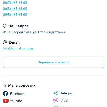
(067) 465-65-65
(063) 465-65-65
(095) 465-65-65
Наш адрес
01013, город Киев, ул. Стройиндустрии 6
E-mail
info@climatronic.ua
Перейти в контакты
Мы в соцсетях
Telegram
Facebook
Viber
Youtube