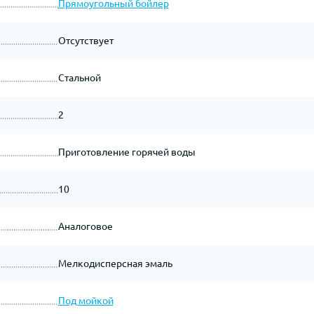
Прямоугольный бойлер
Отсутствует
Стальной
2
Приготовление горячей воды
10
Аналоговое
Мелкодисперсная эмаль
Под мойкой