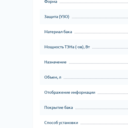
Форма
Защита (УЗО)
Материал бака
Мощность ТЭНа (-ов), Вт
Назначение
Объем, л
Отображение информации
Покрытие бака
Способ установки