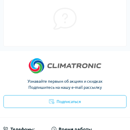
Узнавайте первым об акциях и скидках
Подпишитесь на нашу e-mail рассылку
Подписаться
Политика конфиденциальности
Телефоны:
Время работы