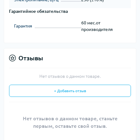
Гарантийное обязательства
60 мес.от
Гарантия
производителя
Отзывы
Нет отзывов о данном товаре.
+ Добавить отзыв
Нет отзывов о данном товаре, станьте
первым, оставьте свой отзыв.