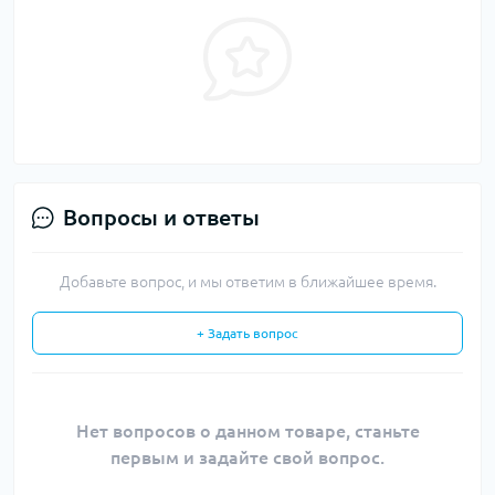
Вопросы и ответы
Добавьте вопрос, и мы ответим в ближайшее время.
+ Задать вопрос
Нет вопросов о данном товаре, станьте
первым и задайте свой вопрос.