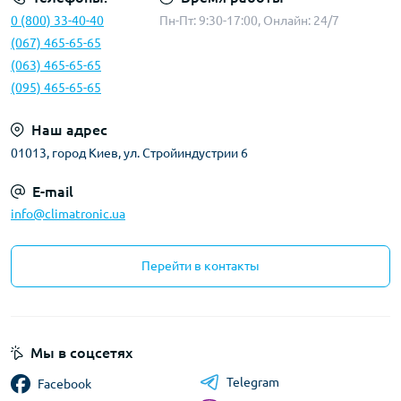
0 (800) 33-40-40
Пн-Пт: 9:30-17:00, Онлайн: 24/7
(067) 465-65-65
(063) 465-65-65
(095) 465-65-65
Наш адрес
01013, город Киев, ул. Стройиндустрии 6
E-mail
info@climatronic.ua
Перейти в контакты
Мы в соцсетях
Telegram
Facebook