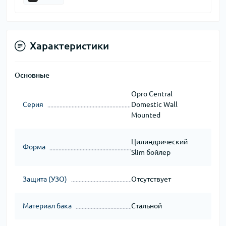
Характеристики
Основные
Opro Central
Серия
Domestic Wall
Mounted
Цилиндрический
Форма
Slim бойлер
Защита (УЗО)
Отсутствует
Материал бака
Стальной