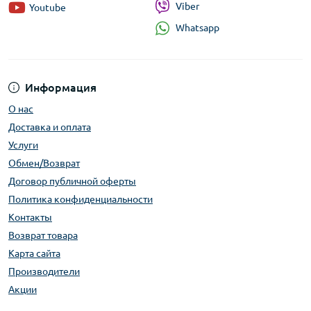
Viber
Youtube
Whatsapp
Информация
О нас
Доставка и оплата
Услуги
Обмен/Возврат
Договор публичной оферты
Политика конфиденциальности
Контакты
Возврат товара
Карта сайта
Производители
Акции