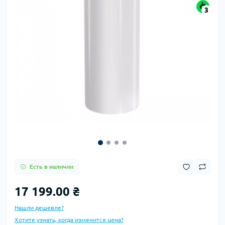
3
Есть в наличии
17 199.00 ₴
Нашли дешевле?
Хотите узнать, когда изменится цена?